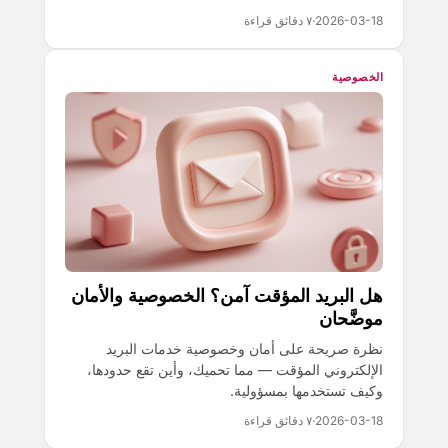
2026-03-18
·
٧ دقائق قراءة
الخصوصية
هل البريد المؤقت آمن؟ الخصوصية والأمان
موضَّحان
نظرة صريحة على أمان وخصوصية خدمات البريد
الإلكتروني المؤقت — مما تحميك، وأين تقع حدودها،
وكيف تستخدمها بمسؤولية.
2026-03-18
·
٧ دقائق قراءة