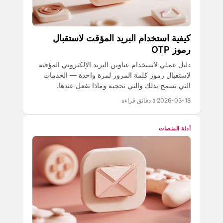
كيفية استخدام البريد المؤقت لاستقبال
رموز OTP
دليل عملي لاستخدام عناوين البريد الإلكتروني المؤقتة
لاستقبال رموز كلمة المرور لمرة واحدة — الخدمات
التي تسمح بذلك والتي تحجبه وماذا تفعل عندها.
2026-03-18
·
٥ دقائق قراءة
أدلة المنصات