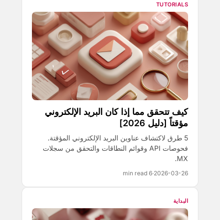
TUTORIALS
كيف تتحقق مما إذا كان البريد الإلكتروني
مؤقتاً [دليل 2026]
5 طرق لاكتشاف عناوين البريد الإلكتروني المؤقتة.
فحوصات API وقوائم النطاقات والتحقق من سجلات
MX.
6 min read
·
2026-03-26
البداية