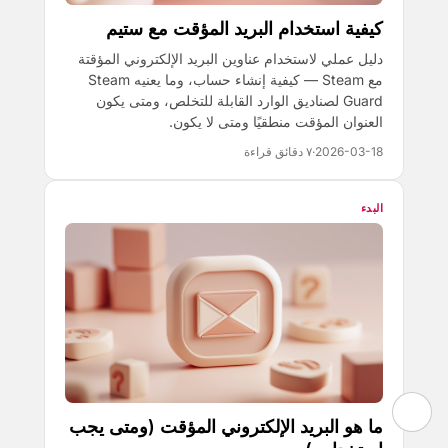
كيفية استخدام البريد المؤقت مع ستيم
دليل عملي لاستخدام عناوين البريد الإلكتروني المؤقتة
مع Steam — كيفية إنشاء حساب، وما يعنيه Steam
Guard لصناديق الوارد القابلة للتخلص، ومتى يكون
العنوان المؤقت منطقيًا ومتى لا يكون.
2026-03-18
·
٧ دقائق قراءة
البدء
ما هو البريد الإلكتروني المؤقت (ومتى يجب