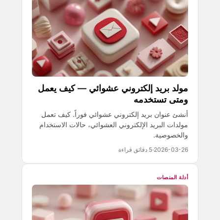
مولد بريد إلكتروني عشوائي — كيف يعمل
ومتى تستخدمه
أنشئ عنوان بريد إلكتروني عشوائي فوراً. كيف تعمل
مولدات البريد الإلكتروني العشوائي، حالات الاستخدام
والخصوصية.
2026-03-26
·
5 دقائق قراءة
أدلة المنصات