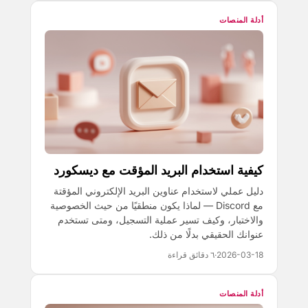
أدلة المنصات
كيفية استخدام البريد المؤقت مع ديسكورد
دليل عملي لاستخدام عناوين البريد الإلكتروني المؤقتة
مع Discord — لماذا يكون منطقيًا من حيث الخصوصية
والاختبار، وكيف تسير عملية التسجيل، ومتى تستخدم
عنوانك الحقيقي بدلًا من ذلك.
2026-03-18
·
٦ دقائق قراءة
أدلة المنصات