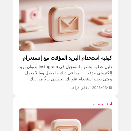
كيفية استخدام البريد المؤقت مع إنستغرام
دليل خطوة بخطوة للتسجيل في Instagram بعنوان بريد
إلكتروني مؤقت — بما في ذلك ما يعمل وما لا يعمل
ومتى يجب استخدام عنوانك الحقيقي بدلًا من ذلك.
2026-03-18
·
٦ دقائق قراءة
أدلة المنصات