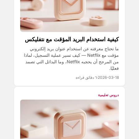
كيفية استخدام البريد المؤقت مع نتفليكس
ما تحتاج معرفته عن استخدام عنوان بريد إلكتروني
مؤقت مع Netflix — كيف تسير عملية التسجيل، لماذا
من المرجح أن يحجبه Netflix، وما البدائل التي تصمد
فعليًا.
2026-03-18
·
٦ دقائق قراءة
دروس تعليمية