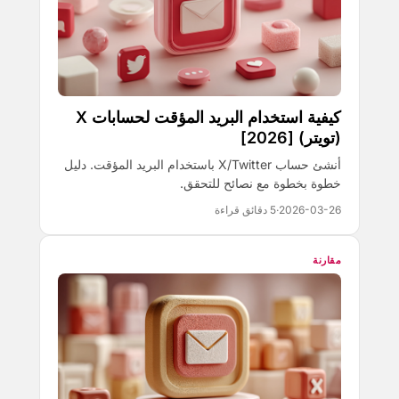
كيفية استخدام البريد المؤقت لحسابات X
(تويتر) [2026]
أنشئ حساب X/Twitter باستخدام البريد المؤقت. دليل
خطوة بخطوة مع نصائح للتحقق.
2026-03-26
·
5 دقائق قراءة
مقارنة