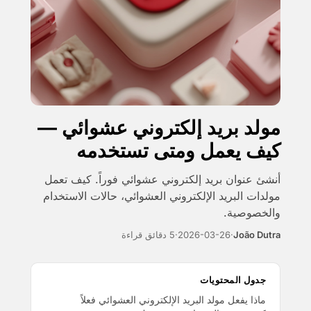
مولد بريد إلكتروني عشوائي —
كيف يعمل ومتى تستخدمه
أنشئ عنوان بريد إلكتروني عشوائي فوراً. كيف تعمل
مولدات البريد الإلكتروني العشوائي، حالات الاستخدام
والخصوصية.
João Dutra
·
2026-03-26
·
5 دقائق قراءة
جدول المحتويات
ماذا يفعل مولد البريد الإلكتروني العشوائي فعلاً