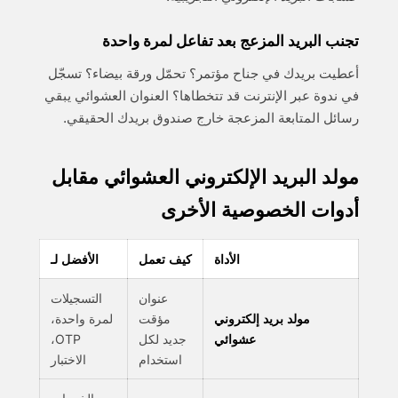
تجنب البريد المزعج بعد تفاعل لمرة واحدة
أعطيت بريدك في جناح مؤتمر؟ تحمّل ورقة بيضاء؟ تسجّل
في ندوة عبر الإنترنت قد تتخطاها؟ العنوان العشوائي يبقي
رسائل المتابعة المزعجة خارج صندوق بريدك الحقيقي.
مولد البريد الإلكتروني العشوائي مقابل
أدوات الخصوصية الأخرى
الأداة
كيف تعمل
الأفضل لـ
عنوان
التسجيلات
مولد بريد إلكتروني
مؤقت
لمرة واحدة،
عشوائي
جديد لكل
OTP،
استخدام
الاختبار