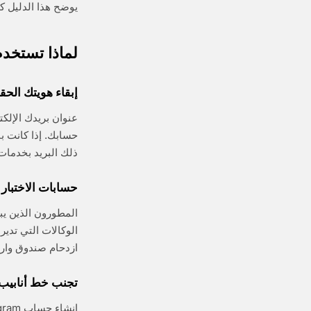
يوضح هذا الدليل كي
لماذا تستخدم
إبقاء هويتك الحق
ذلك البريد بخدمات
حسابات الاختبار 
الوكالات التي تدي
ازدحام صندوق وارد 
تجنب خط أنابيب