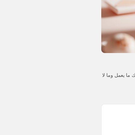
بما في ذلك ما يعمل وما لا