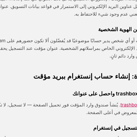
ل عناوين البريد الإلكتروني إلى الاستمرار في قواعد بيانات التسويق. عنو
يعني عدم وجود شيء للاحتفاظ به.
 الهوية الشخصية
 الإلكتروني الخاص بمراسلاتهم الشخصية. عنوان مؤقت عند التسجيل يحق
ارد دائم ثانٍ.
 إنشاء حساب إنستغرام ببريد مؤقت
trashbo
. يُنشأ صندوق وارد المؤقت فور تحميل الصفحة — لا تسجيل، لا ت
 المعروض في أعلى الصفحة.