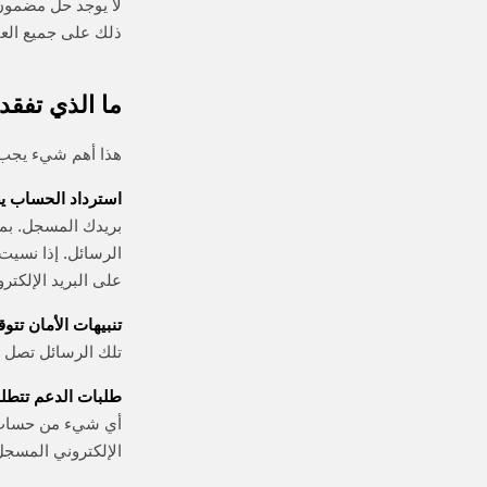
ذلك على جميع العن
ما الذي تفقد
هذا أهم شيء يجب فهمه
استرداد الحساب يص
بريدك المسجل. بمج
الرسائل. إذا نسيت
على البريد الإلكتر
تنبيهات الأمان تت
تلك الرسائل تصل 
طلبات الدعم تتطلب
أي شيء من حساب مخ
الإلكتروني المسجل