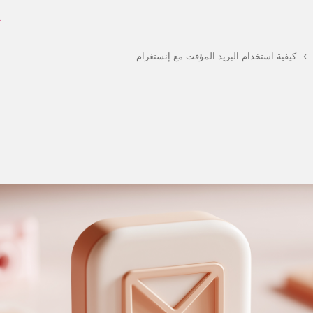
→
›
كيفية استخدام البريد المؤقت مع إنستغرام