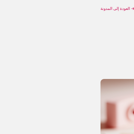
 العودة إلى المدونة