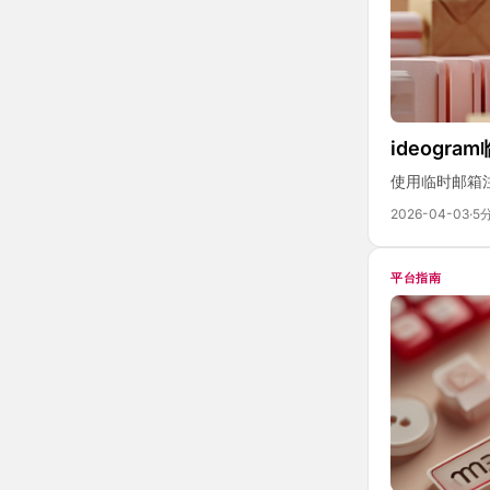
ideogr
使用临时邮箱注
2026-04-03
·
5
平台指南