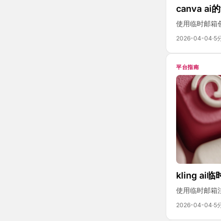
canva a
使用临时邮箱创
2026-04-04
·
5
平台指南
kling a
使用临时邮箱注
2026-04-04
·
5