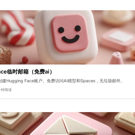
 face临时邮箱（免费ai）
Hugging Face账户。免费访问AI模型和Spaces，无垃圾邮件。
分钟阅读