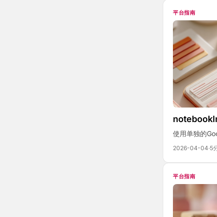
平台指南
notebook
使用单独的Go
2026-04-04
·
5
平台指南