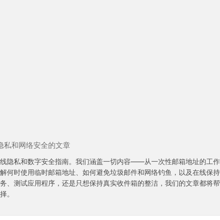
隐私和网络安全的文章
线隐私和数字安全指南。我们涵盖一切内容——从一次性邮箱地址的工作
解何时使用临时邮箱地址、如何避免垃圾邮件和网络钓鱼，以及在线保持
务、测试应用程序，还是只想保持真实收件箱的整洁，我们的文章都将帮
择。