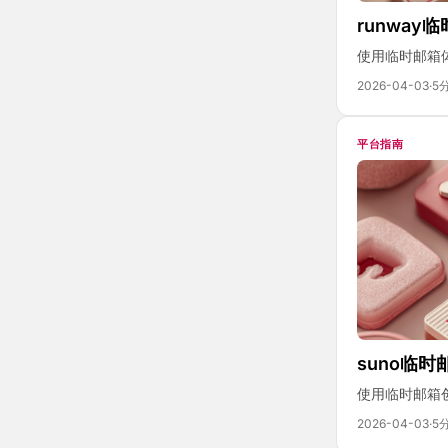
runway
使用临时邮箱体
2026-04-03
·
5
平台指南
suno临时
使用临时邮箱创
2026-04-03
·
5