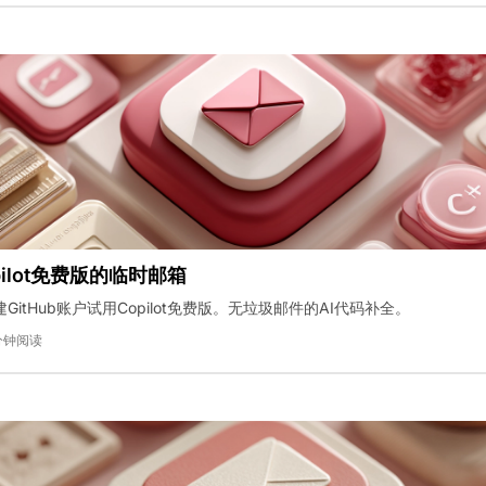
copilot免费版的临时邮箱
GitHub账户试用Copilot免费版。无垃圾邮件的AI代码补全。
分钟阅读