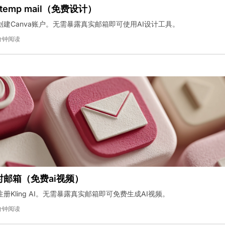
i的temp mail（免费设计）
建Canva账户。无需暴露真实邮箱即可使用AI设计工具。
分钟阅读
i临时邮箱（免费ai视频）
册Kling AI。无需暴露真实邮箱即可免费生成AI视频。
分钟阅读