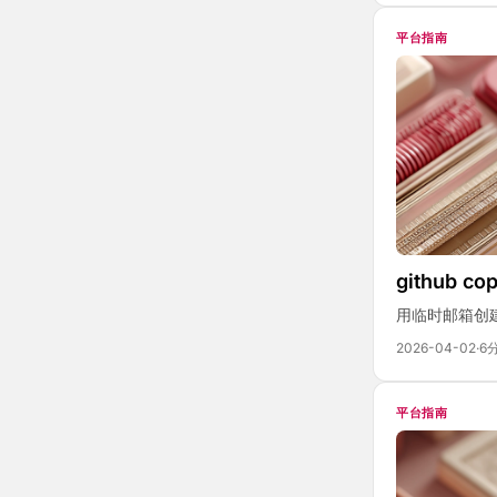
平台指南
github 
用临时邮箱创建
2026-04-02
·
6
平台指南