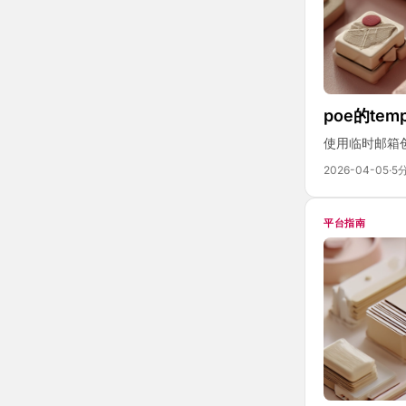
poe的tem
使用临时邮箱创建
2026-04-05
·
5
平台指南