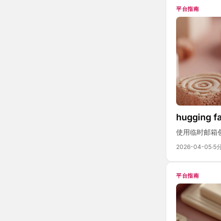
平台指南
hugging
使用临时邮箱创建
2026-04-05
·
5
平台指南