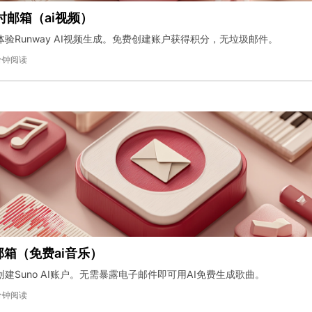
临时邮箱（ai视频）
验Runway AI视频生成。免费创建账户获得积分，无垃圾邮件。
分钟阅读
邮箱（免费ai音乐）
建Suno AI账户。无需暴露电子邮件即可用AI免费生成歌曲。
分钟阅读