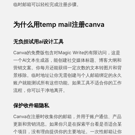
临时邮箱可以轻松完成注册步骤。
为什么用temp mail注册canva
无负担试用ai设计工具
Canva的免费版包含对Magic Write的有限访问，这是
一个AI文本生成器，能创建社交媒体标题、博客大纲和
营销文案。你每月还能获得一定次数的文本转图片和背
景移除。临时地址让你无需创建与个人邮箱绑定的永久
账户就能测试所有这些功能。如果工具不适合你的工作
流程，你可以干净地离开。
保护收件箱隐私
Canva在注册时收集你的邮箱，并用于账户通信、产品
更新和营销消息。如果你只是在探索平台看是否适合某
个项目，没有理由提供你的主要地址。一次性邮箱让你