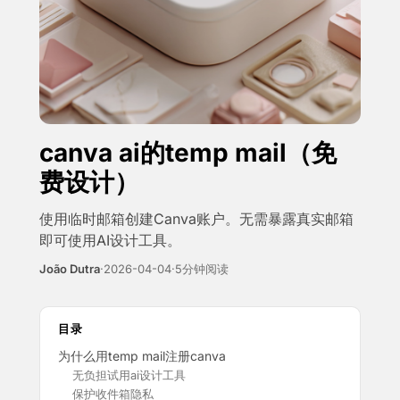
canva ai的temp mail（免
费设计）
使用临时邮箱创建Canva账户。无需暴露真实邮箱
即可使用AI设计工具。
João Dutra
·
2026-04-04
·
5分钟阅读
目录
为什么用temp mail注册canva
无负担试用ai设计工具
保护收件箱隐私