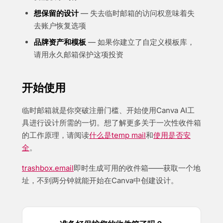
想保留的设计
— 失去临时邮箱的访问权意味着失
去账户恢复选项
品牌资产和模板
— 如果你建立了自定义模板库，
请用永久邮箱保护这项投资
开始使用
临时邮箱就是你突破注册门槛、开始使用Canva AI工
具进行设计所需的一切。想了解更多关于一次性收件箱
的工作原理，请阅读
什么是temp mail
和
使用是否安
全
。
trashbox.email
即时生成可用的收件箱——获取一个地
址，不到两分钟就能开始在Canva中创建设计。