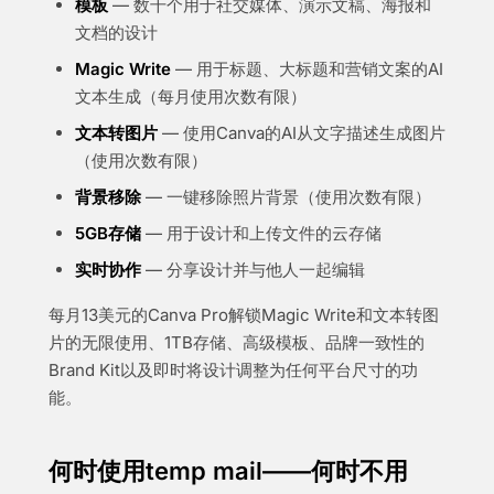
模板
— 数千个用于社交媒体、演示文稿、海报和
文档的设计
Magic Write
— 用于标题、大标题和营销文案的AI
文本生成（每月使用次数有限）
文本转图片
— 使用Canva的AI从文字描述生成图片
（使用次数有限）
背景移除
— 一键移除照片背景（使用次数有限）
5GB存储
— 用于设计和上传文件的云存储
实时协作
— 分享设计并与他人一起编辑
每月13美元的Canva Pro解锁Magic Write和文本转图
片的无限使用、1TB存储、高级模板、品牌一致性的
Brand Kit以及即时将设计调整为任何平台尺寸的功
能。
何时使用temp mail——何时不用