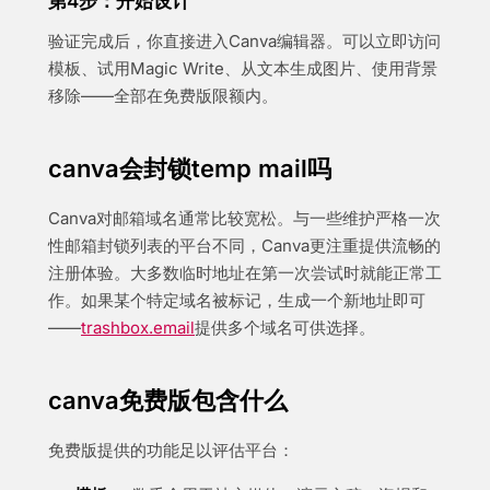
第4步：开始设计
验证完成后，你直接进入Canva编辑器。可以立即访问
模板、试用Magic Write、从文本生成图片、使用背景
移除——全部在免费版限额内。
canva会封锁temp mail吗
Canva对邮箱域名通常比较宽松。与一些维护严格一次
性邮箱封锁列表的平台不同，Canva更注重提供流畅的
注册体验。大多数临时地址在第一次尝试时就能正常工
作。如果某个特定域名被标记，生成一个新地址即可
——
trashbox.email
提供多个域名可供选择。
canva免费版包含什么
免费版提供的功能足以评估平台：