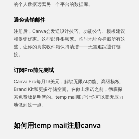
的个人数据远离另一个平台的数据库。
避免营销邮件
注册后，Canva会发送设计技巧、功能公告、模板建议
和促销优惠。这些邮件很频繁。临时地址会拦截所有这
些，让你的真实收件箱保持清洁——无需追踪退订链
接。
订阅Pro前先测试
Canva Pro每月13美元，解锁无限AI功能、高级模板、
Brand Kit和更多存储空间。在做出承诺之前，彻底探
索免费版是明智的。temp mail账户让你可以毫无压力
地做到这一点。
如何用temp mail注册canva