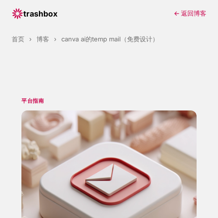
trashbox
← 返回博客
首页
›
博客
›
canva ai的temp mail（免费设计）
平台指南