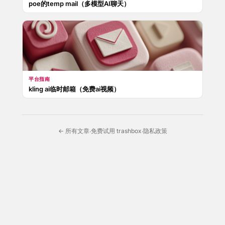
poe的temp mail（多模型AI聊天）
平台指南
kling ai临时邮箱（免费ai视频）
← 所有文章
免费试用 trashbox
隐私政策
·
·