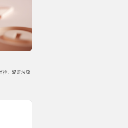
监控。涵盖垃圾