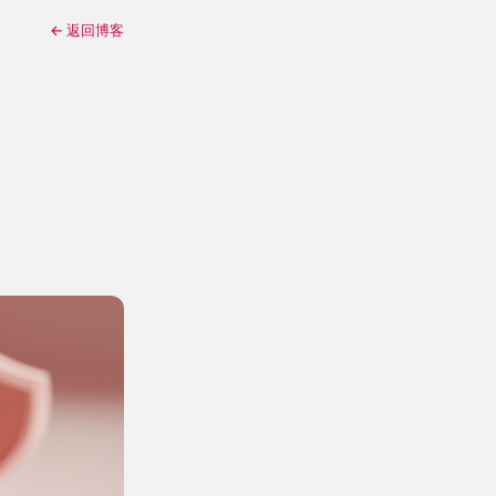
← 返回博客