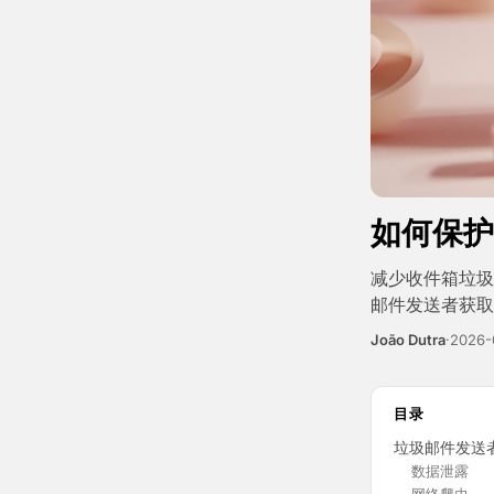
如何保护
减少收件箱垃圾
邮件发送者获取
João Dutra
·
2026-
目录
垃圾邮件发送
数据泄露