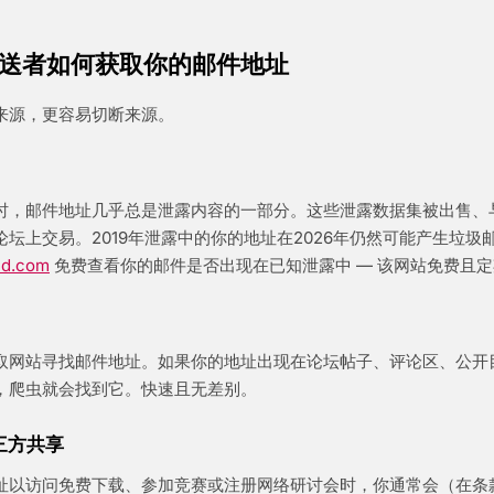
送者如何获取你的邮件地址
来源，更容易切断来源。
时，邮件地址几乎总是泄露内容的一部分。这些泄露数据集被出售、
坛上交易。2019年泄露中的你的地址在2026年仍然可能产生垃圾
ed.com
免费查看你的邮件是否出现在已知泄露中 — 该网站免费且
取网站寻找邮件地址。如果你的地址出现在论坛帖子、评论区、公开
，爬虫就会找到它。快速且无差别。
三方共享
址以访问免费下载、参加竞赛或注册网络研讨会时，你通常会（在条