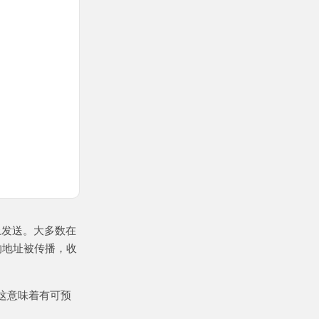
上发送。大多数在
的地址被传播，收
这意味着有可预