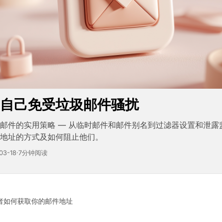
自己免受垃圾邮件骚扰
邮件的实用策略 — 从临时邮件和邮件别名到过滤器设置和泄露
地址的方式及如何阻止他们。
03-18
·
7分钟阅读
者如何获取你的邮件地址