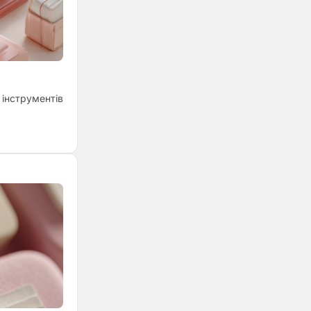
 інструментів