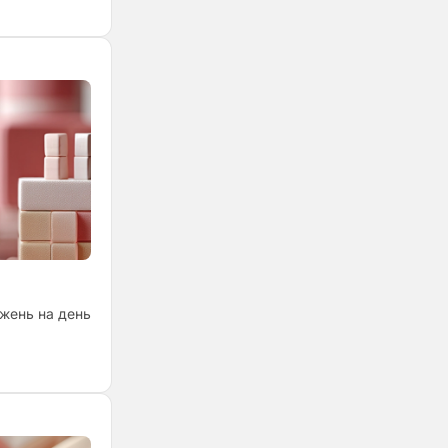
ажень на день