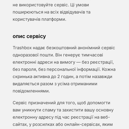
не використовуйте сервіс. Ці умови
поширюються на всіх відвідувачів та
користувачів платформи.
опис сервісу
Trashbox надає безкоштовний анонімний сервіс
одноразової пошти. Він генерує тимчасові
електронні адреси на вимогу — без реєстрації,
без пароля, без персональної інформації. Кожна
скринька активна до 2 годин, а потім назавжди
видаляється разом з усіма отриманими
повідомленнями.
Сервіс призначений для того, щоб допомогти
вам уникнути спаму та захистити вашу основну
електронну адресу під час реєстрації на веб-
сайтах, у розсилках або онлайн-сервісах, яким