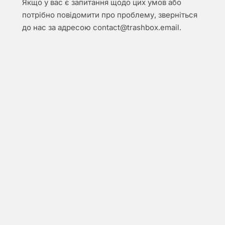
Якщо у вас є запитання щодо цих умов або
потрібно повідомити про проблему, зверніться
до нас за адресою
contact@trashbox.email
.