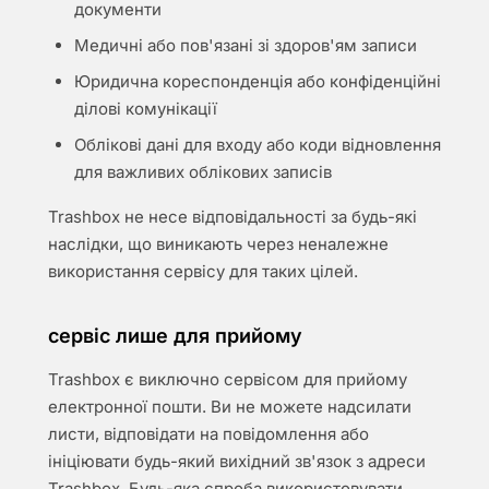
документи
Медичні або пов'язані зі здоров'ям записи
Юридична кореспонденція або конфіденційні
ділові комунікації
Облікові дані для входу або коди відновлення
для важливих облікових записів
Trashbox не несе відповідальності за будь-які
наслідки, що виникають через неналежне
використання сервісу для таких цілей.
сервіс лише для прийому
Trashbox є виключно сервісом для прийому
електронної пошти. Ви не можете надсилати
листи, відповідати на повідомлення або
ініціювати будь-який вихідний зв'язок з адреси
Trashbox. Будь-яка спроба використовувати