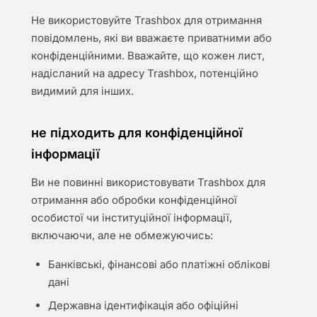
Не використовуйте Trashbox для отримання
повідомлень, які ви вважаєте приватними або
конфіденційними. Вважайте, що кожен лист,
надісланий на адресу Trashbox, потенційно
видимий для інших.
не підходить для конфіденційної
інформації
Ви не повинні використовувати Trashbox для
отримання або обробки конфіденційної
особистої чи інституційної інформації,
включаючи, але не обмежуючись:
Банківські, фінансові або платіжні облікові
дані
Державна ідентифікація або офіційні