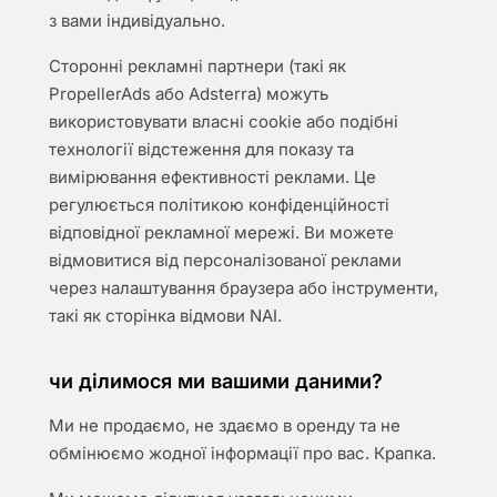
з вами індивідуально.
Сторонні рекламні партнери (такі як
PropellerAds або Adsterra) можуть
використовувати власні cookie або подібні
технології відстеження для показу та
вимірювання ефективності реклами. Це
регулюється політикою конфіденційності
відповідної рекламної мережі. Ви можете
відмовитися від персоналізованої реклами
через налаштування браузера або інструменти,
такі як сторінка відмови NAI.
чи ділимося ми вашими даними?
Ми не продаємо, не здаємо в оренду та не
обмінюємо жодної інформації про вас. Крапка.