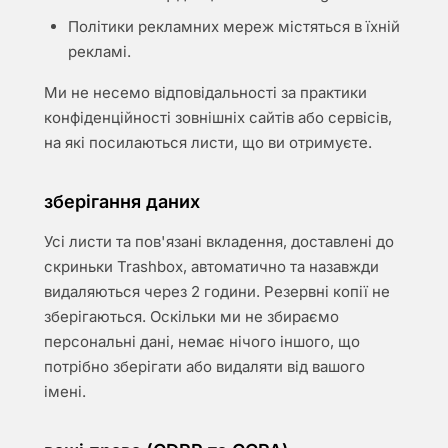
Політики рекламних мереж містяться в їхній
рекламі.
Ми не несемо відповідальності за практики
конфіденційності зовнішніх сайтів або сервісів,
на які посилаються листи, що ви отримуєте.
зберігання даних
Усі листи та пов'язані вкладення, доставлені до
скриньки Trashbox, автоматично та назавжди
видаляються через 2 години. Резервні копії не
зберігаються. Оскільки ми не збираємо
персональні дані, немає нічого іншого, що
потрібно зберігати або видаляти від вашого
імені.