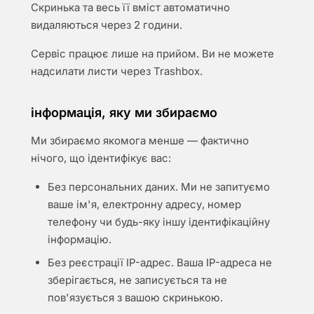
Скринька та весь її вміст автоматично
видаляються через 2 години.
Сервіс працює лише на прийом. Ви не можете
надсилати листи через Trashbox.
інформація, яку ми збираємо
Ми збираємо якомога менше — фактично
нічого, що ідентифікує вас:
Без персональних даних. Ми не запитуємо
ваше ім'я, електронну адресу, номер
телефону чи будь-яку іншу ідентифікаційну
інформацію.
Без реєстрації IP-адрес. Ваша IP-адреса не
зберігається, не записується та не
пов'язується з вашою скринькою.