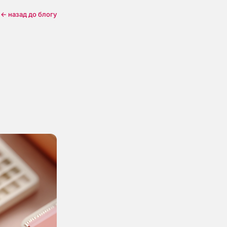
← назад до блогу