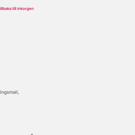
illbaka till inkorgen
ingsmail,