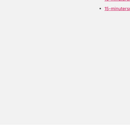
15-minuters