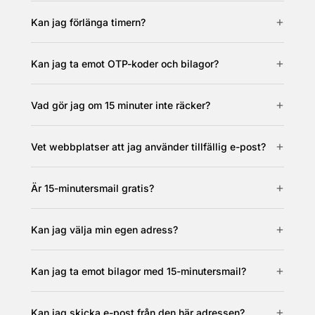
Kan jag förlänga timern?
Kan jag ta emot OTP-koder och bilagor?
Vad gör jag om 15 minuter inte räcker?
Vet webbplatser att jag använder tillfällig e-post?
Är 15-minutersmail gratis?
Kan jag välja min egen adress?
Kan jag ta emot bilagor med 15-minutersmail?
Kan jag skicka e-post från den här adressen?