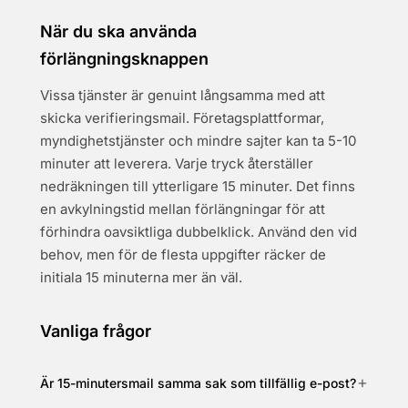
När du ska använda
förlängningsknappen
Vissa tjänster är genuint långsamma med att
skicka verifieringsmail. Företagsplattformar,
myndighetstjänster och mindre sajter kan ta 5-10
minuter att leverera. Varje tryck återställer
nedräkningen till ytterligare 15 minuter. Det finns
en avkylningstid mellan förlängningar för att
förhindra oavsiktliga dubbelklick. Använd den vid
behov, men för de flesta uppgifter räcker de
initiala 15 minuterna mer än väl.
Vanliga frågor
Är 15-minutersmail samma sak som tillfällig e-post?