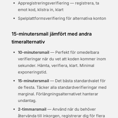
Appregistreringsverifiering — registrera, ta
emot kod, klistra in, klart
Spelplattformsverifiering för alternativa konton
15-minutersmail jämfört med andra
timeralternativ
10-minutersmail
— Perfekt för omedelbara
verifieringar när du vet att koden kommer inom
sekunder. Hämta, verifiera, klart. Minimal
exponeringstid.
15-minutersmail
— Det bästa standardvalet för
de flesta. Täcker alla standardverifieringar med
marginal. Förlängningsalternativet hanterar
undantag.
2-timmarsmail
— Använd när du behöver
återvända till inkorgen, registrerar dig för flera