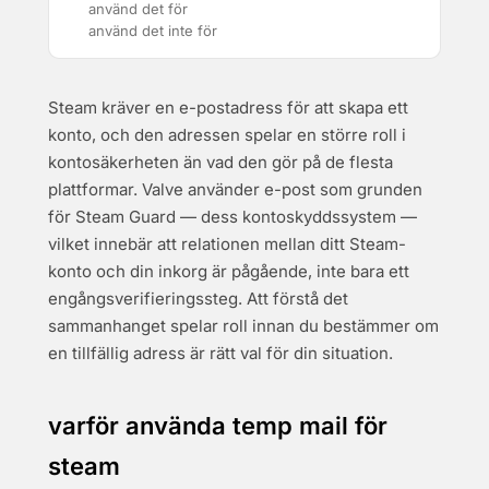
använd det för
använd det inte för
Steam kräver en e-postadress för att skapa ett
konto, och den adressen spelar en större roll i
kontosäkerheten än vad den gör på de flesta
plattformar. Valve använder e-post som grunden
för Steam Guard — dess kontoskyddssystem —
vilket innebär att relationen mellan ditt Steam-
konto och din inkorg är pågående, inte bara ett
engångsverifieringssteg. Att förstå det
sammanhanget spelar roll innan du bestämmer om
en tillfällig adress är rätt val för din situation.
varför använda temp mail för
steam