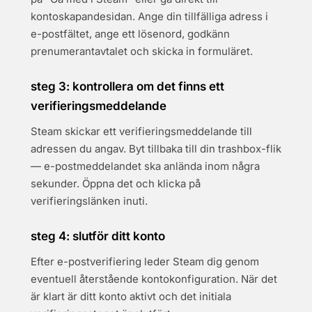
kontoskapandesidan. Ange din tillfälliga adress i
e-postfältet, ange ett lösenord, godkänn
prenumerantavtalet och skicka in formuläret.
steg 3: kontrollera om det finns ett
verifieringsmeddelande
Steam skickar ett verifieringsmeddelande till
adressen du angav. Byt tillbaka till din trashbox-flik
— e-postmeddelandet ska anlända inom några
sekunder. Öppna det och klicka på
verifieringslänken inuti.
steg 4: slutför ditt konto
Efter e-postverifiering leder Steam dig genom
eventuell återstående kontokonfiguration. När det
är klart är ditt konto aktivt och det initiala