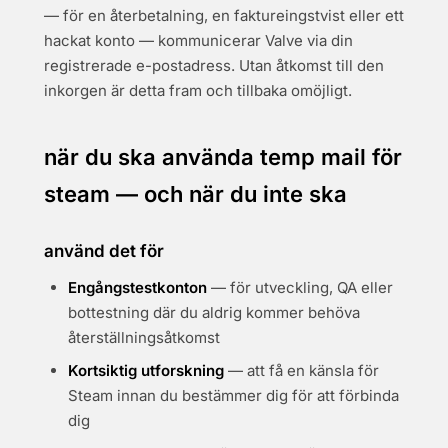
— för en återbetalning, en faktureingstvist eller ett
hackat konto — kommunicerar Valve via din
registrerade e-postadress. Utan åtkomst till den
inkorgen är detta fram och tillbaka omöjligt.
när du ska använda temp mail för
steam — och när du inte ska
använd det för
Engångstestkonton
— för utveckling, QA eller
bottestning där du aldrig kommer behöva
återställningsåtkomst
Kortsiktig utforskning
— att få en känsla för
Steam innan du bestämmer dig för att förbinda
dig