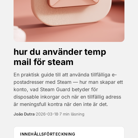
hur du använder temp
mail för steam
En praktisk guide till att använda tillfälliga e-
postadresser med Steam — hur man skapar ett
konto, vad Steam Guard betyder för
disposable inkorgar och när en tillfällig adress
är meningsfull kontra när den inte är det.
João Dutra
·
2026-03-18
·
7 min läsning
INNEHÅLLSFÖRTECKNING