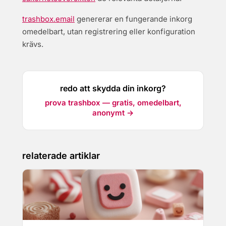
trashbox.email
genererar en fungerande inkorg
omedelbart, utan registrering eller konfiguration
krävs.
redo att skydda din inkorg?
prova trashbox — gratis, omedelbart,
anonymt →
relaterade artiklar