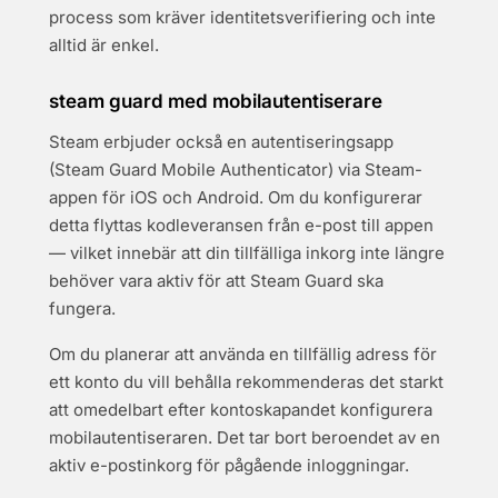
process som kräver identitetsverifiering och inte
alltid är enkel.
steam guard med mobilautentiserare
Steam erbjuder också en autentiseringsapp
(Steam Guard Mobile Authenticator) via Steam-
appen för iOS och Android. Om du konfigurerar
detta flyttas kodleveransen från e-post till appen
— vilket innebär att din tillfälliga inkorg inte längre
behöver vara aktiv för att Steam Guard ska
fungera.
Om du planerar att använda en tillfällig adress för
ett konto du vill behålla rekommenderas det starkt
att omedelbart efter kontoskapandet konfigurera
mobilautentiseraren. Det tar bort beroendet av en
aktiv e-postinkorg för pågående inloggningar.