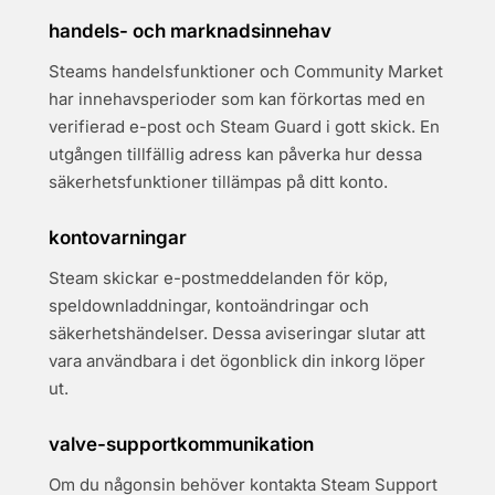
handels- och marknadsinnehav
Steams handelsfunktioner och Community Market
har innehavsperioder som kan förkortas med en
verifierad e-post och Steam Guard i gott skick. En
utgången tillfällig adress kan påverka hur dessa
säkerhetsfunktioner tillämpas på ditt konto.
kontovarningar
Steam skickar e-postmeddelanden för köp,
speldownladdningar, kontoändringar och
säkerhetshändelser. Dessa aviseringar slutar att
vara användbara i det ögonblick din inkorg löper
ut.
valve-supportkommunikation
Om du någonsin behöver kontakta Steam Support