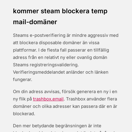
kommer steam blockera temp
mail-domäner
Steams e-postverifiering är mindre aggressiv med
att blockera disposable domäner än vissa
plattformar. I de flesta fall passerar en tillfällig
adress från en relativt ny eller ovanlig domän
Steams registreringsvalidering.
Verifieringsmeddelandet anländer och länken
fungerar.
Om din adress avvisas, försök generera en ny i en
ny flik på
trashbox.email
. Trashbox använder flera
domäner och olika adresser kan passera där en är
blockerad.
Den mer betydande begränsningen är inte