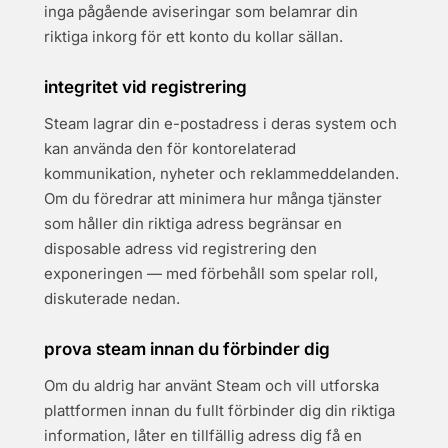
inga pågående aviseringar som belamrar din
riktiga inkorg för ett konto du kollar sällan.
integritet vid registrering
Steam lagrar din e-postadress i deras system och
kan använda den för kontorelaterad
kommunikation, nyheter och reklammeddelanden.
Om du föredrar att minimera hur många tjänster
som håller din riktiga adress begränsar en
disposable adress vid registrering den
exponeringen — med förbehåll som spelar roll,
diskuterade nedan.
prova steam innan du förbinder dig
Om du aldrig har använt Steam och vill utforska
plattformen innan du fullt förbinder dig din riktiga
information, låter en tillfällig adress dig få en