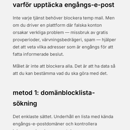
varför upptäcka engångs-e-post
Inte varje tjänst behöver blockera temp mail. Men
om du driver en plattform där falska konton
orsakar verkliga problem — missbruk av gratis
provperioder, värvningsbedrägeri, spam — hjälper
det att veta vilka adresser som är engångs för att
fatta informerade beslut.
Målet är inte att blockera alla. Det är att ha data så
att du kan bestämma vad du ska göra med det.
metod 1: domänblocklista-
sökning
Det enklaste sättet. Underhåll en lista med kända
engångs-e-postdomäner och kontrollera