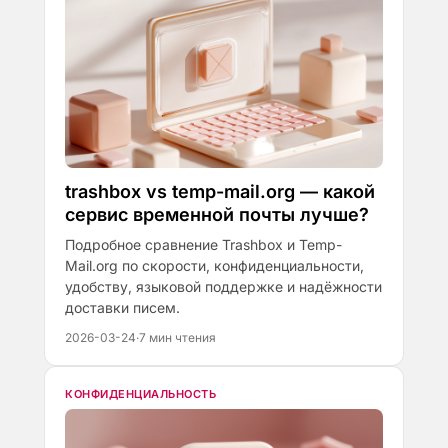
trashbox vs temp-mail.org — какой
сервис временной почты лучше?
Подробное сравнение Trashbox и Temp-
Mail.org по скорости, конфиденциальности,
удобству, языковой поддержке и надёжности
доставки писем.
2026-03-24
·
7 мин чтения
КОНФИДЕНЦИАЛЬНОСТЬ