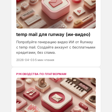
temp mail для runway (ии-видео)
Попробуйте генерацию видео ИИ от Runway
с temp mail. Создайте аккаунт с бесплатными
кредитами, без спама.
2026-04-03
·
5 мин чтения
РУКОВОДСТВА ПО ПЛАТФОРМАМ