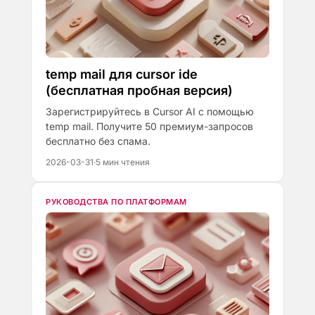
temp mail для cursor ide
(бесплатная пробная версия)
Зарегистрируйтесь в Cursor AI с помощью
temp mail. Получите 50 премиум-запросов
бесплатно без спама.
2026-03-31
·
5 мин чтения
РУКОВОДСТВА ПО ПЛАТФОРМАМ