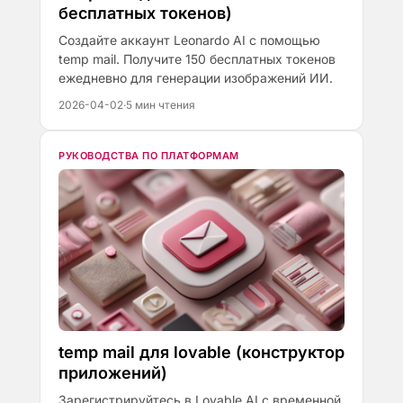
бесплатных токенов)
Создайте аккаунт Leonardo AI с помощью
temp mail. Получите 150 бесплатных токенов
ежедневно для генерации изображений ИИ.
2026-04-02
·
5 мин чтения
РУКОВОДСТВА ПО ПЛАТФОРМАМ
temp mail для lovable (конструктор
приложений)
Зарегистрируйтесь в Lovable AI с временной