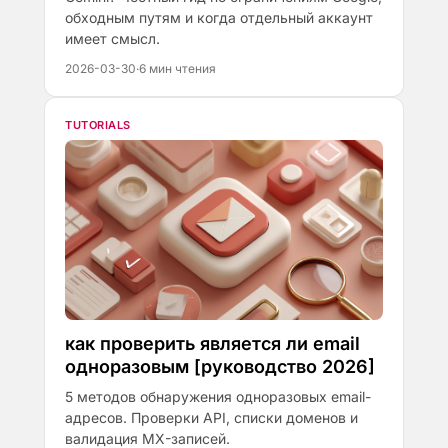
обходным путям и когда отдельный аккаунт
имеет смысл.
2026-03-30
·
6 мин чтения
TUTORIALS
как проверить является ли email
одноразовым [руководство 2026]
5 методов обнаружения одноразовых email-
адресов. Проверки API, списки доменов и
валидация MX-записей.