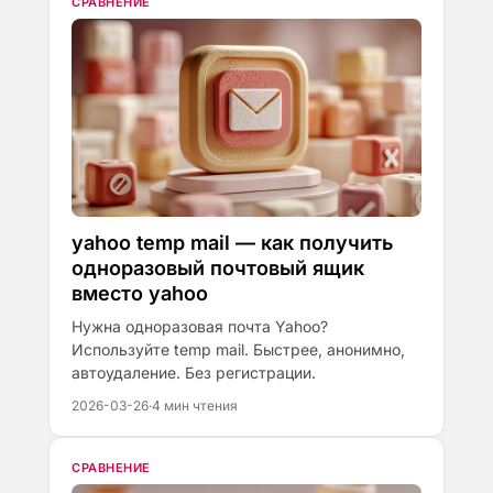
СРАВНЕНИЕ
yahoo temp mail — как получить
одноразовый почтовый ящик
вместо yahoo
Нужна одноразовая почта Yahoo?
Используйте temp mail. Быстрее, анонимно,
автоудаление. Без регистрации.
2026-03-26
·
4 мин чтения
СРАВНЕНИЕ