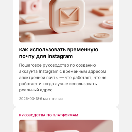
как использовать временную
почту для instagram
Пошаговое руководство по созданию
аккаунта Instagram с временным адресом
электронной почты — что работает, что не
работает и когда лучше использовать
реальный адрес.
2026-03-18
·
6 мин чтения
РУКОВОДСТВА ПО ПЛАТФОРМАМ