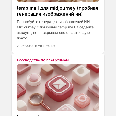
temp mail для midjourney (пробная
генерация изображений ии)
Попробуйте генерацию изображений ИИ
Midjourney с помощью temp mail. Создайте
аккаунт, не раскрывая свою настоящую
почту.
2026-03-31
·
5 мин чтения
РУКОВОДСТВА ПО ПЛАТФОРМАМ