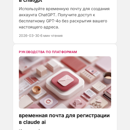
Используйте временную почту для создания
аккаунта ChatGPT. Получите доступ к
бесплатному GPT-4o без раскрытия вашего
настоящего адреса.
2026-03-30
·
6 мин чтения
РУКОВОДСТВА ПО ПЛАТФОРМАМ
временная почта для регистрации
в claude ai