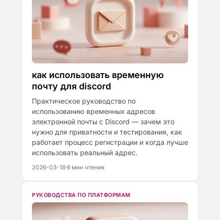
как использовать временную
почту для discord
Практическое руководство по
использованию временных адресов
электронной почты с Discord — зачем это
нужно для приватности и тестирования, как
работает процесс регистрации и когда лучше
использовать реальный адрес.
2026-03-18
·
6 мин чтения
РУКОВОДСТВА ПО ПЛАТФОРМАМ