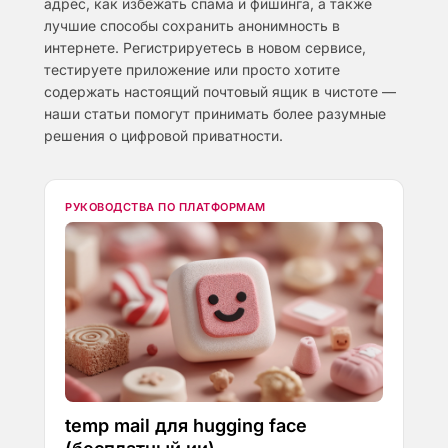
адрес, как избежать спама и фишинга, а также
лучшие способы сохранить анонимность в
интернете. Регистрируетесь в новом сервисе,
тестируете приложение или просто хотите
содержать настоящий почтовый ящик в чистоте —
наши статьи помогут принимать более разумные
решения о цифровой приватности.
РУКОВОДСТВА ПО ПЛАТФОРМАМ
temp mail для hugging face