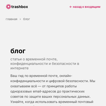
trashbox
← назад к входящим
главная
›
блог
блог
статьи о временной почте,
конфиденциальности и безопасности в
интернете
Ваш гид по временной почте, онлайн-
конфиденциальности и цифровой безопасности. Мы
охватываем всё — от принципов работы
одноразовых email-адресов до практических
советов по защите ваших персональных данных.
Узнайте, когда использовать временный почтовый