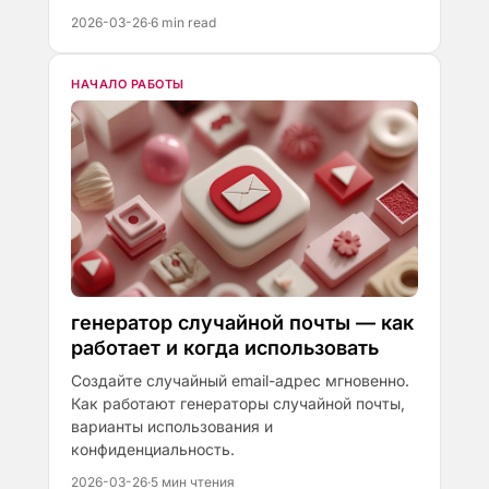
2026-03-26
·
6 min read
НАЧАЛО РАБОТЫ
генератор случайной почты — как
работает и когда использовать
Создайте случайный email-адрес мгновенно.
Как работают генераторы случайной почты,
варианты использования и
конфиденциальность.
2026-03-26
·
5 мин чтения