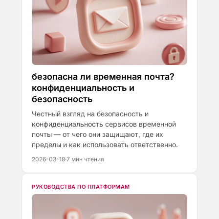
безопасна ли временная почта?
конфиденциальность и
безопасность
Честный взгляд на безопасность и
конфиденциальность сервисов временной
почты — от чего они защищают, где их
пределы и как использовать ответственно.
2026-03-18
·
7 мин чтения
РУКОВОДСТВА ПО ПЛАТФОРМАМ