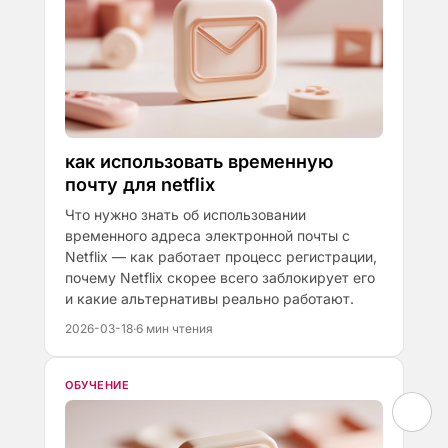
как использовать временную
почту для netflix
Что нужно знать об использовании
временного адреса электронной почты с
Netflix — как работает процесс регистрации,
почему Netflix скорее всего заблокирует его
и какие альтернативы реально работают.
2026-03-18
·
6 мин чтения
ОБУЧЕНИЕ