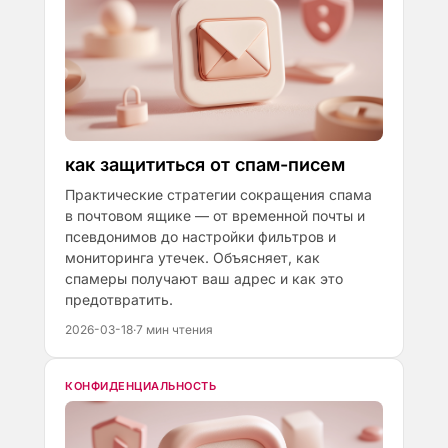
как защититься от спам-писем
Практические стратегии сокращения спама
в почтовом ящике — от временной почты и
псевдонимов до настройки фильтров и
мониторинга утечек. Объясняет, как
спамеры получают ваш адрес и как это
предотвратить.
2026-03-18
·
7 мин чтения
КОНФИДЕНЦИАЛЬНОСТЬ