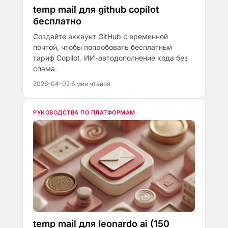
temp mail для github copilot
бесплатно
Создайте аккаунт GitHub с временной
почтой, чтобы попробовать бесплатный
тариф Copilot. ИИ-автодополнение кода без
спама.
2026-04-02
·
6 мин чтения
РУКОВОДСТВА ПО ПЛАТФОРМАМ
temp mail для leonardo ai (150