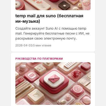
temp mail для suno (бесплатная
ии-музыка)
Создайте аккаунт Suno AI с помощью temp
mail. Генерируйте бесплатные песни с ИИ, не
раскрывая свою электронную почту.
2026-04-03
·
5 мин чтения
РУКОВОДСТВА ПО ПЛАТФОРМАМ