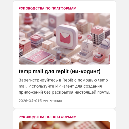
РУКОВОДСТВА ПО ПЛАТФОРМАМ
temp mail для replit (ии-кодинг)
Зарегистрируйтесь в Replit с помощью temp
mail. Используйте ИИ-агент для создания
приложений без раскрытия настоящей почты.
2026-04-01
·
5 мин чтения
РУКОВОДСТВА ПО ПЛАТФОРМАМ