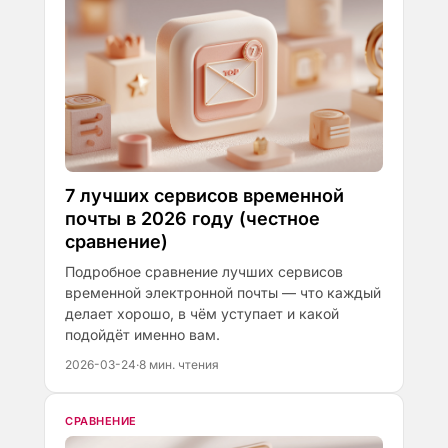
7 лучших сервисов временной
почты в 2026 году (честное
сравнение)
Подробное сравнение лучших сервисов
временной электронной почты — что каждый
делает хорошо, в чём уступает и какой
подойдёт именно вам.
2026-03-24
·
8 мин. чтения
СРАВНЕНИЕ