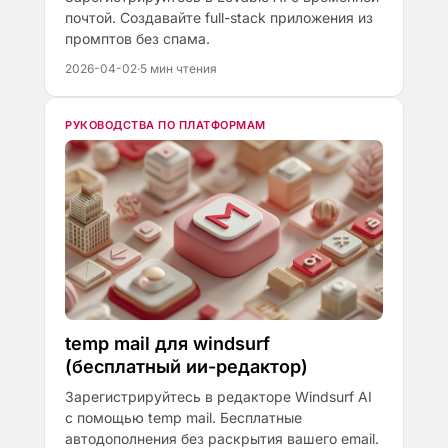
почтой. Создавайте full-stack приложения из
промптов без спама.
2026-04-02
·
5 мин чтения
РУКОВОДСТВА ПО ПЛАТФОРМАМ
temp mail для windsurf
(бесплатный ии-редактор)
Зарегистрируйтесь в редакторе Windsurf AI
с помощью temp mail. Бесплатные
автодополнения без раскрытия вашего email.