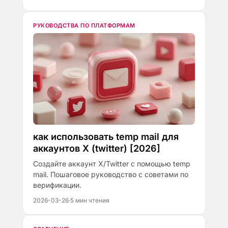
РУКОВОДСТВА ПО ПЛАТФОРМАМ
как использовать temp mail для
аккаунтов X (twitter) [2026]
Создайте аккаунт X/Twitter с помощью temp
mail. Пошаговое руководство с советами по
верификации.
2026-03-26
·
5 мин чтения