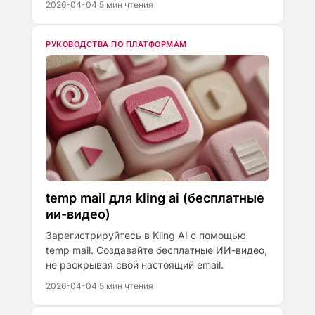
2026-04-04
·
5 мин чтения
РУКОВОДСТВА ПО ПЛАТФОРМАМ
temp mail для kling ai (бесплатные
ии-видео)
Зарегистрируйтесь в Kling AI с помощью
temp mail. Создавайте бесплатные ИИ-видео,
не раскрывая свой настоящий email.
2026-04-04
·
5 мин чтения