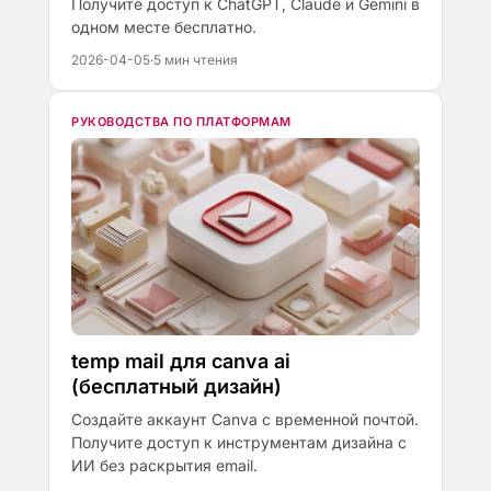
Получите доступ к ChatGPT, Claude и Gemini в
одном месте бесплатно.
2026-04-05
·
5 мин чтения
РУКОВОДСТВА ПО ПЛАТФОРМАМ
temp mail для canva ai
(бесплатный дизайн)
Создайте аккаунт Canva с временной почтой.
Получите доступ к инструментам дизайна с
ИИ без раскрытия email.