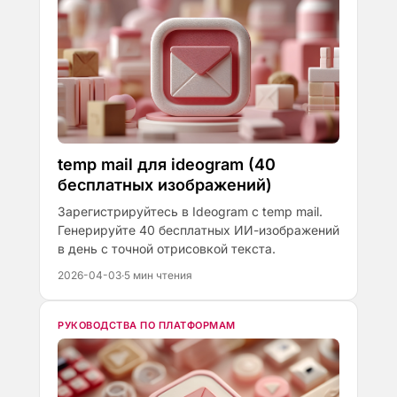
temp mail для ideogram (40
бесплатных изображений)
Зарегистрируйтесь в Ideogram с temp mail.
Генерируйте 40 бесплатных ИИ-изображений
в день с точной отрисовкой текста.
2026-04-03
·
5 мин чтения
РУКОВОДСТВА ПО ПЛАТФОРМАМ