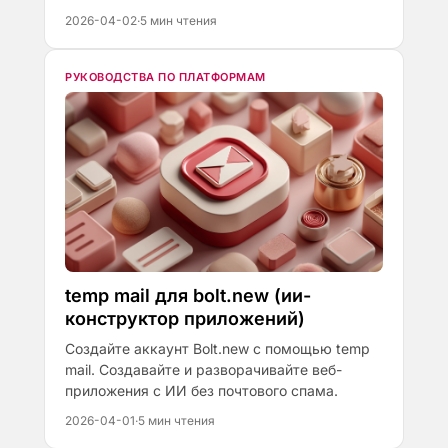
2026-04-02
·
5 мин чтения
РУКОВОДСТВА ПО ПЛАТФОРМАМ
temp mail для bolt.new (ии-
конструктор приложений)
Создайте аккаунт Bolt.new с помощью temp
mail. Создавайте и разворачивайте веб-
приложения с ИИ без почтового спама.
2026-04-01
·
5 мин чтения