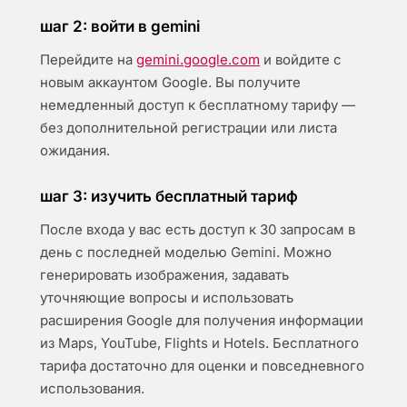
шаг 2: войти в gemini
Перейдите на
gemini.google.com
и войдите с
новым аккаунтом Google. Вы получите
немедленный доступ к бесплатному тарифу —
без дополнительной регистрации или листа
ожидания.
шаг 3: изучить бесплатный тариф
После входа у вас есть доступ к 30 запросам в
день с последней моделью Gemini. Можно
генерировать изображения, задавать
уточняющие вопросы и использовать
расширения Google для получения информации
из Maps, YouTube, Flights и Hotels. Бесплатного
тарифа достаточно для оценки и повседневного
использования.