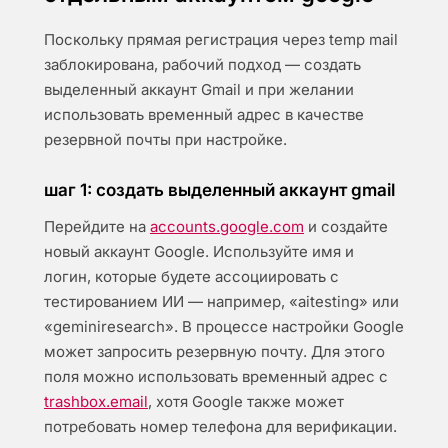
Поскольку прямая регистрация через temp mail
заблокирована, рабочий подход — создать
выделенный аккаунт Gmail и при желании
использовать временный адрес в качестве
резервной почты при настройке.
шаг 1: создать выделенный аккаунт gmail
Перейдите на
accounts.google.com
и создайте
новый аккаунт Google. Используйте имя и
логин, которые будете ассоциировать с
тестированием ИИ — например, «aitesting» или
«geminiresearch». В процессе настройки Google
может запросить резервную почту. Для этого
поля можно использовать временный адрес с
trashbox.email
, хотя Google также может
потребовать номер телефона для верификации.