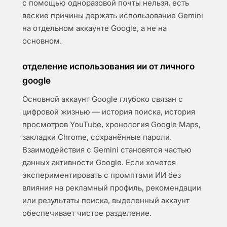
с помощью одноразовой почты нельзя, есть
веские причины держать использование Gemini
на отдельном аккаунте Google, а не на
основном.
отделение использования ии от личного
google
Основной аккаунт Google глубоко связан с
цифровой жизнью — история поиска, история
просмотров YouTube, хронология Google Maps,
закладки Chrome, сохранённые пароли.
Взаимодействия с Gemini становятся частью
данных активности Google. Если хочется
экспериментировать с промптами ИИ без
влияния на рекламный профиль, рекомендации
или результаты поиска, выделенный аккаунт
обеспечивает чистое разделение.