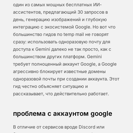
один из самых мощных бесплатных ИИ-
ассистентов, предлагающий 30 запросов в
день, генерацию изображений и глубокую
интеграцию с экосистемой Google. Но вот что
большинство гидов по temp mail не говорят
сразу: использовать одноразовую почту для
доступа к Gemini далеко не так просто, как с
большинством других платформ. Gemini
требует полноценный аккаунт Google, а Google
агрессивно блокирует известные домены
одноразовой почты при создании аккаунта. Этот
гид честно объясняет ситуацию и
рассказывает, что действительно работает.
проблема с аккаунтом google
В отличие от сервисов вроде Discord или