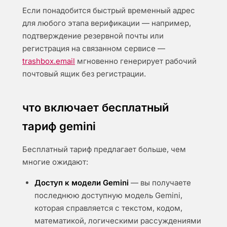
Если понадобится быстрый временный адрес
для любого этапа верификации — например,
подтверждение резервной почты или
регистрация на связанном сервисе —
trashbox.email
мгновенно генерирует рабочий
почтовый ящик без регистрации.
что включает бесплатный
тариф gemini
Бесплатный тариф предлагает больше, чем
многие ожидают:
Доступ к модели Gemini
— вы получаете
последнюю доступную модель Gemini,
которая справляется с текстом, кодом,
математикой, логическими рассуждениями