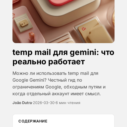
temp mail для gemini: что
реально работает
Можно ли использовать temp mail для
Google Gemini? Честный гид по
ограничениям Google, обходным путям и
когда отдельный аккаунт имеет смысл.
João Dutra
·
2026-03-30
·
6 мин чтения
СОДЕРЖАНИЕ