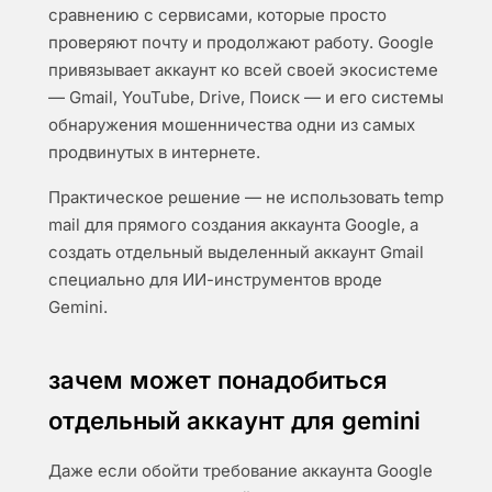
сравнению с сервисами, которые просто
проверяют почту и продолжают работу. Google
привязывает аккаунт ко всей своей экосистеме
— Gmail, YouTube, Drive, Поиск — и его системы
обнаружения мошенничества одни из самых
продвинутых в интернете.
Практическое решение — не использовать temp
mail для прямого создания аккаунта Google, а
создать отдельный выделенный аккаунт Gmail
специально для ИИ-инструментов вроде
Gemini.
зачем может понадобиться
отдельный аккаунт для gemini
Даже если обойти требование аккаунта Google