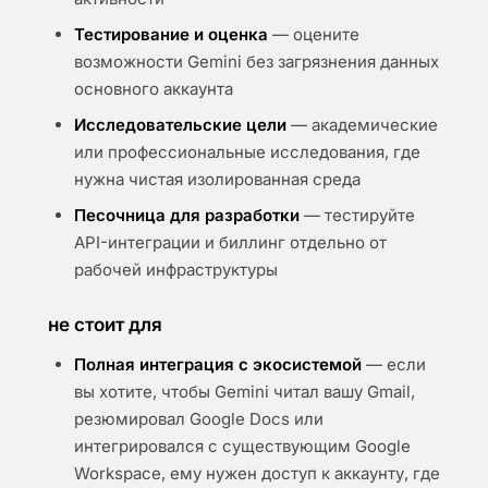
Тестирование и оценка
— оцените
возможности Gemini без загрязнения данных
основного аккаунта
Исследовательские цели
— академические
или профессиональные исследования, где
нужна чистая изолированная среда
Песочница для разработки
— тестируйте
API-интеграции и биллинг отдельно от
рабочей инфраструктуры
не стоит для
Полная интеграция с экосистемой
— если
вы хотите, чтобы Gemini читал вашу Gmail,
резюмировал Google Docs или
интегрировался с существующим Google
Workspace, ему нужен доступ к аккаунту, где