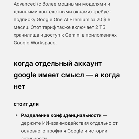
Advanced (с более мощными моделями и
длинными контекстными окнами) требует
подписку Google One AI Premium за 20 $ в
месяц. Этот тариф также включает 2 ТБ
хранилища и доступ к Gemini в приложениях
Google Workspace.
когда отдельный аккаунт
google имеет смысл — а когда
нет
стоит для
Разделение конфиденциальности
—
держите ИИ-взаимодействия отдельно от
основного профиля Google и истории
активности