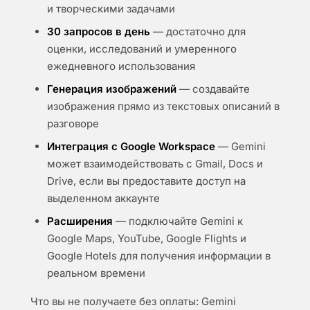
и творческими задачами
30 запросов в день
— достаточно для
оценки, исследований и умеренного
ежедневного использования
Генерация изображений
— создавайте
изображения прямо из текстовых описаний в
разговоре
Интеграция с Google Workspace
— Gemini
может взаимодействовать с Gmail, Docs и
Drive, если вы предоставите доступ на
выделенном аккаунте
Расширения
— подключайте Gemini к
Google Maps, YouTube, Google Flights и
Google Hotels для получения информации в
реальном времени
Что вы не получаете без оплаты: Gemini