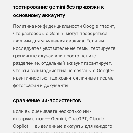
тестирование gemini без привязки к
основному аккаунту
Политика конфиденциальности Google гласит,
что разговоры с Gemini могут проверяться
людьми для улучшения сервиса. Если вы
исследуете чувствительные темы, тестируете
граничные случаи или просто цените
разделение, отдельный аккаунт гарантирует,
что эти взаимодействия не связаны с Google-
идентичностью, где хранятся личные письма,
фотографии и документы.
сравнение ии-ассистентов
Если вы оцениваете несколько ИИ-
инструментов — Gemini, ChatGPT, Claude,
Copilot — выделенные аккаунты для каждого