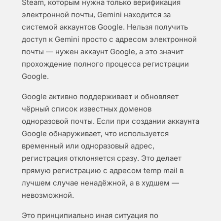
Steam, которым нужна только верификация
электронной почты, Gemini находится за
системой аккаунтов Google. Нельзя получить
доступ к Gemini просто с адресом электронной
почты — нужен аккаунт Google, а это значит
прохождение полного процесса регистрации
Google.
Google активно поддерживает и обновляет
чёрный список известных доменов
одноразовой почты. Если при создании аккаунта
Google обнаруживает, что используется
временный или одноразовый адрес,
регистрация отклоняется сразу. Это делает
прямую регистрацию с адресом temp mail в
лучшем случае ненадёжной, а в худшем —
невозможной.
Это принципиально иная ситуация по