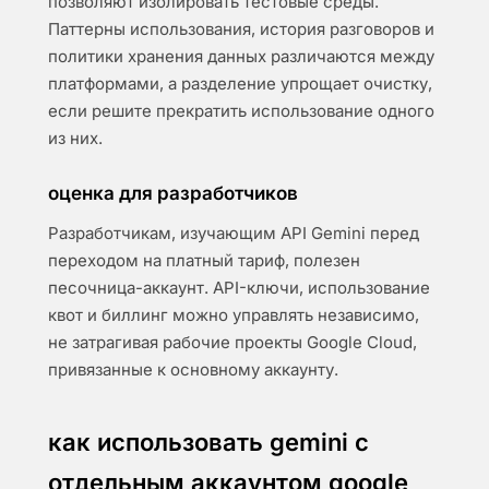
позволяют изолировать тестовые среды.
Паттерны использования, история разговоров и
политики хранения данных различаются между
платформами, а разделение упрощает очистку,
если решите прекратить использование одного
из них.
оценка для разработчиков
Разработчикам, изучающим API Gemini перед
переходом на платный тариф, полезен
песочница-аккаунт. API-ключи, использование
квот и биллинг можно управлять независимо,
не затрагивая рабочие проекты Google Cloud,
привязанные к основному аккаунту.
как использовать gemini с
отдельным аккаунтом google