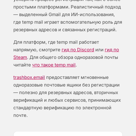
простыми платформами. Реалистичный подход
— выделенный Gmail для ИИ-использования,
где temp mail играет вспомогательную роль для
резервных адресов и связанных регистраций.
Для платформ, где temp mail работает
напрямую, смотрите
гид по Discord
или
гид по
Steam
. Для общего обзора одноразовой почты
читайте
что такое temp mail
.
trashbox.email
предоставляет мгновенные
одноразовые почтовые ящики без регистрации
— полезно для резервных адресов, вторичных
верификаций и любых сервисов, принимающих
стандартную верификацию по электронной
почте.