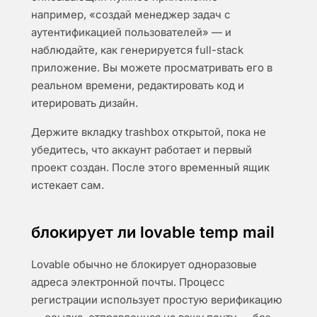
например, «создай менеджер задач с
аутентификацией пользователей» — и
наблюдайте, как генерируется full-stack
приложение. Вы можете просматривать его в
реальном времени, редактировать код и
итерировать дизайн.
Держите вкладку trashbox открытой, пока не
убедитесь, что аккаунт работает и первый
проект создан. После этого временный ящик
истекает сам.
блокирует ли lovable temp mail
Lovable обычно не блокирует одноразовые
адреса электронной почты. Процесс
регистрации использует простую верификацию