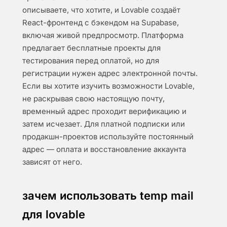
описываете, что хотите, и Lovable создаёт
React-фронтенд с бэкендом на Supabase,
включая живой предпросмотр. Платформа
предлагает бесплатные проекты для
тестирования перед оплатой, но для
регистрации нужен адрес электронной почты.
Если вы хотите изучить возможности Lovable,
не раскрывая свою настоящую почту,
временный адрес проходит верификацию и
затем исчезает. Для платной подписки или
продакшн-проектов используйте постоянный
адрес — оплата и восстановление аккаунта
зависят от него.
зачем использовать temp mail
для lovable