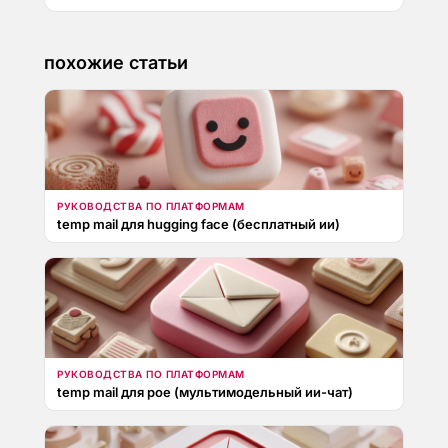
похожие статьи
РУКОВОДСТВА ПО ПЛАТФОРМАМ
temp mail для hugging face (бесплатный ии)
РУКОВОДСТВА ПО ПЛАТФОРМАМ
temp mail для poe (мультимодельный ии-чат)