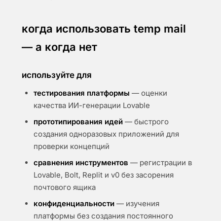
когда использовать temp mail
— а когда нет
используйте для
тестирования платформы
— оценки
качества ИИ-генерации Lovable
прототипирования идей
— быстрого
создания одноразовых приложений для
проверки концепций
сравнения инструментов
— регистрации в
Lovable, Bolt, Replit и v0 без засорения
почтового ящика
конфиденциальности
— изучения
платформы без создания постоянного