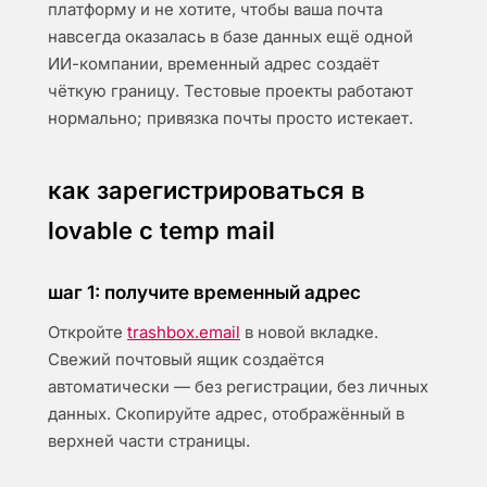
платформу и не хотите, чтобы ваша почта
навсегда оказалась в базе данных ещё одной
ИИ-компании, временный адрес создаёт
чёткую границу. Тестовые проекты работают
нормально; привязка почты просто истекает.
как зарегистрироваться в
lovable с temp mail
шаг 1: получите временный адрес
Откройте
trashbox.email
в новой вкладке.
Свежий почтовый ящик создаётся
автоматически — без регистрации, без личных
данных. Скопируйте адрес, отображённый в
верхней части страницы.