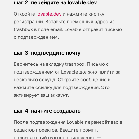
шаг 2: перейдите на lovable.dev
Откройте
lovable.dev
и нажмите кнопку
регистрации. Вставьте временный адрес из
trashbox в поле email. Lovable отправит письмо
с подтверждением.
шаг 3: подтвердите почту
Вернитесь на вкладку trashbox. Письмо с
подтверждением от Lovable должно прийти за
несколько секунд. Откройте сообщение и
нажмите ссылку для подтверждения. Это
активирует ваш аккаунт.
шаг 4: начните создавать
После подтверждения Lovable перенесёт вас в
редактор проектов. Введите промпт,
описывающий нужное приложение —