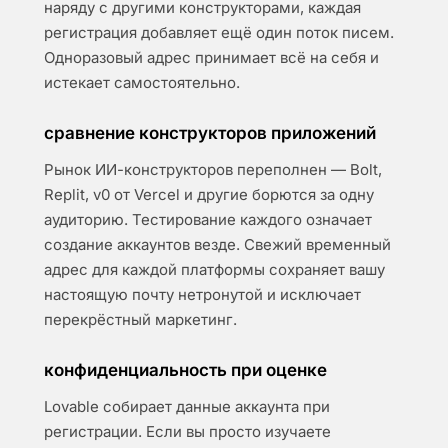
наряду с другими конструкторами, каждая
регистрация добавляет ещё один поток писем.
Одноразовый адрес принимает всё на себя и
истекает самостоятельно.
сравнение конструкторов приложений
Рынок ИИ-конструкторов переполнен — Bolt,
Replit, v0 от Vercel и другие борются за одну
аудиторию. Тестирование каждого означает
создание аккаунтов везде. Свежий временный
адрес для каждой платформы сохраняет вашу
настоящую почту нетронутой и исключает
перекрёстный маркетинг.
конфиденциальность при оценке
Lovable собирает данные аккаунта при
регистрации. Если вы просто изучаете