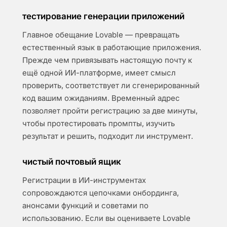
тестирование генерации приложений
Главное обещание Lovable — превращать
естественный язык в работающие приложения.
Прежде чем привязывать настоящую почту к
ещё одной ИИ-платформе, имеет смысл
проверить, соответствует ли сгенерированный
код вашим ожиданиям. Временный адрес
позволяет пройти регистрацию за две минуты,
чтобы протестировать промпты, изучить
результат и решить, подходит ли инструмент.
чистый почтовый ящик
Регистрации в ИИ-инструментах
сопровождаются цепочками онбординга,
анонсами функций и советами по
использованию. Если вы оцениваете Lovable