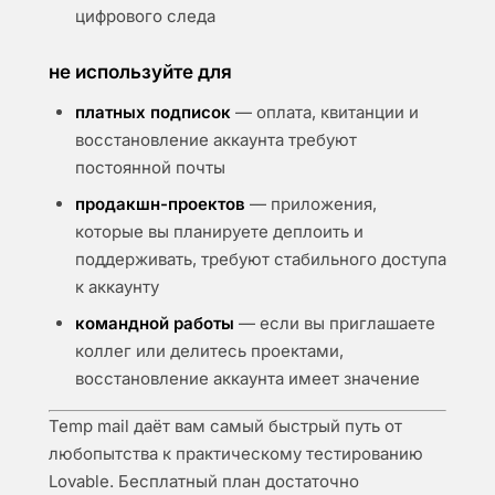
цифрового следа
не используйте для
платных подписок
— оплата, квитанции и
восстановление аккаунта требуют
постоянной почты
продакшн-проектов
— приложения,
которые вы планируете деплоить и
поддерживать, требуют стабильного доступа
к аккаунту
командной работы
— если вы приглашаете
коллег или делитесь проектами,
восстановление аккаунта имеет значение
Temp mail даёт вам самый быстрый путь от
любопытства к практическому тестированию
Lovable. Бесплатный план достаточно