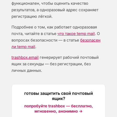
функционален, чтобы оценить качество
результатов, а одноразовый адрес сохраняет
регистрацию лёгкой.
Подробнее о том, как работает одноразовая
почта, читайте в статье
что такое temp mail
. О
вопросах безопасности — в статье
безопасен
ли temp mail
.
trashbox.email
генерирует рабочий почтовый
ящик за секунды — без регистрации, без
личных данных.
готовы защитить свой почтовый
ящик?
попробуйте trashbox — бесплатно,
мгновенно, анонимно →