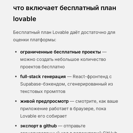
что включает бесплатный план
lovable
Бесплатный план Lovable даёт достаточно для
оценки платформы:
ограниченные бесплатные проекты
—
можно создать небольшое количество
проектов бесплатно
full-stack генерация
— React-фронтенд с
Supabase-бэкендом, сгенерированный из
текстовых промптов
живой предпросмотр
— смотрите, как ваше
приложение работает в браузере, пока
Lovable его собирает
экспорт в github
— отправьте