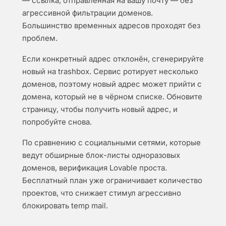
— ссылка, отправленная на вашу почту — без
агрессивной фильтрации доменов.
Большинство временных адресов проходят без
проблем.
Если конкретный адрес отклонён, сгенерируйте
новый на trashbox. Сервис ротирует несколько
доменов, поэтому новый адрес может прийти с
домена, который не в чёрном списке. Обновите
страницу, чтобы получить новый адрес, и
попробуйте снова.
По сравнению с социальными сетями, которые
ведут обширные блок-листы одноразовых
доменов, верификация Lovable проста.
Бесплатный план уже ограничивает количество
проектов, что снижает стимул агрессивно
блокировать temp mail.