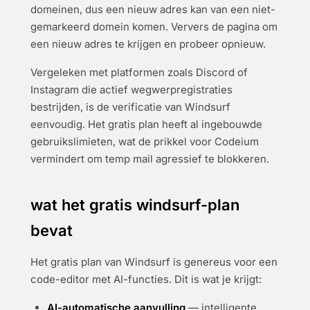
domeinen, dus een nieuw adres kan van een niet-
gemarkeerd domein komen. Ververs de pagina om
een nieuw adres te krijgen en probeer opnieuw.
Vergeleken met platformen zoals Discord of
Instagram die actief wegwerpregistraties
bestrijden, is de verificatie van Windsurf
eenvoudig. Het gratis plan heeft al ingebouwde
gebruikslimieten, wat de prikkel voor Codeium
vermindert om temp mail agressief te blokkeren.
wat het gratis windsurf-plan
bevat
Het gratis plan van Windsurf is genereus voor een
code-editor met AI-functies. Dit is wat je krijgt:
AI-automatische aanvulling
— intelligente