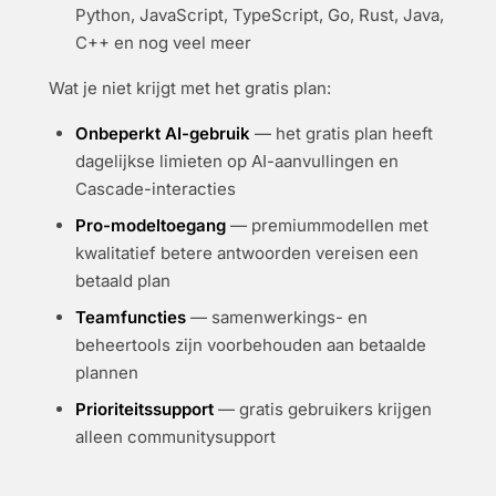
Python, JavaScript, TypeScript, Go, Rust, Java,
C++ en nog veel meer
Wat je niet krijgt met het gratis plan:
Onbeperkt AI-gebruik
— het gratis plan heeft
dagelijkse limieten op AI-aanvullingen en
Cascade-interacties
Pro-modeltoegang
— premiummodellen met
kwalitatief betere antwoorden vereisen een
betaald plan
Teamfuncties
— samenwerkings- en
beheertools zijn voorbehouden aan betaalde
plannen
Prioriteitssupport
— gratis gebruikers krijgen
alleen communitysupport