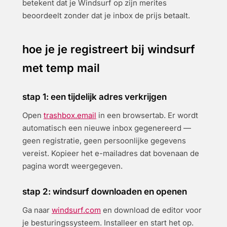
betekent dat je Windsurf op zijn merites
beoordeelt zonder dat je inbox de prijs betaalt.
hoe je je registreert bij windsurf
met temp mail
stap 1: een tijdelijk adres verkrijgen
Open
trashbox.email
in een browsertab. Er wordt
automatisch een nieuwe inbox gegenereerd —
geen registratie, geen persoonlijke gegevens
vereist. Kopieer het e-mailadres dat bovenaan de
pagina wordt weergegeven.
stap 2: windsurf downloaden en openen
Ga naar
windsurf.com
en download de editor voor
je besturingssysteem. Installeer en start het op.