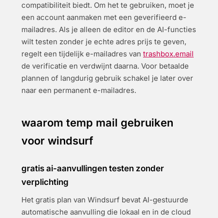
compatibiliteit biedt. Om het te gebruiken, moet je
een account aanmaken met een geverifieerd e-
mailadres. Als je alleen de editor en de AI-functies
wilt testen zonder je echte adres prijs te geven,
regelt een tijdelijk e-mailadres van
trashbox.email
de verificatie en verdwijnt daarna. Voor betaalde
plannen of langdurig gebruik schakel je later over
naar een permanent e-mailadres.
waarom temp mail gebruiken
voor windsurf
gratis ai-aanvullingen testen zonder
verplichting
Het gratis plan van Windsurf bevat AI-gestuurde
automatische aanvulling die lokaal en in de cloud