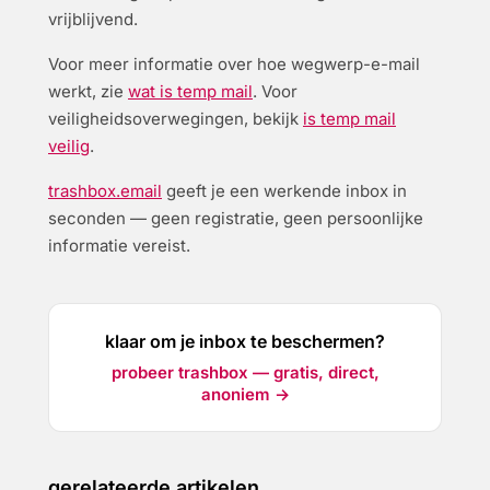
vrijblijvend.
Voor meer informatie over hoe wegwerp-e-mail
werkt, zie
wat is temp mail
. Voor
veiligheidsoverwegingen, bekijk
is temp mail
veilig
.
trashbox.email
geeft je een werkende inbox in
seconden — geen registratie, geen persoonlijke
informatie vereist.
klaar om je inbox te beschermen?
probeer trashbox — gratis, direct,
anoniem →
gerelateerde artikelen