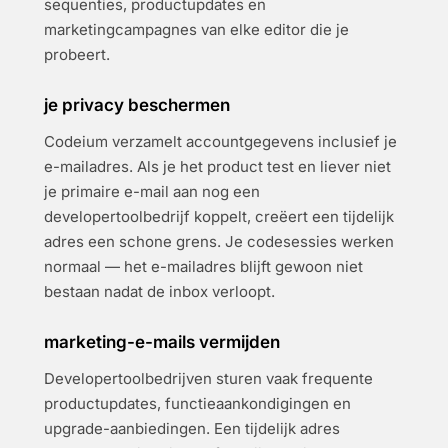
sequenties, productupdates en
marketingcampagnes van elke editor die je
probeert.
je privacy beschermen
Codeium verzamelt accountgegevens inclusief je
e-mailadres. Als je het product test en liever niet
je primaire e-mail aan nog een
developertoolbedrijf koppelt, creëert een tijdelijk
adres een schone grens. Je codesessies werken
normaal — het e-mailadres blijft gewoon niet
bestaan nadat de inbox verloopt.
marketing-e-mails vermijden
Developertoolbedrijven sturen vaak frequente
productupdates, functieaankondigingen en
upgrade-aanbiedingen. Een tijdelijk adres