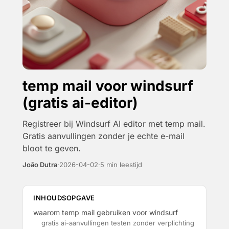
temp mail voor windsurf
(gratis ai-editor)
Registreer bij Windsurf AI editor met temp mail.
Gratis aanvullingen zonder je echte e-mail
bloot te geven.
João Dutra
·
2026-04-02
·
5 min leestijd
INHOUDSOPGAVE
waarom temp mail gebruiken voor windsurf
gratis ai-aanvullingen testen zonder verplichting