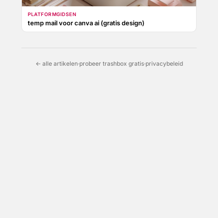
PLATFORMGIDSEN
temp mail voor canva ai (gratis design)
← alle artikelen
·
probeer trashbox gratis
·
privacybeleid