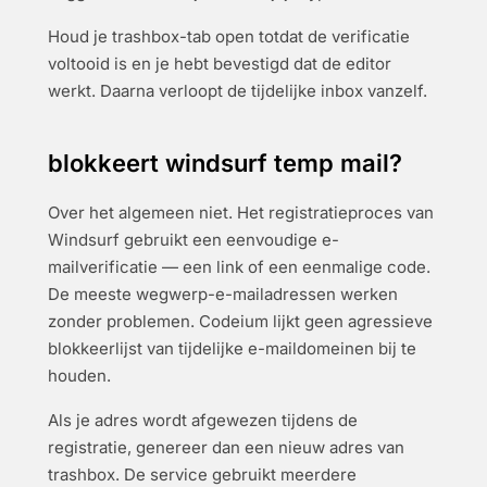
Houd je trashbox-tab open totdat de verificatie
voltooid is en je hebt bevestigd dat de editor
werkt. Daarna verloopt de tijdelijke inbox vanzelf.
blokkeert windsurf temp mail?
Over het algemeen niet. Het registratieproces van
Windsurf gebruikt een eenvoudige e-
mailverificatie — een link of een eenmalige code.
De meeste wegwerp-e-mailadressen werken
zonder problemen. Codeium lijkt geen agressieve
blokkeerlijst van tijdelijke e-maildomeinen bij te
houden.
Als je adres wordt afgewezen tijdens de
registratie, genereer dan een nieuw adres van
trashbox. De service gebruikt meerdere