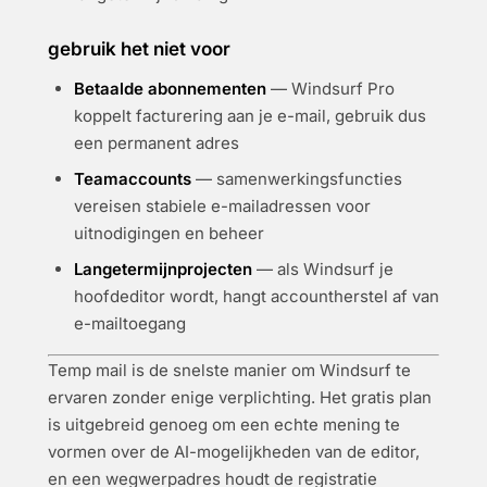
gebruik het niet voor
Betaalde abonnementen
— Windsurf Pro
koppelt facturering aan je e-mail, gebruik dus
een permanent adres
Teamaccounts
— samenwerkingsfuncties
vereisen stabiele e-mailadressen voor
uitnodigingen en beheer
Langetermijnprojecten
— als Windsurf je
hoofdeditor wordt, hangt accountherstel af van
e-mailtoegang
Temp mail is de snelste manier om Windsurf te
ervaren zonder enige verplichting. Het gratis plan
is uitgebreid genoeg om een echte mening te
vormen over de AI-mogelijkheden van de editor,
en een wegwerpadres houdt de registratie