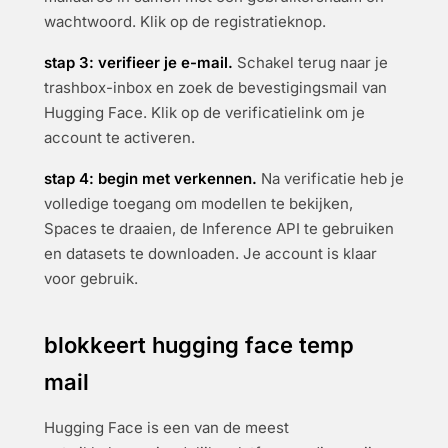
wachtwoord. Klik op de registratieknop.
stap 3: verifieer je e-mail.
Schakel terug naar je
trashbox-inbox en zoek de bevestigingsmail van
Hugging Face. Klik op de verificatielink om je
account te activeren.
stap 4: begin met verkennen.
Na verificatie heb je
volledige toegang om modellen te bekijken,
Spaces te draaien, de Inference API te gebruiken
en datasets te downloaden. Je account is klaar
voor gebruik.
blokkeert hugging face temp
mail
Hugging Face is een van de meest