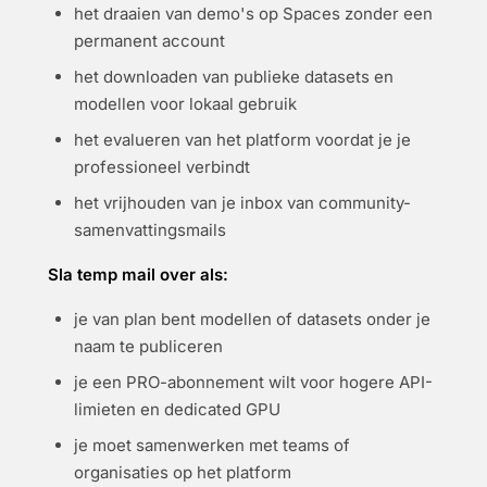
het draaien van demo's op Spaces zonder een
permanent account
het downloaden van publieke datasets en
modellen voor lokaal gebruik
het evalueren van het platform voordat je je
professioneel verbindt
het vrijhouden van je inbox van community-
samenvattingsmails
Sla temp mail over als:
je van plan bent modellen of datasets onder je
naam te publiceren
je een PRO-abonnement wilt voor hogere API-
limieten en dedicated GPU
je moet samenwerken met teams of
organisaties op het platform