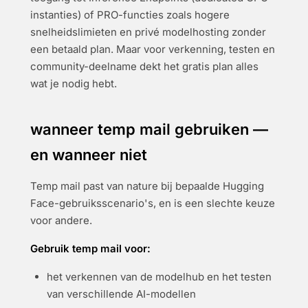
instanties) of PRO-functies zoals hogere
snelheidslimieten en privé modelhosting zonder
een betaald plan. Maar voor verkenning, testen en
community-deelname dekt het gratis plan alles
wat je nodig hebt.
wanneer temp mail gebruiken —
en wanneer niet
Temp mail past van nature bij bepaalde Hugging
Face-gebruiksscenario's, en is een slechte keuze
voor andere.
Gebruik temp mail voor:
het verkennen van de modelhub en het testen
van verschillende AI-modellen