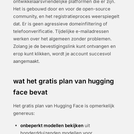
ontwikkelaarsvriendelijke platformen die er zijn.
Het is gebouwd door en voor de open-source
community, en het registratieproces weerspiegelt
dat. Er is geen agressieve domeinfiltering of
telefoonverificatie. Tijdelijke e-mailadressen
werken over het algemeen zonder problemen.
Zolang je de bevestigingslink kunt ontvangen en
erop kunt klikken, wordt je account succesvol
aangemaakt.
wat het gratis plan van hugging
face bevat
Het gratis plan van Hugging Face is opmerkelijk
genereus:
onbeperkt modellen bekijken
uit
honderdduizenden modellen voor