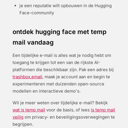
je een reputatie wilt opbouwen in de Hugging
Face-community
ontdek hugging face met temp
mail vandaag
Een tijdelijke e-mail is alles wat je nodig hebt om
toegang te krijgen tot een van de rijkste AI-
platformen die beschikbaar zijn. Pak een adres bij
trashbox.email
, maak je account aan en begin te
experimenteren met duizenden open-source
modellen en interactieve demo's.
Wil je meer weten over tijdelijke e-mail? Bekijk
wat is temp mail
voor de basis, of lees
is temp mail
veilig
om privacy- en beveiligingsoverwegingen te
begrijpen.