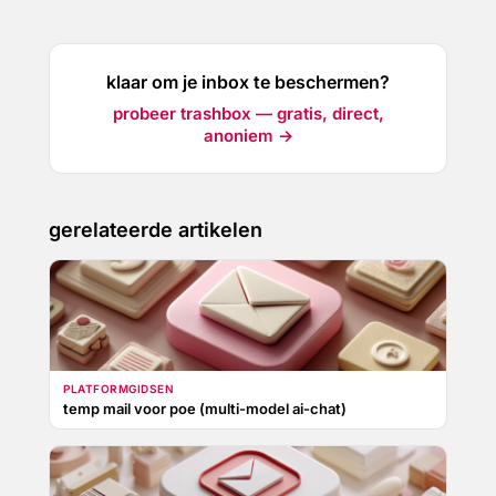
klaar om je inbox te beschermen?
probeer trashbox — gratis, direct,
anoniem →
gerelateerde artikelen
PLATFORMGIDSEN
temp mail voor poe (multi-model ai-chat)