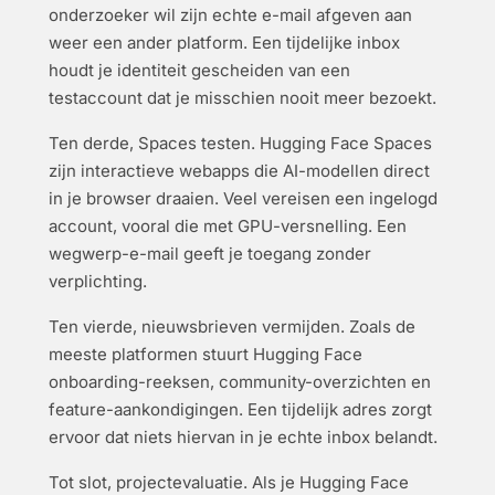
onderzoeker wil zijn echte e-mail afgeven aan
weer een ander platform. Een tijdelijke inbox
houdt je identiteit gescheiden van een
testaccount dat je misschien nooit meer bezoekt.
Ten derde, Spaces testen. Hugging Face Spaces
zijn interactieve webapps die AI-modellen direct
in je browser draaien. Veel vereisen een ingelogd
account, vooral die met GPU-versnelling. Een
wegwerp-e-mail geeft je toegang zonder
verplichting.
Ten vierde, nieuwsbrieven vermijden. Zoals de
meeste platformen stuurt Hugging Face
onboarding-reeksen, community-overzichten en
feature-aankondigingen. Een tijdelijk adres zorgt
ervoor dat niets hiervan in je echte inbox belandt.
Tot slot, projectevaluatie. Als je Hugging Face