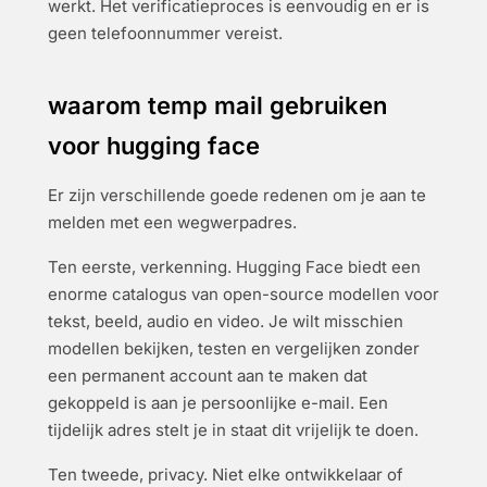
werkt. Het verificatieproces is eenvoudig en er is
geen telefoonnummer vereist.
waarom temp mail gebruiken
voor hugging face
Er zijn verschillende goede redenen om je aan te
melden met een wegwerpadres.
Ten eerste, verkenning. Hugging Face biedt een
enorme catalogus van open-source modellen voor
tekst, beeld, audio en video. Je wilt misschien
modellen bekijken, testen en vergelijken zonder
een permanent account aan te maken dat
gekoppeld is aan je persoonlijke e-mail. Een
tijdelijk adres stelt je in staat dit vrijelijk te doen.
Ten tweede, privacy. Niet elke ontwikkelaar of