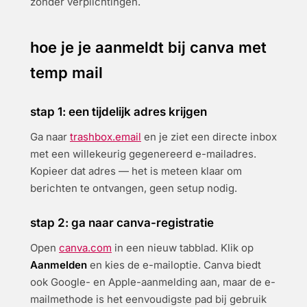
zonder verplichtingen.
hoe je je aanmeldt bij canva met
temp mail
stap 1: een tijdelijk adres krijgen
Ga naar
trashbox.email
en je ziet een directe inbox
met een willekeurig gegenereerd e-mailadres.
Kopieer dat adres — het is meteen klaar om
berichten te ontvangen, geen setup nodig.
stap 2: ga naar canva-registratie
Open
canva.com
in een nieuw tabblad. Klik op
Aanmelden
en kies de e-mailoptie. Canva biedt
ook Google- en Apple-aanmelding aan, maar de e-
mailmethode is het eenvoudigste pad bij gebruik