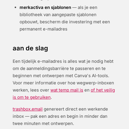
merkactiva en sjablonen
— als je een
bibliotheek van aangepaste sjablonen
opbouwt, bescherm die investering met een
permanent e-mailadres
aan de slag
Een tijdelijk e-mailadres is alles wat je nodig hebt
om de aanmeldingsbarrière te passeren en te
beginnen met ontwerpen met Canva's AI-tools.
Voor meer informatie over hoe wegwerp-inboxen
werken, lees over
wat temp mail is
en
of het veilig
is om te gebruiken
.
trashbox.email
genereert direct een werkende
inbox — pak een adres en begin in minder dan
twee minuten met ontwerpen.