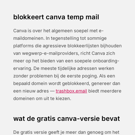
blokkeert canva temp mail
Canva is over het algemeen soepel met e-
maildomeinen. In tegenstelling tot sommige
platforms die agressieve blokkeerlijsten bijhouden
van wegwerp-e-mailproviders, richt Canva zich
meer op het bieden van een soepele onboarding-
ervaring. De meeste tijdelijke adressen werken
zonder problemen bij de eerste poging. Als een
bepaald domein wordt geblokkeerd, genereer dan
een nieuw adres —
trashbox.email
biedt meerdere
domeinen om uit te kiezen.
wat de gratis canva-versie bevat
De gratis versie geeft je meer dan genoeg om het