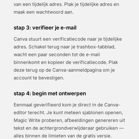
van een tijdelijk adres. Plak je tijdelijke adres en
maak een wachtwoord aan.
stap 3: verifieer je e-mail
Canva stuurt een verificatiecode naar je tijdelijke
adres. Schakel terug naar je trashbox-tabblad,
wacht een paar seconden tot de e-mail
binnenkomt en kopieer de verificatiecode. Plak
deze terug op de Canva-aanmeldpagina om je
account te bevestigen.
stap 4: begin met ontwerpen
Eenmaal geverifieerd kom je direct in de Canva-
editor terecht. Je kunt meteen sjablonen openen,
Magic Write proberen, afbeeldingen genereren uit
tekst en de achtergrondverwijderaar gebruiken —
alles binnen de limieten van de gratis versie.