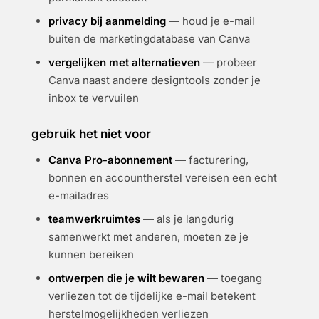
privacy bij aanmelding
— houd je e-mail
buiten de marketingdatabase van Canva
vergelijken met alternatieven
— probeer
Canva naast andere designtools zonder je
inbox te vervuilen
gebruik het niet voor
Canva Pro-abonnement
— facturering,
bonnen en accountherstel vereisen een echt
e-mailadres
teamwerkruimtes
— als je langdurig
samenwerkt met anderen, moeten ze je
kunnen bereiken
ontwerpen die je wilt bewaren
— toegang
verliezen tot de tijdelijke e-mail betekent
herstelmogelijkheden verliezen