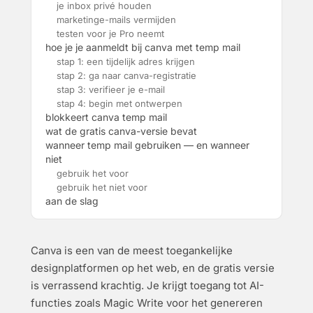
je inbox privé houden
marketinge-mails vermijden
testen voor je Pro neemt
hoe je je aanmeldt bij canva met temp mail
stap 1: een tijdelijk adres krijgen
stap 2: ga naar canva-registratie
stap 3: verifieer je e-mail
stap 4: begin met ontwerpen
blokkeert canva temp mail
wat de gratis canva-versie bevat
wanneer temp mail gebruiken — en wanneer
niet
gebruik het voor
gebruik het niet voor
aan de slag
Canva is een van de meest toegankelijke
designplatformen op het web, en de gratis versie
is verrassend krachtig. Je krijgt toegang tot AI-
functies zoals Magic Write voor het genereren