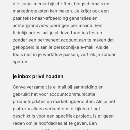
die social media-bijschriften, blogschema's en
marketingteksten kan maken. Je krijgt ook een
paar tekst-naar-afbeelding generaties en
achtergrondverwijderingen per maand. Een
tijdelijk adres laat je al deze functies testen
zonder een permanent account aan te maken dat
gekoppeld is aan je persoonlijke e-mail. Als de
tools niet in je workflow passen, vertrek je zonder
sporen.
je inbox privé houden
Canva verzamelt je e-mail bij aanmelding en
gebruikt het voor accountcommunicatie,
productupdates en marketingberichten. Als je het
platform alleen verkent om te kijken of het
geschikt is voor een specifiek project, is er geen
reden om je hoofdadres af te geven. Een