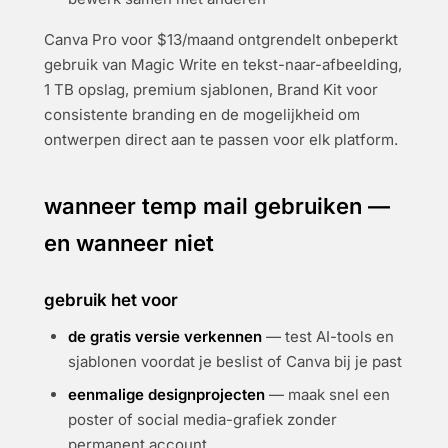
Canva Pro voor $13/maand ontgrendelt onbeperkt
gebruik van Magic Write en tekst-naar-afbeelding,
1 TB opslag, premium sjablonen, Brand Kit voor
consistente branding en de mogelijkheid om
ontwerpen direct aan te passen voor elk platform.
wanneer temp mail gebruiken —
en wanneer niet
gebruik het voor
de gratis versie verkennen
— test AI-tools en
sjablonen voordat je beslist of Canva bij je past
eenmalige designprojecten
— maak snel een
poster of social media-grafiek zonder
permanent account