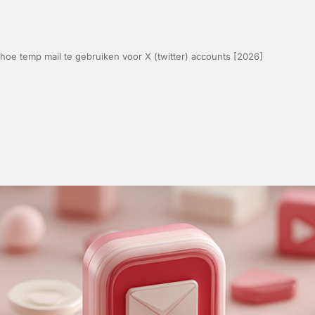
hoe temp mail te gebruiken voor X (twitter) accounts [2026]