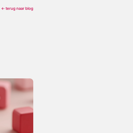
← terug naar blog