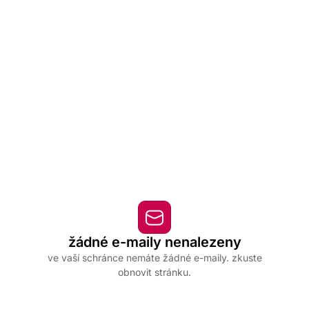
žádné e-maily nenalezeny
ve vaší schránce nemáte žádné e-maily. zkuste
obnovit stránku.