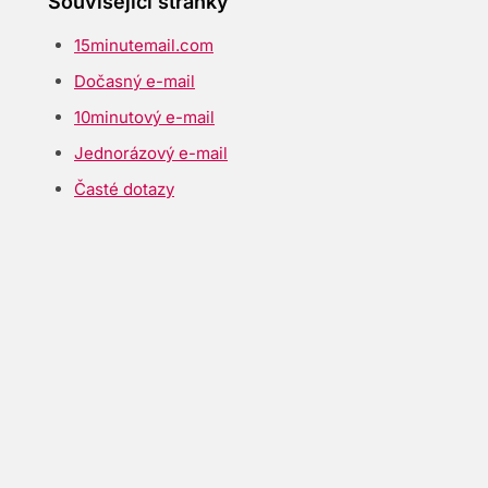
Související stránky
15minutemail.com
Dočasný e-mail
10minutový e-mail
Jednorázový e-mail
Časté dotazy