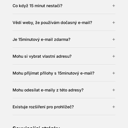
Co když 15 minut nestačí?
Vědí weby, že používám dočasný e-mail?
Je 15minutový e-mail zdarma?
Mohu si vybrat vlastní adresu?
Mohu přijímat přílohy s 15minutový e-mail?
Mohu odesílat e-maily z této adresy?
Existuje rozšíření pro prohlížeč?