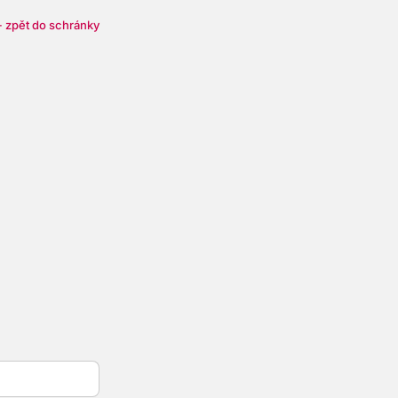
 zpět do schránky