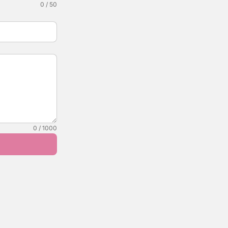
0 / 50
0 / 1000