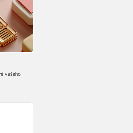
ní vašeho