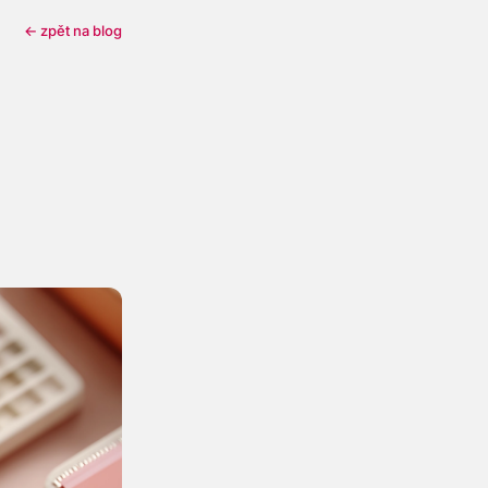
← zpět na blog