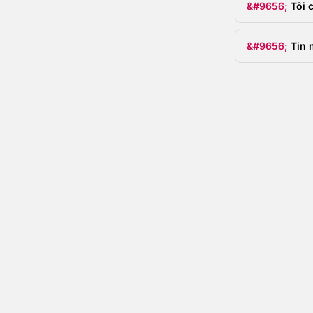
Tôi 
Tin 