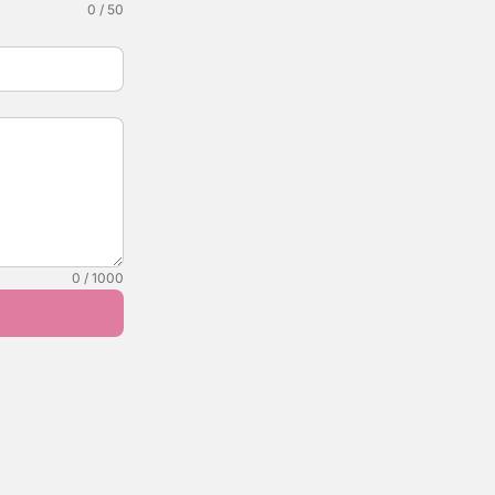
0 / 50
0 / 1000