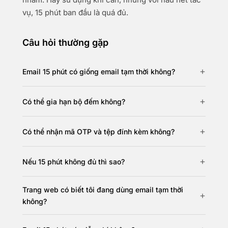
vụ, 15 phút ban đầu là quá đủ.
Câu hỏi thường gặp
Email 15 phút có giống email tạm thời không?
Có thể gia hạn bộ đếm không?
Có thể nhận mã OTP và tệp đính kèm không?
Nếu 15 phút không đủ thì sao?
Trang web có biết tôi đang dùng email tạm thời
không?