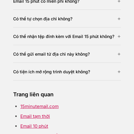
Email 15 phút có miễn phí không?
Có thể tự chọn địa chỉ không?
Có thể nhận tệp đính kèm với Email 15 phút không?
Có thể gửi email từ địa chỉ này không?
Có tiện ích mở rộng trình duyệt không?
Trang liên quan
15minutemail.com
Email tạm thời
Email 10 phút