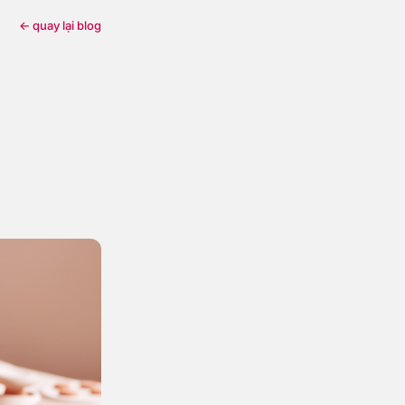
← quay lại blog