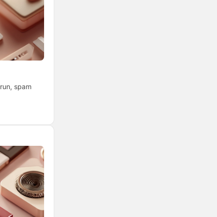
turun, spam