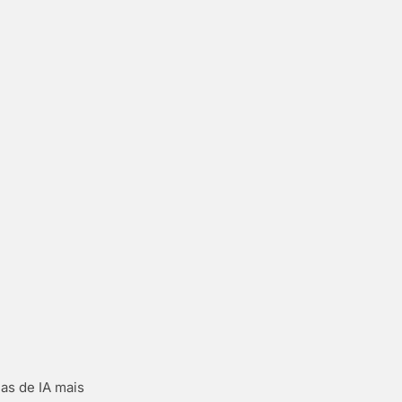
as de IA mais