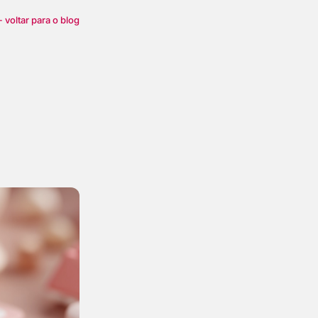
 voltar para o blog