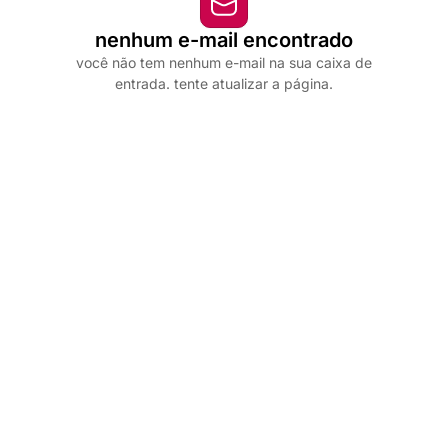
nenhum e-mail encontrado
você não tem nenhum e-mail na sua caixa de
entrada. tente atualizar a página.