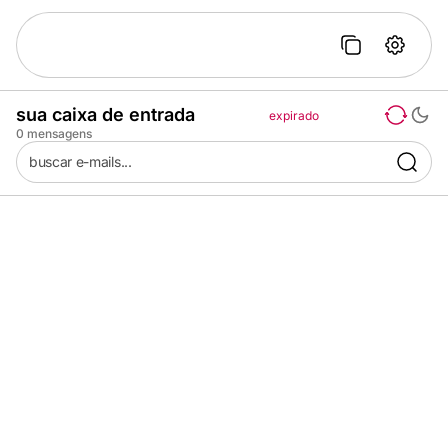
sua caixa de entrada
expirado
0
mensagens