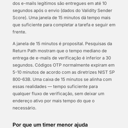
dos e-mails legítimos são entregues em até 10
segundos após o envio (dados do Validity Sender
Score). Uma janela de 15 minutos dá tempo mais
que suficiente para completar a tarefa e seguir em
frente.
A janela de 15 minutos é proposital. Pesquisas da
Return Path mostram que o tempo mediano de
entrega de e-mails de verificação é inferior a 30
segundos. Códigos OTP normalmente expiram em
5-10 minutos de acordo com as diretrizes NIST SP
800-63B. Uma caixa de 15 minutos se alinha com
essas realidades — tempo suficiente para
qualquer fluxo de verificação, sem deixar um
endereço ativo por mais tempo do que o
necessário.
Por que um timer menor ajuda