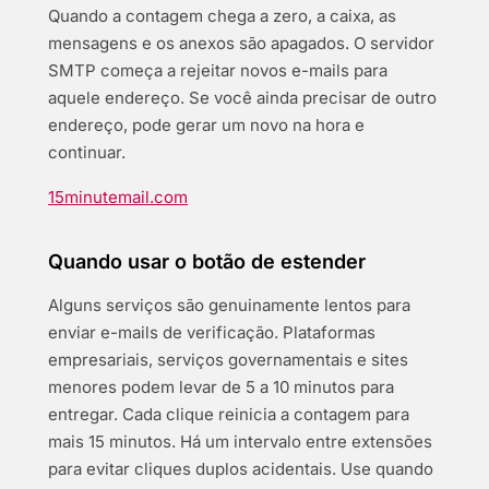
Quando a contagem chega a zero, a caixa, as
mensagens e os anexos são apagados. O servidor
SMTP começa a rejeitar novos e-mails para
aquele endereço. Se você ainda precisar de outro
endereço, pode gerar um novo na hora e
continuar.
15minutemail.com
Quando usar o botão de estender
Alguns serviços são genuinamente lentos para
enviar e-mails de verificação. Plataformas
empresariais, serviços governamentais e sites
menores podem levar de 5 a 10 minutos para
entregar. Cada clique reinicia a contagem para
mais 15 minutos. Há um intervalo entre extensões
para evitar cliques duplos acidentais. Use quando