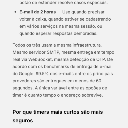
botão de estender resolve casos especiais.
E-mail de 2 horas
— Use quando precisar
voltar à caixa, quando estiver se cadastrando
em vários serviços na mesma sessão, ou
quando esperar respostas demoradas.
Todos os três usam a mesma infraestrutura.
Mesmo servidor SMTP, mesma entrega em tempo
real via WebSocket, mesma detecção de OTP. De
acordo com os benchmarks de entrega de e-mail
do Google, 99.5% dos e-mails entre os principais
provedores são entregues em menos de 60
segundos. A única variável entre as opções de
timer é quanto tempo o endereço sobrevive.
Por que timers mais curtos são mais
seguros