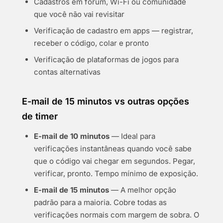
Cadastros em fórum, Wi-Fi ou comunidade
que você não vai revisitar
Verificação de cadastro em apps — registrar,
receber o código, colar e pronto
Verificação de plataformas de jogos para
contas alternativas
E-mail de 15 minutos vs outras opções
de timer
E-mail de 10 minutos
— Ideal para
verificações instantâneas quando você sabe
que o código vai chegar em segundos. Pegar,
verificar, pronto. Tempo mínimo de exposição.
E-mail de 15 minutos
— A melhor opção
padrão para a maioria. Cobre todas as
verificações normais com margem de sobra. O