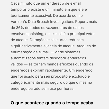
Cada minuto que um endereço de e-mail
temporário existe é um minuto em que ele é
teoricamente acessível. De acordo com o
Verizon's Data Breach Investigations Report, mais
de 36% de todos os vazamentos de dados
envolvem phishing, e o e-mail é o principal vetor
de ataque. Durações mais curtas reduzem
significativamente a janela de ataque. Ataques de
enumeração de e-mail — onde sistemas
automatizados tentam descobrir endereços
válidos — se tornam menos eficazes quando os
endereços expiram rapidamente. Um endereço
que foi usado para seu propósito e excluído é
categoricamente mais seguro do que o mesmo
endereço parado sem uso por horas.
O que acontece quando o tempo acaba