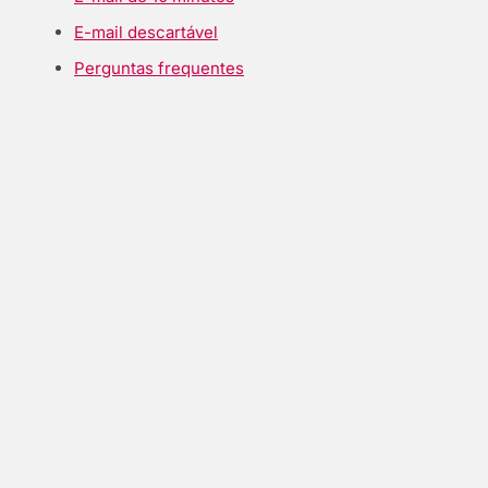
E-mail descartável
Perguntas frequentes