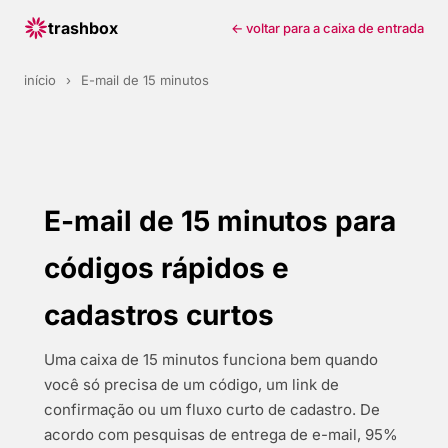
trashbox
← voltar para a caixa de entrada
início
›
E-mail de 15 minutos
E-mail de 15 minutos para
códigos rápidos e
cadastros curtos
Uma caixa de 15 minutos funciona bem quando
você só precisa de um código, um link de
confirmação ou um fluxo curto de cadastro. De
acordo com pesquisas de entrega de e-mail, 95%