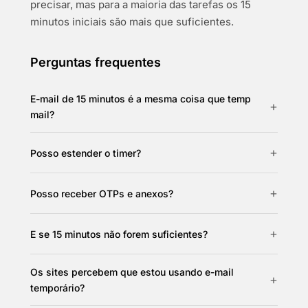
precisar, mas para a maioria das tarefas os 15
minutos iniciais são mais que suficientes.
Perguntas frequentes
E-mail de 15 minutos é a mesma coisa que temp
mail?
Posso estender o timer?
Posso receber OTPs e anexos?
E se 15 minutos não forem suficientes?
Os sites percebem que estou usando e-mail
temporário?