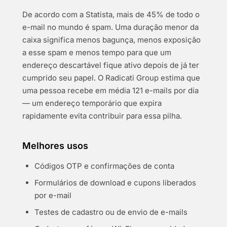
De acordo com a Statista, mais de 45% de todo o
e-mail no mundo é spam. Uma duração menor da
caixa significa menos bagunça, menos exposição
a esse spam e menos tempo para que um
endereço descartável fique ativo depois de já ter
cumprido seu papel. O Radicati Group estima que
uma pessoa recebe em média 121 e-mails por dia
— um endereço temporário que expira
rapidamente evita contribuir para essa pilha.
Melhores usos
Códigos OTP e confirmações de conta
Formulários de download e cupons liberados
por e-mail
Testes de cadastro ou de envio de e-mails