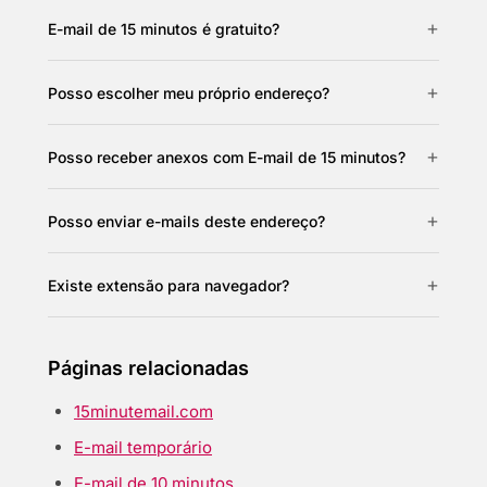
E-mail de 15 minutos é gratuito?
Posso escolher meu próprio endereço?
Posso receber anexos com E-mail de 15 minutos?
Posso enviar e-mails deste endereço?
Existe extensão para navegador?
Páginas relacionadas
15minutemail.com
E-mail temporário
E-mail de 10 minutos