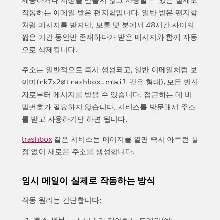
제공하거나 계정을 만들지 않고 사용할 수 있는 실제로
작동하는 이메일 받은 편지함입니다. 일반 받은 편지함
처럼 메시지를 받지만, 보통 몇 분에서 48시간 사이의
짧은 기간 동안만 존재하다가 받은 메시지와 함께 자동
으로 삭제됩니다.
주소는 일반적으로 즉시 생성되고, 일반 이메일처럼 보
이며(
같은 형태), 모든 발신
rk7x2@trashbox​.email
자로부터 메시지를 받을 수 있습니다. 접근하는 데 비
밀번호가 필요하지 않습니다. 서비스를 방문해서 주소
를 받고 사용하기만 하면 됩니다.
trashbox
같은 서비스는 페이지를 열면 즉시 아무런 설
정 없이 새로운 주소를 생성합니다.
임시 메일이 실제로 작동하는 방식
작동 원리는 간단합니다: