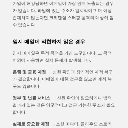
기업이 해킹당하면 이메일이 가장 먼저 노출되는 경우
가 많습니다. 파일에 있는 주소가 임시적이고 더 이상
존재하지 않는다면 크리덴셜 스터핑 공격의 대상이 될
수 없습니다.
임시 메일이 적합하지 않은 경우
임시 이메일은 특정 목적을 가진 도구입니다. 그 목적
이외에 사용하면 실제 문제가 발생합니다.
은행 및 금융 계정
— 신원 확인과 장기적인 계정 복구
가 필요합니다. 이메일에 대한 접근을 잃으면 계정 복
구도 잃습니다.
정부 및 법률 서비스
— 신원 확인이 필요하거나 법적
결과가 있는 것은 영구적이고 접근 가능한 주소가 필요
합니다.
실제로 중요한 계정
— 소셜 미디어, 클라우드 스토리