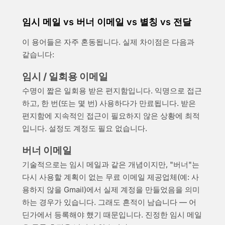
임시 메일 vs 버너 이메일 vs 별칭 vs 전달
이 용어들은 자주 혼동됩니다. 실제 차이점은 다음과
같습니다:
임시 / 일회용 이메일
수명이 짧은 일회용 받은 편지함입니다. 익명으로 접근
하고, 한 번(또는 몇 번) 사용하다가 만료됩니다. 받은
편지함에 지속적인 접근이 필요하지 않은 상황에 최적
입니다. 설정도 계정도 필요 없습니다.
버너 이메일
기술적으로는 임시 메일과 같은 개념이지만, "버너"는
다시 사용할 계획이 없는 무료 이메일 제공업체(예: 사
용하지 않을 Gmail)에서 실제 계정을 만들었음을 의미
하는 경우가 있습니다. 그래도 흔적이 남습니다 — 어
딘가에서 등록해야 했기 때문입니다. 진정한 임시 메일