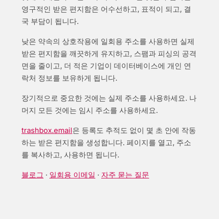
영구적인 받은 편지함은 어수선하고, 표적이 되고, 결
국 부담이 됩니다.
낮은 약속의 상호작용에 일회용 주소를 사용하면 실제
받은 편지함을 깨끗하게 유지하고, 스팸과 피싱의 공격
면을 줄이고, 더 적은 기업이 데이터베이스에 개인 연
락처 정보를 보유하게 됩니다.
장기적으로 중요한 것에는 실제 주소를 사용하세요. 나
머지 모든 것에는 임시 주소를 사용하세요.
trashbox.email
은 등록도 추적도 없이 몇 초 안에 작동
하는 받은 편지함을 생성합니다. 페이지를 열고, 주소
를 복사하고, 사용하면 됩니다.
블로그
·
일회용 이메일
·
자주 묻는 질문