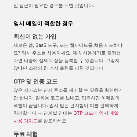
인 접근이 필요한 경우를 위한 것입니다.
임시 메일이 적합한 경우
확신이 없는 가입
새로운 앱, SaaS 도구, 또는 웹사이트를 처음 시도하나
요? 임시 주소를 사용하세요. 계속 사용하기로 결정했
다면 나중에 실제 계정을 등록할 수 있습니다. 그렇지
않다면 스팸의 한 가지 출처를 피한 것입니다.
OTP 및 인증 코드
많은 서비스는 단지 주소를 제어할 수 있음을 확인하기
만 합니다. 일회용 코드를 보내고, 입력하면 이메일의
역할이 끝납니다. 임시 받은 편지함이 이를 완벽하게
처리합니다 — 단계별 안내는
OTP 코드에 임시 메일
사용 가이드
를 참조하세요.
무료 체험