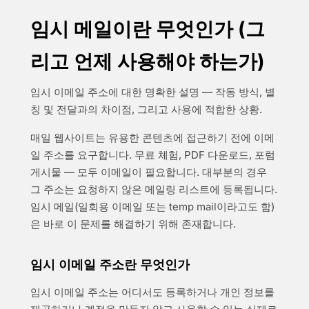
임시 메일이란 무엇인가 (그
리고 언제 사용해야 하는가)
임시 이메일 주소에 대한 명확한 설명 — 작동 방식, 별
칭 및 전달과의 차이점, 그리고 사용에 적합한 상황.
매일 웹사이트는 유용한 콘텐츠에 접근하기 전에 이메
일 주소를 요구합니다. 무료 체험, PDF 다운로드, 포럼
게시물 — 모두 이메일이 필요합니다. 대부분의 경우
그 주소는 요청하지 않은 메일링 리스트에 등록됩니다.
임시 메일(일회용 이메일 또는 temp mail이라고도 함)
은 바로 이 문제를 해결하기 위해 존재합니다.
임시 이메일 주소란 무엇인가
임시 이메일 주소는 어디서도 등록하거나 개인 정보를