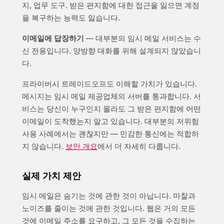
지, 업무 도구. 받은 편지함에 대한 접근을 잃으면 계정
을 복구하는 능력도 잃습니다.
이메일에 답장하기
— 대부분의 임시 메일 서비스는 수
신 전용입니다. 양방향 대화를 위해 설계되지 않았습니
다.
프라이버시 트레이드오프도 이해할 가치가 있습니다.
메시지는 임시 메일 제공업체의 서버를 통과합니다. 서
비스는 당신이 누구인지 몰라도 그 받은 편지함에 어떤
이메일이 도착했는지 알고 있습니다. 대부분의 저위험
사용 사례에서는 괜찮지만 — 민감한 통신에는 적합하
지 않습니다.
보안 개요
에서 더 자세히 다룹니다.
실제 가치 제안
임시 메일은 숨기는 것에 관한 것이 아닙니다. 마찰과
노이즈를 줄이는 것에 관한 것입니다. 웹은 거의 모든
것에 이메일 주소를 요구하고, 그 모든 것을 수집하는