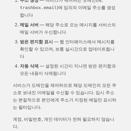
주소 생성
— 서비스가 제어하는 도메인(예:
)에 임의의 이메일 주소를 생성
trashbox.email
합니다
메일 서버
— 해당 주소로 오는 메시지를 서비스의
메일 서버가 수신합니다
받은 편지함 표시
— 웹 인터페이스에서 메시지를
확인할 수 있으며, 보통 실시간으로 업데이트됩니
다
자동 삭제
— 설정된 시간이 지나면 받은 편지함과
모든 내용이 삭제됩니다
서비스가 도메인을 제어하므로 해당 도메인의 모든 주
소로 보내진 이메일을 수신할 수 있습니다. 임시 주소
는 본질적으로 본인에게 주소가 지정된 메일만 표시하
는 필터입니다.
계정, 비밀번호, 개인 데이터가 전혀 필요하지 않습니
다.