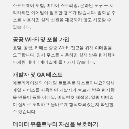
소프트웨어 체험, 미디어 스트리밍, 온라인 도구 — 시
작하려면 이메일이 필요한 경우가 많습니다. 일회용 주
소를 사용하면 실제 신원을 제공하지 않고 시도할 수
있습니다.
공공 Wi-Fi 및 포털 가입
호텔, 공항, 카페는 종종 Wi-Fi 접근을 위해 이메일을
요구합니다. 임시 주소를 사용하면 실제 받은 편지함이
마케팅 데이터베이스에 들어가지 않습니다.
개발자 및 QA 테스트
애플리케이션의 이메일 플로우를 테스트하나요? 임시
메일 서비스를 사용하면 개발자가 빠르게 받은 편지함
을 만들어 등록 이메일, 비밀번호 재설정, 알림 이메일
이 실제로 도착하고 올바르게 형식화되었는지 확인할
수 있습니다.
데이터 유출로부터 자신을 보호하기