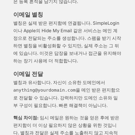
은 등록 흔적을 남기지 않습니다.
이메일 별칭
별칭은 실제 받은 편지함에 연결됩니다. SimpleLogin
이나 Apple의 Hide My Email 같은 서비스는 메인 계
정으로 전달되는 주소를 생성합니다. 스팸을 받기 시작
하면 별칭을 비활성화할 수 있지만, 실제 주소는 그 뒤
에 있습니다. 이것은 답장을 보내거나 접근을 유지해야
하는 장기 사용에 더 적합합니다.
이메일 전달
별칭과 유사합니다. 자신이 소유한 도메인에서
을 메인 받은 편지함으
anything@yourdomain.com
로 전달할 수 있습니다. 강력하지만 도메인 소유와 일
부 구성이 필요합니다. 빠른 해결책이 아닙니다.
핵심 차이점:
임시 메일은 원하는 것을 얻은 후에 받은
편지함이 더 이상 필요하지 않은 상황을 위한 것입니
다. 별칭과 전달은 실제 주소를 노출하지 않고 지속적