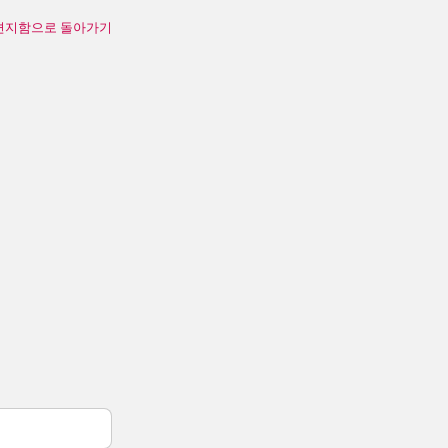
편지함으로 돌아가기