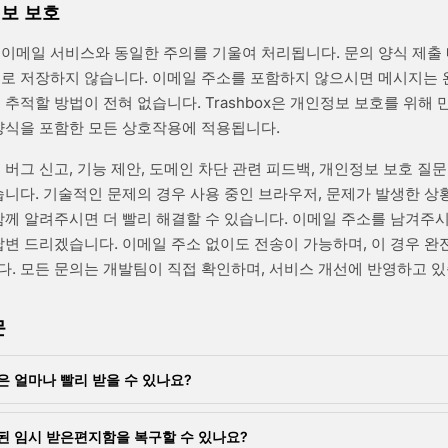
보 보호
이메일 서비스와 동일한 주의를 기울여 처리됩니다. 문의 양식 제출
으로 저장하지 않습니다. 이메일 주소를 포함하지 않으시면 메시지는
 추적할 방법이 전혀 없습니다. Trashbox은 개인정보 보호를 위해 
양식을 포함한 모든 상호작용에 적용됩니다.
 버그 신고, 기능 제안, 도메인 차단 관련 피드백, 개인정보 보호 질문
습니다. 기술적인 문제의 경우 사용 중인 브라우저, 문제가 발생한 상황
함께 알려주시면 더 빨리 해결할 수 있습니다. 이메일 주소를 남겨주
답변 드리겠습니다. 이메일 주소 없이도 전송이 가능하며, 이 경우 완
. 모든 문의는 개발팀이 직접 확인하며, 서비스 개선에 반영하고 있
문
은 얼마나 빨리 받을 수 있나요?
된 임시 받은편지함을 복구할 수 있나요?