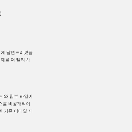
)
이내에 답변드리겠습
제를 더 빨리 해
시지와 첨부 파일이
비스를 비공개적이
면 기존 이메일 제