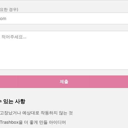
요한 경우)
제출
수 있는 사항
 고장났거나 예상대로 작동하지 않는 것
Trashbox을 더 좋게 만들 아이디어