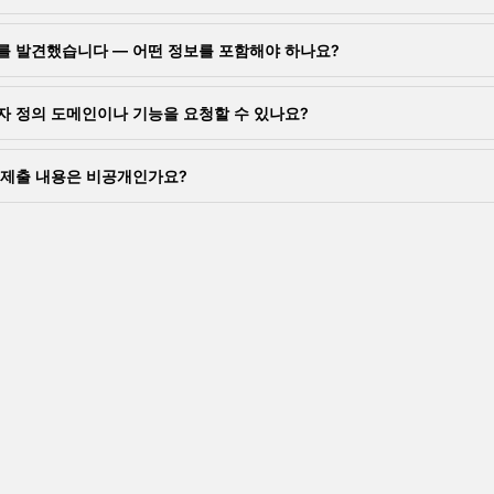
를 발견했습니다 — 어떤 정보를 포함해야 하나요?
자 정의 도메인이나 기능을 요청할 수 있나요?
 제출 내용은 비공개인가요?