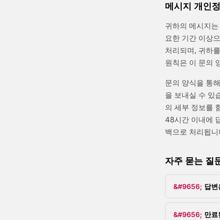
메시지 개인정
귀하의 메시지는 
요한 기간 이상
처리되며, 귀하를
원칙은 이 문의 
문의 양식을 통해
을 보내실 수 있
의 세부 정보를 
48시간 이내에 
백으로 처리됩니다
자주 묻는 질
답변
만료