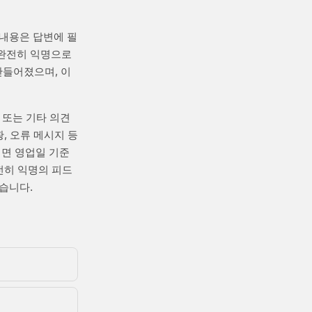
 내용은 답변에 필
 완전히 익명으로
만들어졌으며, 이
 또는 기타 의견
, 오류 메시지 등
시면 영업일 기준
전히 익명의 피드
습니다.