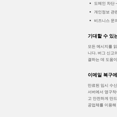
도메인 차단 
개인정보 관련
비즈니스 문의
기대할 수 있
모든 메시지를 읽
니다. 버그 신고
결하는 데 도움이
이메일 복구에
만료된 임시 수신
서버에서 영구적
고 안전하게 만드
공업체를 이용해