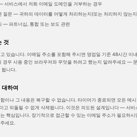
— 서비스에서 저희 이메일 도메인을 거부하는 경우
 질문 — 귀하의 데이터를 어떻게 처리하는지(또는 처리하지 않는지
 — 파트너십, 통합 또는 보도 관련
는 것
고 있습니다. 이메일 주소를 포함해 주시면 영업일 기준 48시간 
의 경우 사용 중인 브라우저와 무엇을 하려고 했는지 알려주세요 — 문
 됩니다.
 대하여
함이나 그 내용은 복구할 수 없습니다. 타이머가 종료되면 모든 메
이고 되돌릴 수 없게 삭제됩니다. 이것은 의도된 설계입니다 — 서
는 핵심입니다. 장기적으로 접근할 수 있는 이메일 주소가 필요하시
 주세요.