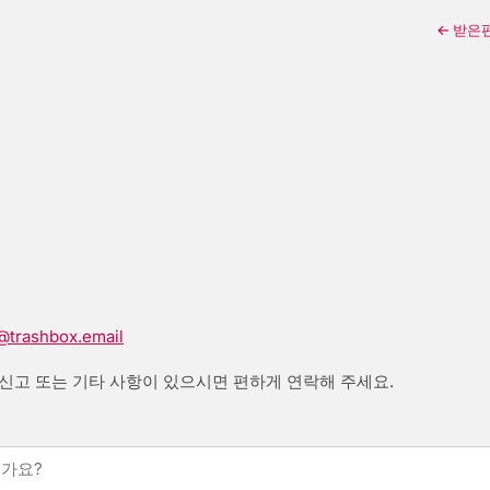
← 받은
@trashbox.email
그 신고 또는 기타 사항이 있으시면 편하게 연락해 주세요.