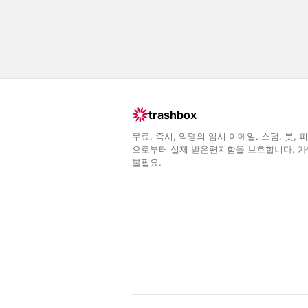
trashbox
무료, 즉시, 익명의 임시 이메일. 스팸, 봇, 
으로부터 실제 받은편지함을 보호합니다. 가
불필요.