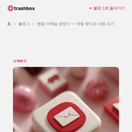
trashbox
← 블로그로 돌아가기
홈
›
블로그
›
랜덤 이메일 생성기 — 작동 방식과 사용 시기
시작하기