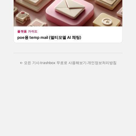
플랫폼 가이드
poe용 temp mail (멀티모델 AI 채팅)
← 모든 기사
trashbox 무료로 사용해보기
개인정보처리방침
·
·