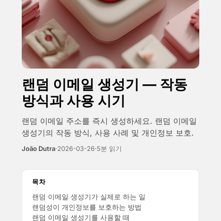
랜덤 이메일 생성기 — 작동
방식과 사용 시기
랜덤 이메일 주소를 즉시 생성하세요. 랜덤 이메일
생성기의 작동 방식, 사용 사례 및 개인정보 보호.
João Dutra
·
2026-03-26
·
5분 읽기
목차
랜덤 이메일 생성기가 실제로 하는 일
랜덤성이 개인정보를 보호하는 방법
랜덤 이메일 생성기를 사용할 때