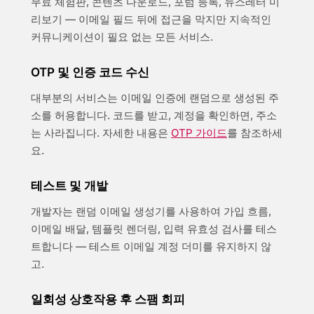
무료 체험판, 콘텐츠 다운로드, 포럼 등록, 뉴스레터 미
리보기 — 이메일 필드 뒤에 접근을 막지만 지속적인
커뮤니케이션이 필요 없는 모든 서비스.
OTP 및 인증 코드 수신
대부분의 서비스는 이메일 인증에 랜덤으로 생성된 주
소를 허용합니다. 코드를 받고, 계정을 확인하면, 주소
는 사라집니다. 자세한 내용은
OTP 가이드
를 참조하세
요.
테스트 및 개발
개발자는 랜덤 이메일 생성기를 사용하여 가입 흐름,
이메일 배달, 템플릿 렌더링, 입력 유효성 검사를 테스
트합니다 — 테스트 이메일 계정 더미를 유지하지 않
고.
일회성 상호작용 후 스팸 회피