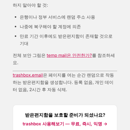
하지 말아야 할 것:
은행이나 정부 서비스에 랜덤 주소 사용
나중에 복구해야 할 계정에 의존
만료 기간 이후에도 받은편지함이 존재할 것으로
기대
전체 보안 그림은
temp mail은 안전한가?
를 참조하세
요.
trashbox.email
은 페이지를 여는 순간 랜덤으로 작동
하는 받은편지함을 생성합니다. 등록 없음, 개인 데이
터 없음, 2시간 후 자동 삭제.
받은편지함을 보호할 준비가 되셨나요?
trashbox 사용해보기 — 무료, 즉시, 익명 →