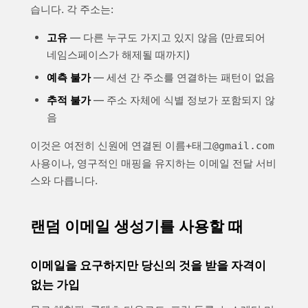
습니다. 각 주소는:
고유
— 다른 누구도 가지고 있지 않음 (만료되어
네임스페이스가 해제될 때까지)
예측 불가
— 세션 간 주소를 연결하는 패턴이 없음
추적 불가
— 주소 자체에 식별 정보가 포함되지 않
음
이것은 여전히 신원에 연결된
이름+태그@gmail.com
사용이나, 영구적인 매핑을 유지하는 이메일 전달 서비
스와 다릅니다.
랜덤 이메일 생성기를 사용할 때
이메일을 요구하지만 당신의 것을 받을 자격이
없는 가입