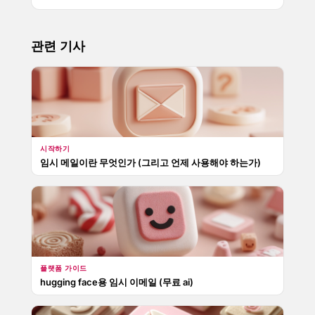
관련 기사
시작하기
임시 메일이란 무엇인가 (그리고 언제 사용해야 하는가)
플랫폼 가이드
hugging face용 임시 이메일 (무료 ai)