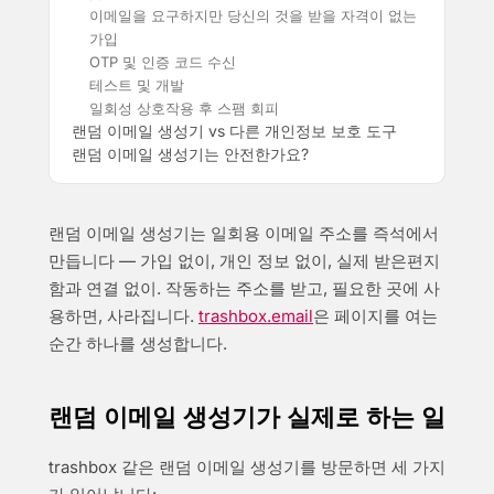
이메일을 요구하지만 당신의 것을 받을 자격이 없는
가입
OTP 및 인증 코드 수신
테스트 및 개발
일회성 상호작용 후 스팸 회피
랜덤 이메일 생성기 vs 다른 개인정보 보호 도구
랜덤 이메일 생성기는 안전한가요?
랜덤 이메일 생성기는 일회용 이메일 주소를 즉석에서
만듭니다 — 가입 없이, 개인 정보 없이, 실제 받은편지
함과 연결 없이. 작동하는 주소를 받고, 필요한 곳에 사
용하면, 사라집니다.
trashbox.email
은 페이지를 여는
순간 하나를 생성합니다.
랜덤 이메일 생성기가 실제로 하는 일
trashbox 같은 랜덤 이메일 생성기를 방문하면 세 가지