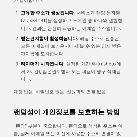
가 일어납니다:
고유한 주소가 생성됩니다.
서비스가 랜덤 문자열
(예:
)을 생성하고 도메인 중 하나와 결합합
xk4m9f
니다. 결과는 완전히 작동하는 이메일 주소입니다.
받은편지함이 활성화됩니다.
해당 주소로 전송된
모든 이메일이 브라우저에서 볼 수 있는 임시 받은
편지함에 도착합니다.
타이머가 시작됩니다.
설정된 기간 후(trashbox에
서 2시간), 받은편지함과 모든 내용이 영구 삭제됩
니다.
계정 없음. 비밀번호 없음. 신원과의 연결 없음.
랜덤성이 개인정보를 보호하는 방법
"랜덤" 부분이 중요합니다. 랜덤으로 생성된 주소는 이
름, 실제 이메일 또는 이전에 사용한 주소와 연결이 없