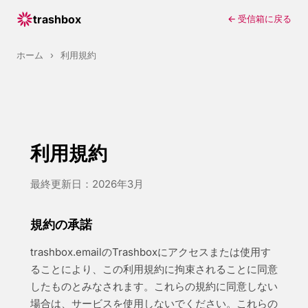
trashbox
← 受信箱に戻る
ホーム
›
利用規約
利用規約
最終更新日：2026年3月
規約の承諾
trashbox.emailのTrashboxにアクセスまたは使用す
ることにより、この利用規約に拘束されることに同意
したものとみなされます。これらの規約に同意しない
場合は、サービスを使用しないでください。これらの