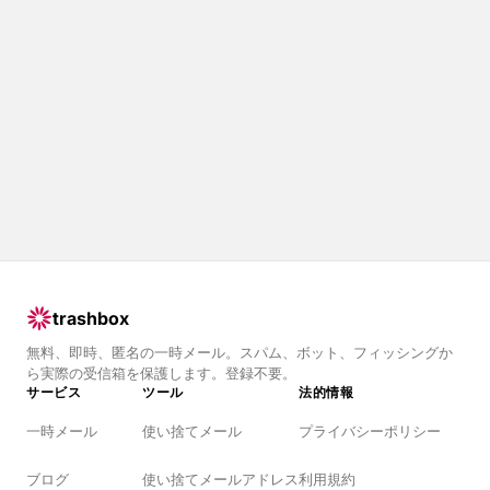
trashbox
無料、即時、匿名の一時メール。スパム、ボット、フィッシングか
ら実際の受信箱を保護します。登録不要。
サービス
ツール
法的情報
一時メール
使い捨てメール
プライバシーポリシー
ブログ
使い捨てメールアドレス
利用規約