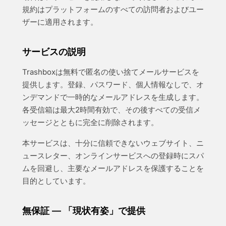
規約はプラットフォームのすべての訪問者およびユー
ザーに適用されます。
サービスの説明
Trashboxは無料で匿名の使い捨てメールサービスを
提供します。登録、パスワード、個人情報なしで、オ
ンデマンドで一時的なメールアドレスを生成します。
各受信箱は最大2時間有効で、その後すべての受信メ
ッセージとともに完全に削除されます。
本サービスは、十分に信頼できないウェブサイト、ニ
ュースレター、オンラインサービスへの登録時にスパ
ムを回避し、主要なメールアドレスを保護することを
目的としています。
無保証 — 「現状有姿」で提供