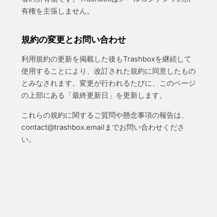
有権を主張しません。
規約の変更とお問い合わせ
利用規約の更新を掲載した後もTrashboxを継続して
使用することにより、改訂された規約に同意したもの
とみなされます。変更が行われるたびに、このページ
の上部にある「最終更新日」を更新します。
これらの規約に関するご質問や懸念事項の報告は、
contact@trashbox.email
までお問い合わせくださ
い。