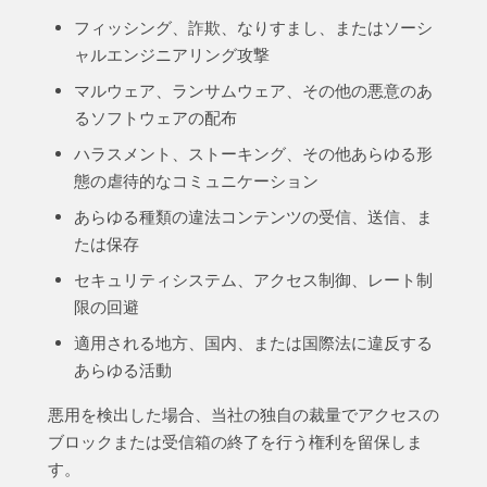
フィッシング、詐欺、なりすまし、またはソーシ
ャルエンジニアリング攻撃
マルウェア、ランサムウェア、その他の悪意のあ
るソフトウェアの配布
ハラスメント、ストーキング、その他あらゆる形
態の虐待的なコミュニケーション
あらゆる種類の違法コンテンツの受信、送信、ま
たは保存
セキュリティシステム、アクセス制御、レート制
限の回避
適用される地方、国内、または国際法に違反する
あらゆる活動
悪用を検出した場合、当社の独自の裁量でアクセスの
ブロックまたは受信箱の終了を行う権利を留保しま
す。