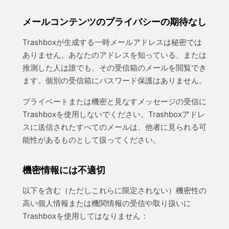
メールコンテンツのプライバシーの期待なし
Trashboxが生成する一時メールアドレスは秘密では
ありません。あなたのアドレスを知っている、または
推測した人は誰でも、その受信箱のメールを閲覧でき
ます。個別の受信箱にパスワード保護はありません。
プライベートまたは機密と見なすメッセージの受信に
Trashboxを使用しないでください。Trashboxアドレ
スに送信されたすべてのメールは、他者に見られる可
能性があるものとして扱ってください。
機密情報には不適切
以下を含む（ただしこれらに限定されない）機密性の
高い個人情報または機関情報の受信や取り扱いに
Trashboxを使用してはなりません：