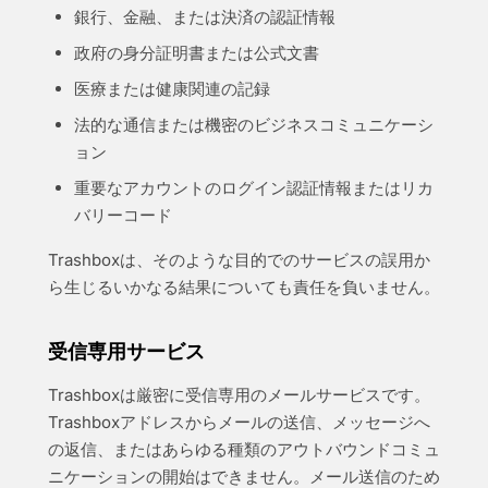
銀行、金融、または決済の認証情報
政府の身分証明書または公式文書
医療または健康関連の記録
法的な通信または機密のビジネスコミュニケーシ
ョン
重要なアカウントのログイン認証情報またはリカ
バリーコード
Trashboxは、そのような目的でのサービスの誤用か
ら生じるいかなる結果についても責任を負いません。
受信専用サービス
Trashboxは厳密に受信専用のメールサービスです。
Trashboxアドレスからメールの送信、メッセージへ
の返信、またはあらゆる種類のアウトバウンドコミュ
ニケーションの開始はできません。メール送信のため