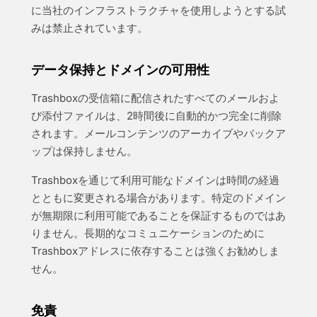
に当社のインフラストラクチャを使用しようとする試
みは禁止されています。
データ保持とドメインの可用性
Trashboxの受信箱に配信されたすべてのメールおよ
び添付ファイルは、2時間後に自動的かつ完全に削除
されます。メールコンテンツのアーカイブやバックア
ップは保持しません。
Trashboxを通じて利用可能なドメインは時間の経過
とともに変更される場合があります。特定のドメイン
が無期限に利用可能であることを保証するものではあ
りません。長期的なコミュニケーションのために
Trashboxアドレスに依存することは強くお勧めしま
せん。
免責