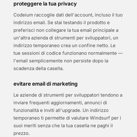
proteggere la tua privacy
Codeium raccoglie dati dell'account, incluso il tuo
indirizzo email. Se stai testando il prodotto e
preferisci non collegare la tua email principale a
un'altra azienda di strumenti per sviluppatori, un
indirizzo temporaneo crea un confine netto. Le
tue sessioni di codice funzionano normalmente —
l'email semplicemente non persiste dopo la
scadenza della casella.
evitare email di marketing
Le aziende di strumenti per sviluppatori tendono a
inviare frequenti aggiornamenti, annunci di
funzionalità e inviti all'upgrade. Un indirizzo
temporaneo ti permette di valutare Windsurf per i
suoi meriti senza che la tua casella ne paghi il
prezzo.