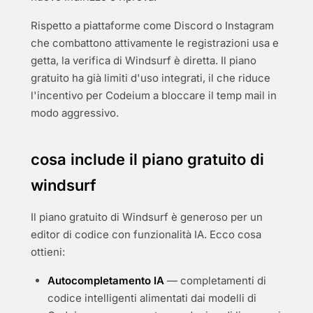
Rispetto a piattaforme come Discord o Instagram
che combattono attivamente le registrazioni usa e
getta, la verifica di Windsurf è diretta. Il piano
gratuito ha già limiti d'uso integrati, il che riduce
l'incentivo per Codeium a bloccare il temp mail in
modo aggressivo.
cosa include il piano gratuito di
windsurf
Il piano gratuito di Windsurf è generoso per un
editor di codice con funzionalità IA. Ecco cosa
ottieni:
Autocompletamento IA
— completamenti di
codice intelligenti alimentati dai modelli di