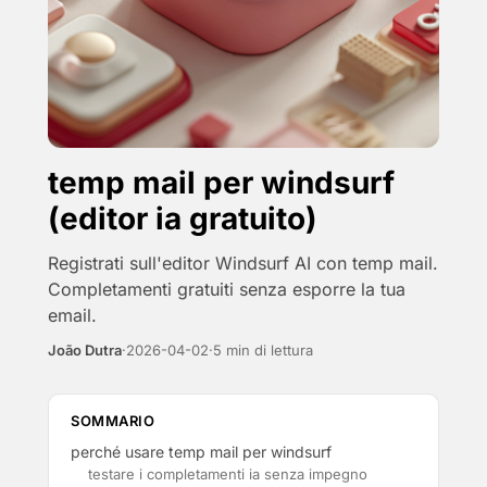
temp mail per windsurf
(editor ia gratuito)
Registrati sull'editor Windsurf AI con temp mail.
Completamenti gratuiti senza esporre la tua
email.
João Dutra
·
2026-04-02
·
5 min di lettura
SOMMARIO
perché usare temp mail per windsurf
testare i completamenti ia senza impegno