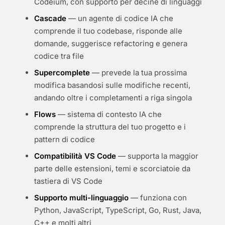
Codeium, con supporto per decine di linguaggi
Cascade
— un agente di codice IA che
comprende il tuo codebase, risponde alle
domande, suggerisce refactoring e genera
codice tra file
Supercomplete
— prevede la tua prossima
modifica basandosi sulle modifiche recenti,
andando oltre i completamenti a riga singola
Flows
— sistema di contesto IA che
comprende la struttura del tuo progetto e i
pattern di codice
Compatibilità VS Code
— supporta la maggior
parte delle estensioni, temi e scorciatoie da
tastiera di VS Code
Supporto multi-linguaggio
— funziona con
Python, JavaScript, TypeScript, Go, Rust, Java,
C++ e molti altri