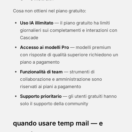
Cosa non ottieni nel piano gratuito:
Uso IA illimitato
— il piano gratuito ha limiti
giornalieri sui completamenti e interazioni con
Cascade
Accesso ai modelli Pro
— modelli premium
con risposte di qualità superiore richiedono un
piano a pagamento
Funzionalità di team
— strumenti di
collaborazione e amministrazione sono
riservati ai piani a pagamento
Supporto prioritario
— gli utenti gratuiti hanno
solo il supporto della community
quando usare temp mail — e