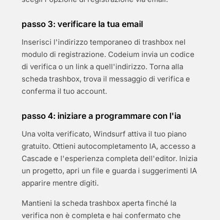
passo 3: verificare la tua email
Inserisci l'indirizzo temporaneo di trashbox nel
modulo di registrazione. Codeium invia un codice
di verifica o un link a quell'indirizzo. Torna alla
scheda trashbox, trova il messaggio di verifica e
conferma il tuo account.
passo 4: iniziare a programmare con l'ia
Una volta verificato, Windsurf attiva il tuo piano
gratuito. Ottieni autocompletamento IA, accesso a
Cascade e l'esperienza completa dell'editor. Inizia
un progetto, apri un file e guarda i suggerimenti IA
apparire mentre digiti.
Mantieni la scheda trashbox aperta finché la
verifica non è completa e hai confermato che