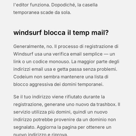
l'editor funziona. Dopodiché, la casella
temporanea scade da sola.
windsurf blocca il temp mail?
Generalmente, no. Il processo di registrazione di
Windsurf usa una verifica email semplice — un
link o un codice monouso. La maggior parte degli
indirizzi email usa e getta passa senza problemi.
Codeium non sembra mantenere una lista di
blocco aggressiva dei domini temporanei.
Se il tuo indirizzo viene rifiutato durante la
registrazione, generane uno nuovo da trashbox. Il
servizio utilizza più domini, quindi un nuovo
indirizzo potrebbe provenire da un dominio non
segnalato. Aggiorna la pagina per ottenere un
nuovo indirizzo e riprova.