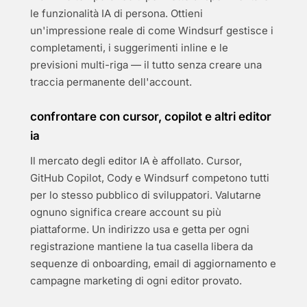
le funzionalità IA di persona. Ottieni
un'impressione reale di come Windsurf gestisce i
completamenti, i suggerimenti inline e le
previsioni multi-riga — il tutto senza creare una
traccia permanente dell'account.
confrontare con cursor, copilot e altri editor
ia
Il mercato degli editor IA è affollato. Cursor,
GitHub Copilot, Cody e Windsurf competono tutti
per lo stesso pubblico di sviluppatori. Valutarne
ognuno significa creare account su più
piattaforme. Un indirizzo usa e getta per ogni
registrazione mantiene la tua casella libera da
sequenze di onboarding, email di aggiornamento e
campagne marketing di ogni editor provato.