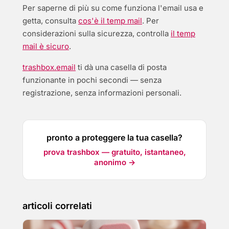
Per saperne di più su come funziona l'email usa e
getta, consulta
cos'è il temp mail
. Per
considerazioni sulla sicurezza, controlla
il temp
mail è sicuro
.
trashbox.email
ti dà una casella di posta
funzionante in pochi secondi — senza
registrazione, senza informazioni personali.
pronto a proteggere la tua casella?
prova trashbox — gratuito, istantaneo,
anonimo →
articoli correlati