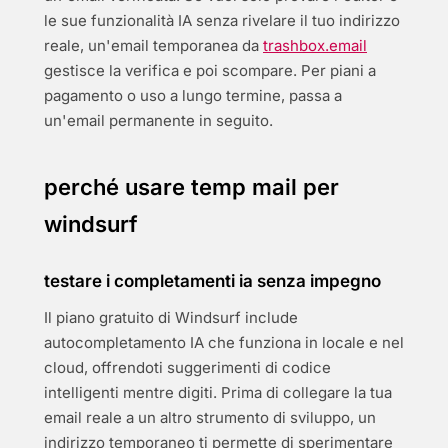
le sue funzionalità IA senza rivelare il tuo indirizzo
reale, un'email temporanea da
trashbox.email
gestisce la verifica e poi scompare. Per piani a
pagamento o uso a lungo termine, passa a
un'email permanente in seguito.
perché usare temp mail per
windsurf
testare i completamenti ia senza impegno
Il piano gratuito di Windsurf include
autocompletamento IA che funziona in locale e nel
cloud, offrendoti suggerimenti di codice
intelligenti mentre digiti. Prima di collegare la tua
email reale a un altro strumento di sviluppo, un
indirizzo temporaneo ti permette di sperimentare