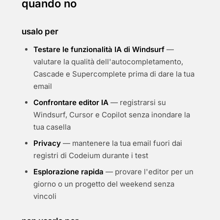
quando no
usalo per
Testare le funzionalità IA di Windsurf
—
valutare la qualità dell'autocompletamento,
Cascade e Supercomplete prima di dare la tua
email
Confrontare editor IA
— registrarsi su
Windsurf, Cursor e Copilot senza inondare la
tua casella
Privacy
— mantenere la tua email fuori dai
registri di Codeium durante i test
Esplorazione rapida
— provare l'editor per un
giorno o un progetto del weekend senza
vincoli