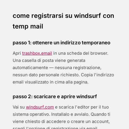
come registrarsi su windsurf con
temp mail
passo 1: ottenere un indirizzo temporaneo
Apri
trashbox.email
in una scheda del browser.
Una casella di posta viene generata
automaticamente — nessuna registrazione,
nessun dato personale richiesto. Copia l'indirizzo
email visualizzato in cima alla pagina.
passo 2: scaricare e aprire windsurf
Vai su
windsurf.com
e scarica l'editor per il tuo
sistema operativo. Installalo e avvialo. Quando ti
viene chiesto di accedere o creare un account,
scegli l'opzione di registrazione via email.