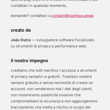
contattaci in qualsiasi momento.
domande? contattaci a
contact@trashbox.email
creato da
João Dutra
— sviluppatore software focalizzato
su strumenti di privacy e performance web.
il nostro impegno
crediamo che tutti meritino l'accesso a strumenti
di privacy semplici e gratuiti. Trashbox resterà
sempre gratuito e senza necessità di creare un
account. non venderemo mai i dati degli utenti,
non mostreremo pubblicità invasive che
compromettano la sicurezza e non aggiungeremo
tracciamento che metta a rischio lo scopo del