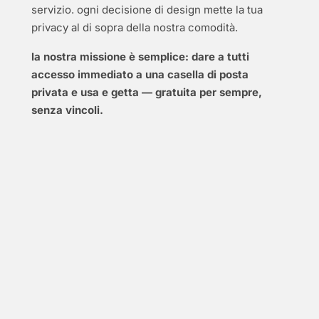
servizio. ogni decisione di design mette la tua
privacy al di sopra della nostra comodità.
la nostra missione è semplice: dare a tutti
accesso immediato a una casella di posta
privata e usa e getta — gratuita per sempre,
senza vincoli.