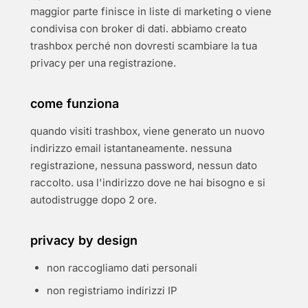
maggior parte finisce in liste di marketing o viene
condivisa con broker di dati. abbiamo creato
trashbox perché non dovresti scambiare la tua
privacy per una registrazione.
come funziona
quando visiti trashbox, viene generato un nuovo
indirizzo email istantaneamente. nessuna
registrazione, nessuna password, nessun dato
raccolto. usa l'indirizzo dove ne hai bisogno e si
autodistrugge dopo 2 ore.
privacy by design
non raccogliamo dati personali
non registriamo indirizzi IP