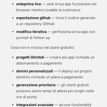
anteprima live
— vedi la tua app funzionare nel
browser mentre Lovable la costruisce
esportazione github
— invia il codice generato
a un repository GitHub
modifica iterativa
— perfeziona la tua app con
prompt di follow-up
Cosa non è incluso nel piano gratuito:
progetti illimitati
— creare più app richiede un
abbonamento a pagamento
domini personalizzati
— il deploy sul proprio
dominio richiede un piano a pagamento
generazione prioritaria
— gli utenti gratuiti
possono avere tempi di attesa più lunghi nelle
ore di punta
integrazioni avanzate
— alcune funzionalità