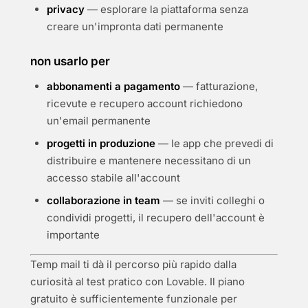
privacy
— esplorare la piattaforma senza
creare un'impronta dati permanente
non usarlo per
abbonamenti a pagamento
— fatturazione,
ricevute e recupero account richiedono
un'email permanente
progetti in produzione
— le app che prevedi di
distribuire e mantenere necessitano di un
accesso stabile all'account
collaborazione in team
— se inviti colleghi o
condividi progetti, il recupero dell'account è
importante
Temp mail ti dà il percorso più rapido dalla
curiosità al test pratico con Lovable. Il piano
gratuito è sufficientemente funzionale per