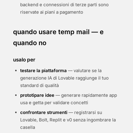
backend e connessioni di terze parti sono
riservate ai piani a pagamento
quando usare temp mail — e
quando no
usalo per
testare la piattaforma
— valutare se la
generazione IA di Lovable raggiunge il tuo
standard di qualità
prototipare idee
— generare rapidamente app
usa e getta per validare concetti
confrontare strumenti
— registrarsi su
Lovable, Bolt, Replit e v0 senza ingombrare la
casella