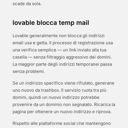
scade da sola.
lovable blocca temp mail
Lovable generalmente non blocca gli indirizzi
email usa e getta. Il processo di registrazione usa
una verifica semplice — un link inviato alla tua
casella — senza filtraggio aggressivo dei domini.
La maggior parte degli indirizzi temporanei passa
senza problemi.
Se un indirizzo specifico viene rifiutato, generane
uno nuovo da trashbox. Il servizio ruota tra più
domini, quindi un nuovo indirizzo potrebbe
provenire da un dominio non segnalato. Ricarica la
pagina per ottenere un nuovo indirizzo e riprova.
Rispetto alle piattaforme social che mantengono