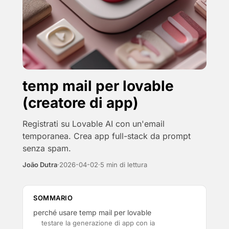
temp mail per lovable
(creatore di app)
Registrati su Lovable AI con un'email
temporanea. Crea app full-stack da prompt
senza spam.
João Dutra
·
2026-04-02
·
5 min di lettura
SOMMARIO
perché usare temp mail per lovable
testare la generazione di app con ia