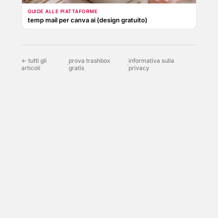
GUIDE ALLE PIATTAFORME
temp mail per canva ai (design gratuito)
← tutti gli
prova trashbox
informativa sulla
·
·
articoli
gratis
privacy