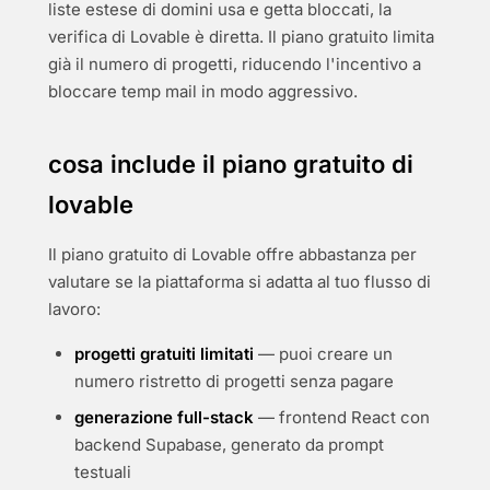
liste estese di domini usa e getta bloccati, la
verifica di Lovable è diretta. Il piano gratuito limita
già il numero di progetti, riducendo l'incentivo a
bloccare temp mail in modo aggressivo.
cosa include il piano gratuito di
lovable
Il piano gratuito di Lovable offre abbastanza per
valutare se la piattaforma si adatta al tuo flusso di
lavoro:
progetti gratuiti limitati
— puoi creare un
numero ristretto di progetti senza pagare
generazione full-stack
— frontend React con
backend Supabase, generato da prompt
testuali