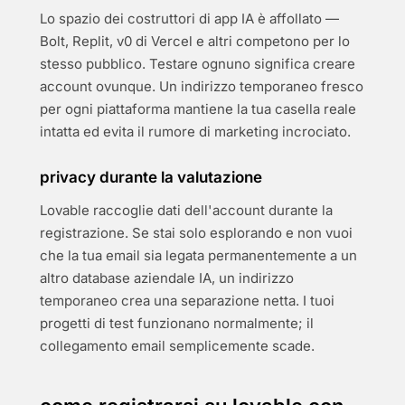
Lo spazio dei costruttori di app IA è affollato —
Bolt, Replit, v0 di Vercel e altri competono per lo
stesso pubblico. Testare ognuno significa creare
account ovunque. Un indirizzo temporaneo fresco
per ogni piattaforma mantiene la tua casella reale
intatta ed evita il rumore di marketing incrociato.
privacy durante la valutazione
Lovable raccoglie dati dell'account durante la
registrazione. Se stai solo esplorando e non vuoi
che la tua email sia legata permanentemente a un
altro database aziendale IA, un indirizzo
temporaneo crea una separazione netta. I tuoi
progetti di test funzionano normalmente; il
collegamento email semplicemente scade.