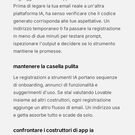
Prima di legare la tua email reale a un'altra
piattaforma IA, ha senso verificare che il codice
generato corrisponda alle tue aspettative. Un
indirizzo temporaneo ti fa passare la registrazione
in meno di due minuti per testare prompt,
ispezionare l'output e decidere se lo strumento
mantiene le promesse.
mantenere la casella pulita
Le registrazioni a strumenti IA portano sequenze
di onboarding, annunci di funzionalità e
suggerimenti d'uso. Se stai valutando Lovable
insieme ad altri costruttori, ogni registrazione
aggiunge un altro flusso di email. Un indirizzo usa
e getta assorbe tutto e scade da solo.
confrontare i costruttori di app ia