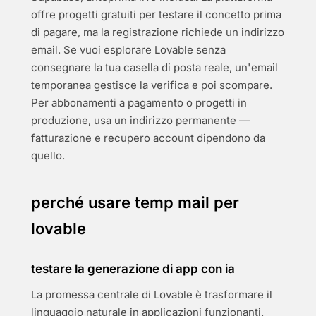
offre progetti gratuiti per testare il concetto prima
di pagare, ma la registrazione richiede un indirizzo
email. Se vuoi esplorare Lovable senza
consegnare la tua casella di posta reale, un'email
temporanea gestisce la verifica e poi scompare.
Per abbonamenti a pagamento o progetti in
produzione, usa un indirizzo permanente —
fatturazione e recupero account dipendono da
quello.
perché usare temp mail per
lovable
testare la generazione di app con ia
La promessa centrale di Lovable è trasformare il
linguaggio naturale in applicazioni funzionanti.