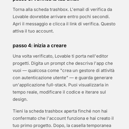
Torna alla scheda trashbox. L'email di verifica da
Lovable dovrebbe arrivare entro pochi secondi.
Apri il messaggio e clicca il link di verifica. Questo
attiva il tuo account.
passo 4: inizia a creare
Una volta verificato, Lovable ti porta nell'editor
progetti. Digita un prompt che descriva l'app che
vuoi — qualcosa come "crea un gestore di attività
con autenticazione utente" — e guarda generare
un'applicazione full-stack. Puoi visualizzarla in
tempo reale, modificare il codice e iterare sul
design.
Tieni la scheda trashbox aperta finché non hai
confermato che l'account funziona e hai creato il
tuo primo progetto. Dopo, la casella temporanea