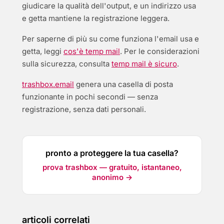
giudicare la qualità dell'output, e un indirizzo usa
e getta mantiene la registrazione leggera.
Per saperne di più su come funziona l'email usa e
getta, leggi
cos'è temp mail
. Per le considerazioni
sulla sicurezza, consulta
temp mail è sicuro
.
trashbox.email
genera una casella di posta
funzionante in pochi secondi — senza
registrazione, senza dati personali.
pronto a proteggere la tua casella?
prova trashbox — gratuito, istantaneo,
anonimo →
articoli correlati