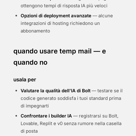
ottengono tempi di risposta IA più veloci
Opzioni di deployment avanzate
— alcune
integrazioni di hosting richiedono un
abbonamento
quando usare temp mail — e
quando no
usala per
Valutare la qualità dell'IA di Bolt
— testare se il
codice generato soddisfa i tuoi standard prima
di impegnarti
Confrontare i builder IA
— registrarsi su Bolt,
Lovable, Replit e v0 senza rumore nella casella
di posta