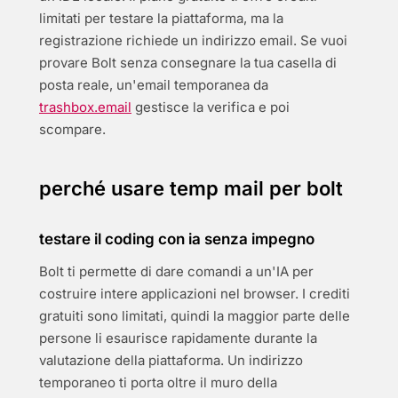
limitati per testare la piattaforma, ma la
registrazione richiede un indirizzo email. Se vuoi
provare Bolt senza consegnare la tua casella di
posta reale, un'email temporanea da
trashbox.email
gestisce la verifica e poi
scompare.
perché usare temp mail per bolt
testare il coding con ia senza impegno
Bolt ti permette di dare comandi a un'IA per
costruire intere applicazioni nel browser. I crediti
gratuiti sono limitati, quindi la maggior parte delle
persone li esaurisce rapidamente durante la
valutazione della piattaforma. Un indirizzo
temporaneo ti porta oltre il muro della