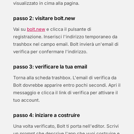
visualizzato in cima alla pagina.
passo 2: visitare bolt.new
Vai su
bolt.new
e clicca il pulsante di
registrazione. Inserisci l'indirizzo temporaneo da
trashbox nel campo email. Bolt invierà un'email di
verifica per confermare l'indirizzo.
passo 3: verificare la tua email
Torna alla scheda trashbox. L'email di verifica da
Bolt dovrebbe apparire entro pochi secondi. Apri il
messaggio e clicca il link di verifica per attivare il
tuo account.
passo 4: iniziare a costruire
Una volta verificato, Bolt ti porta nell'editor. Scrivi
un prompt che descrive l'app che vuoi costruire e