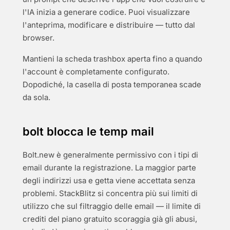
l'IA inizia a generare codice. Puoi visualizzare
l'anteprima, modificare e distribuire — tutto dal
browser.
Mantieni la scheda trashbox aperta fino a quando
l'account è completamente configurato.
Dopodiché, la casella di posta temporanea scade
da sola.
bolt blocca le temp mail
Bolt.new è generalmente permissivo con i tipi di
email durante la registrazione. La maggior parte
degli indirizzi usa e getta viene accettata senza
problemi. StackBlitz si concentra più sui limiti di
utilizzo che sul filtraggio delle email — il limite di
crediti del piano gratuito scoraggia già gli abusi,