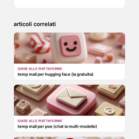
articoli correlati
GUIDE ALLE PIATTAFORME
temp mail per hugging face (ia gratuita)
GUIDE ALLE PIATTAFORME
temp mail per poe (chat ia multi-modello)