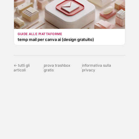
GUIDE ALLE PIATTAFORME
temp mail per canva ai (design gratuito)
← tutti gli
prova trashbox
informativa sulla
·
·
articoli
gratis
privacy