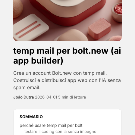
temp mail per bolt.new (ai
app builder)
Crea un account Bolt.new con temp mail.
Costruisci e distribuisci app web con l'IA senza
spam email.
João Dutra
·
2026-04-01
·
5 min di lettura
SOMMARIO
perché usare temp mail per bolt
testare il coding con ia senza impegno