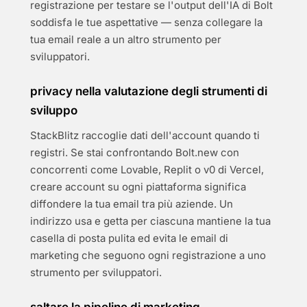
registrazione per testare se l'output dell'IA di Bolt
soddisfa le tue aspettative — senza collegare la
tua email reale a un altro strumento per
sviluppatori.
privacy nella valutazione degli strumenti di
sviluppo
StackBlitz raccoglie dati dell'account quando ti
registri. Se stai confrontando Bolt.new con
concorrenti come Lovable, Replit o v0 di Vercel,
creare account su ogni piattaforma significa
diffondere la tua email tra più aziende. Un
indirizzo usa e getta per ciascuna mantiene la tua
casella di posta pulita ed evita le email di
marketing che seguono ogni registrazione a uno
strumento per sviluppatori.