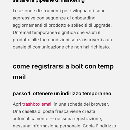
saltare la pipeline di marketing
Le aziende di strumenti per sviluppatori sono
aggressive con sequenze di onboarding,
aggiornamenti di prodotto e solleciti di upgrade.
Un'email temporanea significa che valuti il
prodotto alle tue condizioni senza iscriverti a un
canale di comunicazione che non hai richiesto.
come registrarsi a bolt con temp
mail
passo 1: ottenere un indirizzo temporaneo
Apri
trashbox.email
in una scheda del browser.
Una casella di posta fresca viene creata
automaticamente — nessuna registrazione,
nessuna informazione personale. Copia l'indirizzo