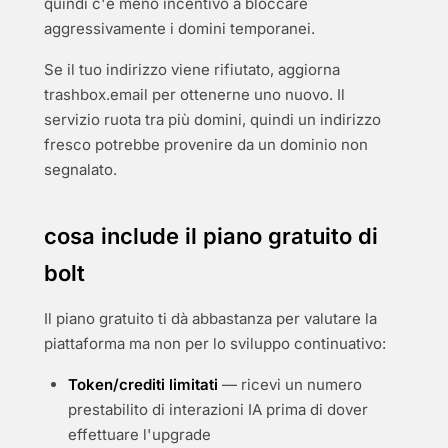
quindi c'è meno incentivo a bloccare
aggressivamente i domini temporanei.
Se il tuo indirizzo viene rifiutato, aggiorna
trashbox.email per ottenerne uno nuovo. Il
servizio ruota tra più domini, quindi un indirizzo
fresco potrebbe provenire da un dominio non
segnalato.
cosa include il piano gratuito di
bolt
Il piano gratuito ti dà abbastanza per valutare la
piattaforma ma non per lo sviluppo continuativo:
Token/crediti limitati
— ricevi un numero
prestabilito di interazioni IA prima di dover
effettuare l'upgrade