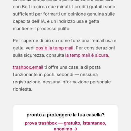
con Bolt in circa due minuti. I crediti gratuiti sono
sufficienti per formarti un'opinione genuina sulle
capacità dell'IA, e un indirizzo usa e getta
mantiene il processo pulito.
Per saperne di più su come funziona l'email usa e
getta, vedi
cos'è la temp mail
. Per considerazioni
sulla sicurezza, consulta
la temp mail è sicura
.
trashbox.email
ti offre una casella di posta
funzionante in pochi secondi — nessuna
registrazione, nessuna informazione personale
richiesta.
pronto a proteggere la tua casella?
prova trashbox — gratuito, istantaneo,
anonimo →