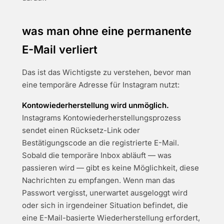
was man ohne eine permanente
E-Mail verliert
Das ist das Wichtigste zu verstehen, bevor man
eine temporäre Adresse für Instagram nutzt:
Kontowiederherstellung wird unmöglich.
Instagrams Kontowiederherstellungsprozess
sendet einen Rücksetz-Link oder
Bestätigungscode an die registrierte E-Mail.
Sobald die temporäre Inbox abläuft — was
passieren wird — gibt es keine Möglichkeit, diese
Nachrichten zu empfangen. Wenn man das
Passwort vergisst, unerwartet ausgeloggt wird
oder sich in irgendeiner Situation befindet, die
eine E-Mail-basierte Wiederherstellung erfordert,