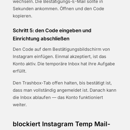
wechseln. Die Bestätigungs-E-Mail sollte in
Sekunden ankommen. Öffnen und den Code
kopieren.
Schritt 5: den Code eingeben und
Einrichtung abschließen
Den Code auf dem Bestätigungsbildschirm von
Instagram einfügen. Einmal akzeptiert, ist das
Konto aktiv. Die temporäre Inbox hat ihre Aufgabe
erfüllt.
Den Trashbox-Tab offen halten, bis bestätigt ist,
dass man vollständig angemeldet ist. Danach kann
die Inbox ablaufen — das Konto funktioniert
weiter.
blockiert Instagram Temp Mail-