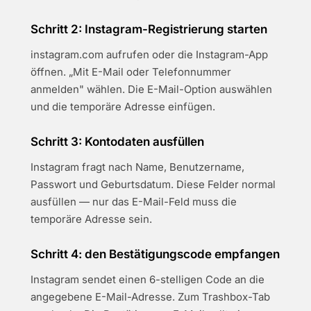
Schritt 2: Instagram-Registrierung starten
instagram.com aufrufen oder die Instagram-App
öffnen. „Mit E-Mail oder Telefonnummer
anmelden" wählen. Die E-Mail-Option auswählen
und die temporäre Adresse einfügen.
Schritt 3: Kontodaten ausfüllen
Instagram fragt nach Name, Benutzername,
Passwort und Geburtsdatum. Diese Felder normal
ausfüllen — nur das E-Mail-Feld muss die
temporäre Adresse sein.
Schritt 4: den Bestätigungscode empfangen
Instagram sendet einen 6-stelligen Code an die
angegebene E-Mail-Adresse. Zum Trashbox-Tab