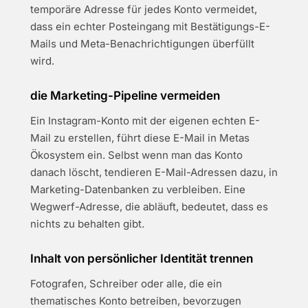
temporäre Adresse für jedes Konto vermeidet,
dass ein echter Posteingang mit Bestätigungs-E-
Mails und Meta-Benachrichtigungen überfüllt
wird.
die Marketing-Pipeline vermeiden
Ein Instagram-Konto mit der eigenen echten E-
Mail zu erstellen, führt diese E-Mail in Metas
Ökosystem ein. Selbst wenn man das Konto
danach löscht, tendieren E-Mail-Adressen dazu, in
Marketing-Datenbanken zu verbleiben. Eine
Wegwerf-Adresse, die abläuft, bedeutet, dass es
nichts zu behalten gibt.
Inhalt von persönlicher Identität trennen
Fotografen, Schreiber oder alle, die ein
thematisches Konto betreiben, bevorzugen