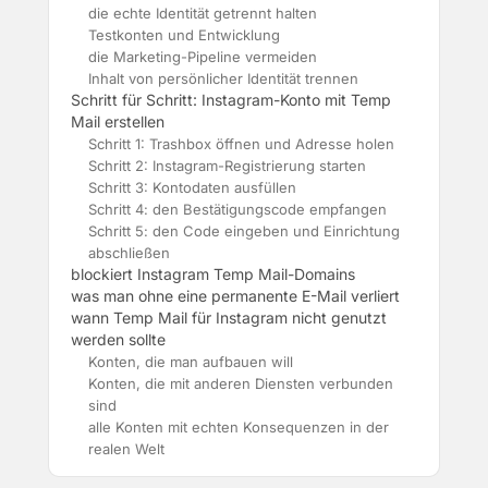
die echte Identität getrennt halten
Testkonten und Entwicklung
die Marketing-Pipeline vermeiden
Inhalt von persönlicher Identität trennen
Schritt für Schritt: Instagram-Konto mit Temp
Mail erstellen
Schritt 1: Trashbox öffnen und Adresse holen
Schritt 2: Instagram-Registrierung starten
Schritt 3: Kontodaten ausfüllen
Schritt 4: den Bestätigungscode empfangen
Schritt 5: den Code eingeben und Einrichtung
abschließen
blockiert Instagram Temp Mail-Domains
was man ohne eine permanente E-Mail verliert
wann Temp Mail für Instagram nicht genutzt
werden sollte
Konten, die man aufbauen will
Konten, die mit anderen Diensten verbunden
sind
alle Konten mit echten Konsequenzen in der
realen Welt