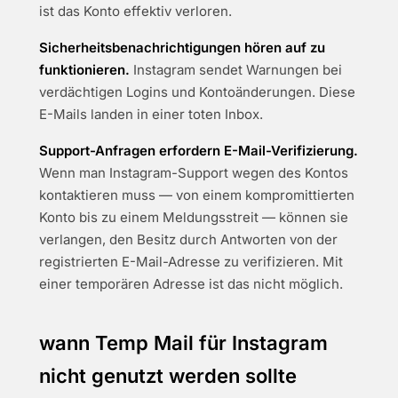
ist das Konto effektiv verloren.
Sicherheitsbenachrichtigungen hören auf zu
funktionieren.
Instagram sendet Warnungen bei
verdächtigen Logins und Kontoänderungen. Diese
E-Mails landen in einer toten Inbox.
Support-Anfragen erfordern E-Mail-Verifizierung.
Wenn man Instagram-Support wegen des Kontos
kontaktieren muss — von einem kompromittierten
Konto bis zu einem Meldungsstreit — können sie
verlangen, den Besitz durch Antworten von der
registrierten E-Mail-Adresse zu verifizieren. Mit
einer temporären Adresse ist das nicht möglich.
wann Temp Mail für Instagram
nicht genutzt werden sollte