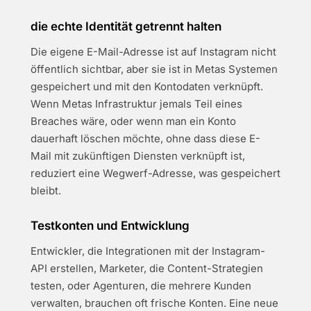
die echte Identität getrennt halten
Die eigene E-Mail-Adresse ist auf Instagram nicht
öffentlich sichtbar, aber sie ist in Metas Systemen
gespeichert und mit den Kontodaten verknüpft.
Wenn Metas Infrastruktur jemals Teil eines
Breaches wäre, oder wenn man ein Konto
dauerhaft löschen möchte, ohne dass diese E-
Mail mit zukünftigen Diensten verknüpft ist,
reduziert eine Wegwerf-Adresse, was gespeichert
bleibt.
Testkonten und Entwicklung
Entwickler, die Integrationen mit der Instagram-
API erstellen, Marketer, die Content-Strategien
testen, oder Agenturen, die mehrere Kunden
verwalten, brauchen oft frische Konten. Eine neue