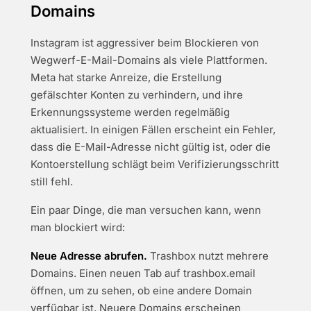
Domains
Instagram ist aggressiver beim Blockieren von
Wegwerf-E-Mail-Domains als viele Plattformen.
Meta hat starke Anreize, die Erstellung
gefälschter Konten zu verhindern, und ihre
Erkennungssysteme werden regelmäßig
aktualisiert. In einigen Fällen erscheint ein Fehler,
dass die E-Mail-Adresse nicht gültig ist, oder die
Kontoerstellung schlägt beim Verifizierungsschritt
still fehl.
Ein paar Dinge, die man versuchen kann, wenn
man blockiert wird:
Neue Adresse abrufen.
Trashbox nutzt mehrere
Domains. Einen neuen Tab auf trashbox.email
öffnen, um zu sehen, ob eine andere Domain
verfügbar ist. Neuere Domains erscheinen