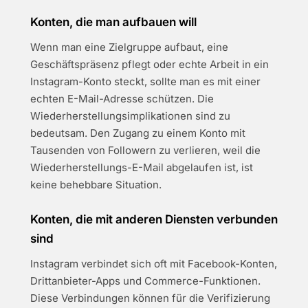
Konten, die man aufbauen will
Wenn man eine Zielgruppe aufbaut, eine
Geschäftspräsenz pflegt oder echte Arbeit in ein
Instagram-Konto steckt, sollte man es mit einer
echten E-Mail-Adresse schützen. Die
Wiederherstellungsimplikationen sind zu
bedeutsam. Den Zugang zu einem Konto mit
Tausenden von Followern zu verlieren, weil die
Wiederherstellungs-E-Mail abgelaufen ist, ist
keine behebbare Situation.
Konten, die mit anderen Diensten verbunden
sind
Instagram verbindet sich oft mit Facebook-Konten,
Drittanbieter-Apps und Commerce-Funktionen.
Diese Verbindungen können für die Verifizierung