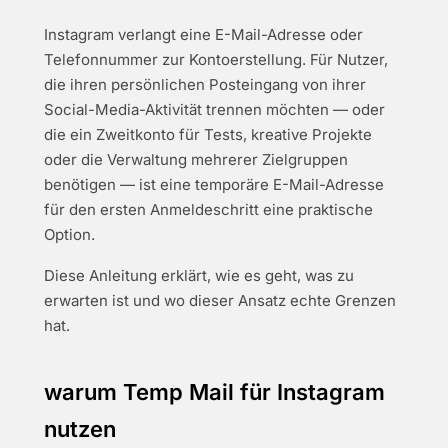
Instagram verlangt eine E-Mail-Adresse oder
Telefonnummer zur Kontoerstellung. Für Nutzer,
die ihren persönlichen Posteingang von ihrer
Social-Media-Aktivität trennen möchten — oder
die ein Zweitkonto für Tests, kreative Projekte
oder die Verwaltung mehrerer Zielgruppen
benötigen — ist eine temporäre E-Mail-Adresse
für den ersten Anmeldeschritt eine praktische
Option.
Diese Anleitung erklärt, wie es geht, was zu
erwarten ist und wo dieser Ansatz echte Grenzen
hat.
warum Temp Mail für Instagram
nutzen