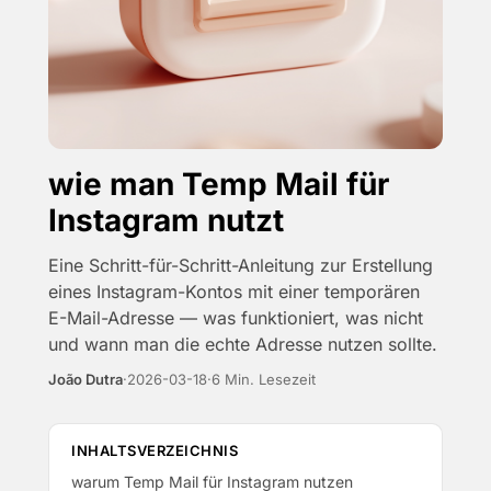
wie man Temp Mail für
Instagram nutzt
Eine Schritt-für-Schritt-Anleitung zur Erstellung
eines Instagram-Kontos mit einer temporären
E-Mail-Adresse — was funktioniert, was nicht
und wann man die echte Adresse nutzen sollte.
João Dutra
·
2026-03-18
·
6 Min. Lesezeit
INHALTSVERZEICHNIS
warum Temp Mail für Instagram nutzen