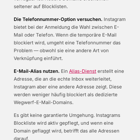
seltener auf Blocklisten.
Die Telefonnummer-Option versuchen.
Instagram
bietet bei der Anmeldung die Wahl zwischen E-
Mail oder Telefon. Wenn die temporäre E-Mail
blockiert wird, umgeht eine Telefonnummer das
Problem — obwohl sie eine andere Art von
Verknüpfung einführt.
E-Mail-Alias nutzen.
Ein
Alias-Dienst
erstellt eine
Adresse, die an die echte Inbox weiterleitet,
Instagram aber eine andere Adresse zeigt. Diese
werden weniger häufig blockiert als dedizierte
Wegwerf-E-Mail-Domains.
Es gibt keine garantierte Umgehung. Instagrams
Blockliste wird aktiv gepflegt, und wenn eine
Domain geflaggt wird, betrifft das alle Adressen
darauf.