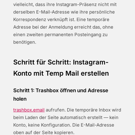
vielleicht, dass ihre Instagram-Präsenz nicht mit
derselben E-Mail-Adresse wie ihre persönliche
Korrespondenz verknüpft ist. Eine temporäre
Adresse bei der Anmeldung erreicht das, ohne
einen zweiten permanenten Posteingang zu
benötigen.
Schritt für Schritt: Instagram-
Konto mit Temp Mail erstellen
Schritt 1: Trashbox öffnen und Adresse
holen
trashbox.email
aufrufen. Die temporäre Inbox wird
beim Laden der Seite automatisch erstellt — kein
Konto, keine Konfiguration. Die E-Mail-Adresse
oben auf der Seite kopieren.