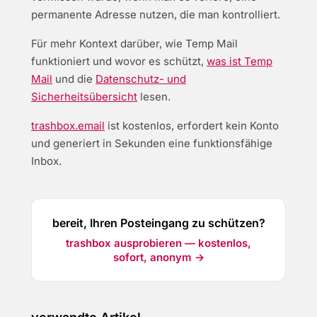
permanente Adresse nutzen, die man kontrolliert.
Für mehr Kontext darüber, wie Temp Mail
funktioniert und wovor es schützt,
was ist Temp
Mail
und die
Datenschutz- und
Sicherheitsübersicht
lesen.
trashbox.email
ist kostenlos, erfordert kein Konto
und generiert in Sekunden eine funktionsfähige
Inbox.
bereit, Ihren Posteingang zu schützen?
trashbox ausprobieren — kostenlos,
sofort, anonym →