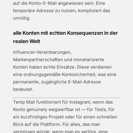
auf die Konto-E-Mail angewiesen sein. Eine
temporäre Adresse zu nutzen, kompliziert das
unnötig.
alle Konten mit echten Konsequenzen in der
realen Welt
Influencer-Vereinbarungen,
Markenpartnerschaften und monetarisierte
Konten haben echte Einsätze. Diese verdienen
eine ordnungsgemäße Kontosicherheit, was eine
permanente, zugängliche E-Mail-Adresse
bedeutet.
Temp Mail funktioniert für Instagram, wenn das
Konto genuinely wegwerfbar ist — für Tests, für
ein kurzfristiges Projekt oder für einen schnellen
Blick auf die Plattform. Für alles, das man
vermissen würde, wenn man es verlöre, eine