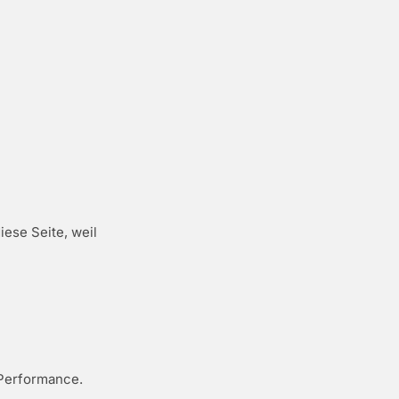
ese Seite, weil
Performance.