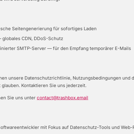
tische Seitengenerierung für sofortiges Laden
— globales CDN, DDoS-Schutz
inierter SMTP-Server — für den Empfang temporärer E-Mails
chen unsere Datenschutzrichtlinie, Nutzungsbedingungen und di
t glauben. Kontaktieren Sie uns jederzeit.
hen Sie uns unter
contact@trashbox.email
oftwareentwickler mit Fokus auf Datenschutz-Tools und Web-