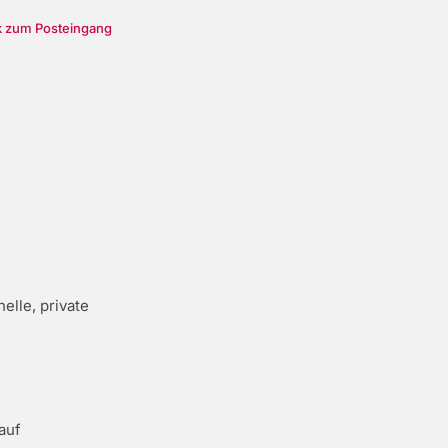
 zum Posteingang
elle, private
auf