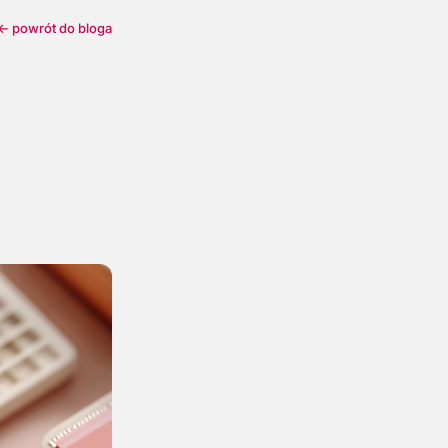
← powrót do bloga