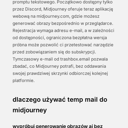
promptu tekstowego. Początkowo dostępny tylko
przez Discord, Midjourney oferuje teraz aplikację
webową na midjourney.com, gdzie możesz
generować obrazy bezpośrednio w przeglądarce.
Rejestracja wymaga adresu e-mail, a w zależności
od dostępności, ograniczona bezpłatna wersja
próbna może pozwolić ci przetestować narzędzie
przed zobowiązaniem się do subskrypcji.
Tymczasowy e-mail od trashbox.email pozwala
zbadać, co Midjourney potrafi, bez oddawania
swojej prawdziwej skrzynki odbiorczej kolejnej
platformie.
dlaczego używać temp mail do
midjourney
wypróbuj generowanie obrazów ai bez