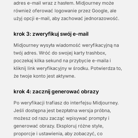
adres e-mail wraz z hasłem. Midjourney może
również oferować logowanie przez Google, ale
użyj opcji e-mail, aby zachować jednorazowość.
krok 3: zweryfikuj swój e-mail
Midjourney wysyła wiadomość weryfikacyjną na
twój adres. Wróć do swojej karty trashbox,
poczekaj kilka sekund na przybycie e-maila i
kliknij link weryfikacyjny w środku. Potwierdza to,
że twoje konto jest aktywne.
krok 4: zacznij generować obrazy
Po weryfikacji trafiasz do interfejsu Midjourney.
Jeśli dostępna jest bezpłatna wersja próbna,
możesz od razu zacząć wpisywać prompty i
generować obrazy. Eksploruj różne style,
proporcje i ustawienia, aby zobaczyć, co