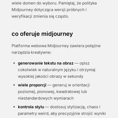
wiele domen do wyboru. Pamiętaj, że polityka
Midjourney dotycząca wersji próbnych i
weryfikacji zmienia się często.
co oferuje midjourney
Platforma webowa Midjourney zawiera potężne
narzędzia kreatywne:
generowanie tekstu na obraz
— opisz
cokolwiek w naturalnym języku i otrzymaj
wysokiej jakości obrazy w sekundy
wiele proporcji
— generuj w orientacji
poziomej, pionowej, kwadratowej lub
niestandardowych wymiarach
kontrola stylu
— dostosuj stylizację, chaos i
parametry weird, aby precyzyjnie strojić wyniki