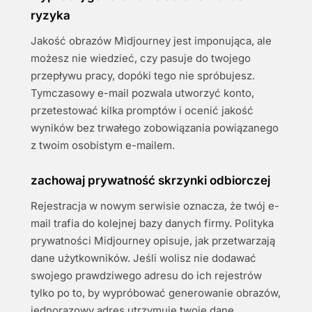
ryzyka
Jakość obrazów Midjourney jest imponująca, ale
możesz nie wiedzieć, czy pasuje do twojego
przepływu pracy, dopóki tego nie spróbujesz.
Tymczasowy e-mail pozwala utworzyć konto,
przetestować kilka promptów i ocenić jakość
wyników bez trwałego zobowiązania powiązanego
z twoim osobistym e-mailem.
zachowaj prywatność skrzynki odbiorczej
Rejestracja w nowym serwisie oznacza, że twój e-
mail trafia do kolejnej bazy danych firmy. Polityka
prywatności Midjourney opisuje, jak przetwarzają
dane użytkowników. Jeśli wolisz nie dodawać
swojego prawdziwego adresu do ich rejestrów
tylko po to, by wypróbować generowanie obrazów,
jednorazowy adres utrzymuje twoje dane