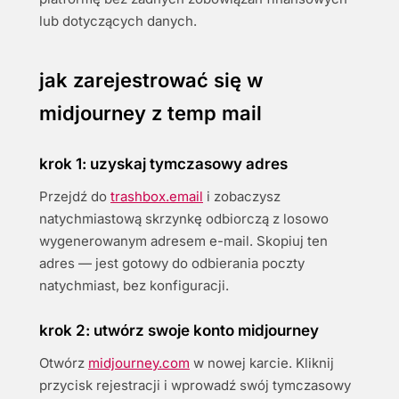
lub dotyczących danych.
jak zarejestrować się w
midjourney z temp mail
krok 1: uzyskaj tymczasowy adres
Przejdź do
trashbox.email
i zobaczysz
natychmiastową skrzynkę odbiorczą z losowo
wygenerowanym adresem e-mail. Skopiuj ten
adres — jest gotowy do odbierania poczty
natychmiast, bez konfiguracji.
krok 2: utwórz swoje konto midjourney
Otwórz
midjourney.com
w nowej karcie. Kliknij
przycisk rejestracji i wprowadź swój tymczasowy