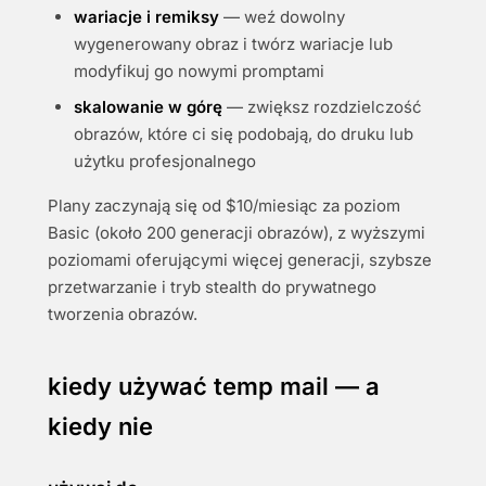
wariacje i remiksy
— weź dowolny
wygenerowany obraz i twórz wariacje lub
modyfikuj go nowymi promptami
skalowanie w górę
— zwiększ rozdzielczość
obrazów, które ci się podobają, do druku lub
użytku profesjonalnego
Plany zaczynają się od $10/miesiąc za poziom
Basic (około 200 generacji obrazów), z wyższymi
poziomami oferującymi więcej generacji, szybsze
przetwarzanie i tryb stealth do prywatnego
tworzenia obrazów.
kiedy używać temp mail — a
kiedy nie