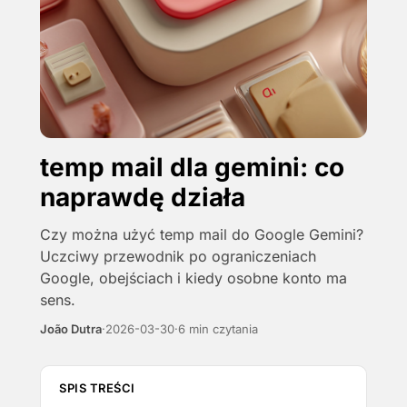
temp mail dla gemini: co
naprawdę działa
Czy można użyć temp mail do Google Gemini?
Uczciwy przewodnik po ograniczeniach
Google, obejściach i kiedy osobne konto ma
sens.
João Dutra
·
2026-03-30
·
6 min czytania
SPIS TREŚCI