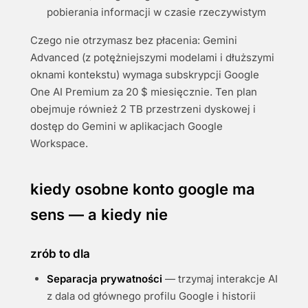
pobierania informacji w czasie rzeczywistym
Czego nie otrzymasz bez płacenia: Gemini
Advanced (z potężniejszymi modelami i dłuższymi
oknami kontekstu) wymaga subskrypcji Google
One AI Premium za 20 $ miesięcznie. Ten plan
obejmuje również 2 TB przestrzeni dyskowej i
dostęp do Gemini w aplikacjach Google
Workspace.
kiedy osobne konto google ma
sens — a kiedy nie
zrób to dla
Separacja prywatności
— trzymaj interakcje AI
z dala od głównego profilu Google i historii