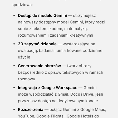
spodziewa:
Dostęp do modelu Gemini
— otrzymujesz
najnowszy dostępny model Gemini, który radzi
sobie z tekstem, kodem, matematyką,
rozumowaniem i zadaniami kreatywnymi
30 zapytań dziennie
— wystarczające na
ewaluację, badania i umiarkowane codzienne
użycie
Generowanie obrazów
— twórz obrazy
bezpośrednio z opisów tekstowych w ramach
rozmowy
Integracja z Google Workspace
— Gemini
może współdziałać z Gmail, Docs i Drive, jeśli
przyznasz dostęp na dedykowanym koncie
Rozszerzenia
— połącz Gemini z Google Maps,
YouTube, Google Flights i Google Hotels do