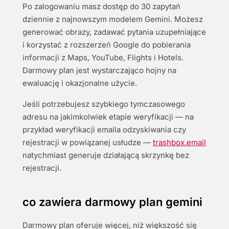
Po zalogowaniu masz dostęp do 30 zapytań
dziennie z najnowszym modelem Gemini. Możesz
generować obrazy, zadawać pytania uzupełniające
i korzystać z rozszerzeń Google do pobierania
informacji z Maps, YouTube, Flights i Hotels.
Darmowy plan jest wystarczająco hojny na
ewaluację i okazjonalne użycie.
Jeśli potrzebujesz szybkiego tymczasowego
adresu na jakimkolwiek etapie weryfikacji — na
przykład weryfikacji emaila odzyskiwania czy
rejestracji w powiązanej usłudze —
trashbox.email
natychmiast generuje działającą skrzynkę bez
rejestracji.
co zawiera darmowy plan gemini
Darmowy plan oferuje więcej, niż większość się