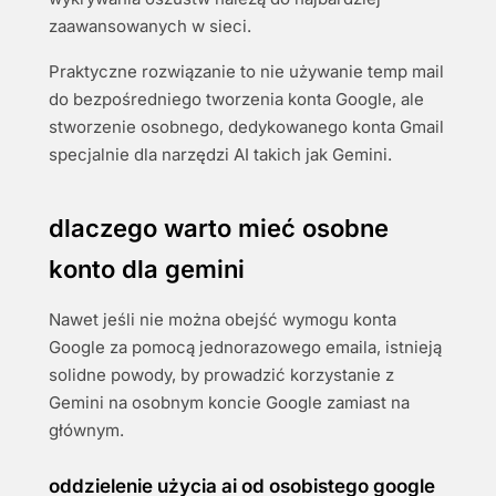
zaawansowanych w sieci.
Praktyczne rozwiązanie to nie używanie temp mail
do bezpośredniego tworzenia konta Google, ale
stworzenie osobnego, dedykowanego konta Gmail
specjalnie dla narzędzi AI takich jak Gemini.
dlaczego warto mieć osobne
konto dla gemini
Nawet jeśli nie można obejść wymogu konta
Google za pomocą jednorazowego emaila, istnieją
solidne powody, by prowadzić korzystanie z
Gemini na osobnym koncie Google zamiast na
głównym.
oddzielenie użycia ai od osobistego google