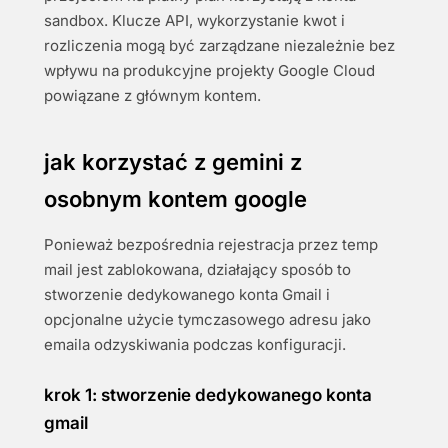
sandbox. Klucze API, wykorzystanie kwot i
rozliczenia mogą być zarządzane niezależnie bez
wpływu na produkcyjne projekty Google Cloud
powiązane z głównym kontem.
jak korzystać z gemini z
osobnym kontem google
Ponieważ bezpośrednia rejestracja przez temp
mail jest zablokowana, działający sposób to
stworzenie dedykowanego konta Gmail i
opcjonalne użycie tymczasowego adresu jako
emaila odzyskiwania podczas konfiguracji.
krok 1: stworzenie dedykowanego konta
gmail