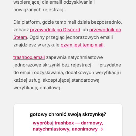
wspierającej dla emaili odzyskiwania i
powiązanych rejestracji.
Dla platform, gdzie temp mail działa bezpośrednio,
zobacz
przewodnik po Discord
lub
przewodnik po
Steam
. Ogólny przegląd jednorazowych emaili
znajdziesz w artykule
czym jest temp mail
.
trashbox.email
zapewnia natychmiastowe
jednorazowe skrzynki bez rejestracji — przydatne
do emaili odzyskiwania, dodatkowych weryfikacji i
każdej usługi akceptującej standardową
weryfikację emailową.
gotowy chronić swoją skrzynkę?
wypróbuj trashbox — darmowy,
natychmiastowy, anonimowy →