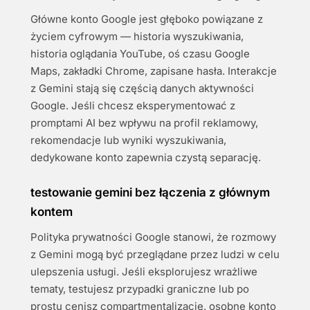
Główne konto Google jest głęboko powiązane z
życiem cyfrowym — historia wyszukiwania,
historia oglądania YouTube, oś czasu Google
Maps, zakładki Chrome, zapisane hasła. Interakcje
z Gemini stają się częścią danych aktywności
Google. Jeśli chcesz eksperymentować z
promptami AI bez wpływu na profil reklamowy,
rekomendacje lub wyniki wyszukiwania,
dedykowane konto zapewnia czystą separację.
testowanie gemini bez łączenia z głównym
kontem
Polityka prywatności Google stanowi, że rozmowy
z Gemini mogą być przeglądane przez ludzi w celu
ulepszenia usługi. Jeśli eksplorujesz wrażliwe
tematy, testujesz przypadki graniczne lub po
prostu cenisz compartmentalizację, osobne konto