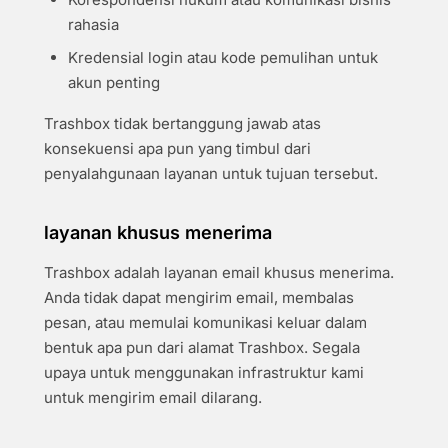
rahasia
Kredensial login atau kode pemulihan untuk
akun penting
Trashbox tidak bertanggung jawab atas
konsekuensi apa pun yang timbul dari
penyalahgunaan layanan untuk tujuan tersebut.
layanan khusus menerima
Trashbox adalah layanan email khusus menerima.
Anda tidak dapat mengirim email, membalas
pesan, atau memulai komunikasi keluar dalam
bentuk apa pun dari alamat Trashbox. Segala
upaya untuk menggunakan infrastruktur kami
untuk mengirim email dilarang.