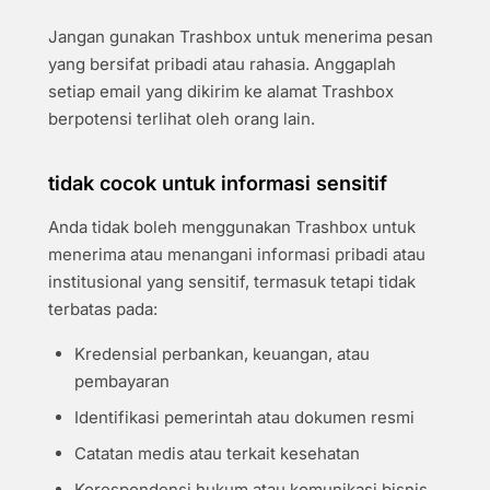
Jangan gunakan Trashbox untuk menerima pesan
yang bersifat pribadi atau rahasia. Anggaplah
setiap email yang dikirim ke alamat Trashbox
berpotensi terlihat oleh orang lain.
tidak cocok untuk informasi sensitif
Anda tidak boleh menggunakan Trashbox untuk
menerima atau menangani informasi pribadi atau
institusional yang sensitif, termasuk tetapi tidak
terbatas pada:
Kredensial perbankan, keuangan, atau
pembayaran
Identifikasi pemerintah atau dokumen resmi
Catatan medis atau terkait kesehatan
Korespondensi hukum atau komunikasi bisnis