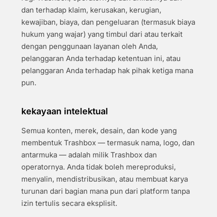
dan terhadap klaim, kerusakan, kerugian,
kewajiban, biaya, dan pengeluaran (termasuk biaya
hukum yang wajar) yang timbul dari atau terkait
dengan penggunaan layanan oleh Anda,
pelanggaran Anda terhadap ketentuan ini, atau
pelanggaran Anda terhadap hak pihak ketiga mana
pun.
kekayaan intelektual
Semua konten, merek, desain, dan kode yang
membentuk Trashbox — termasuk nama, logo, dan
antarmuka — adalah milik Trashbox dan
operatornya. Anda tidak boleh mereproduksi,
menyalin, mendistribusikan, atau membuat karya
turunan dari bagian mana pun dari platform tanpa
izin tertulis secara eksplisit.