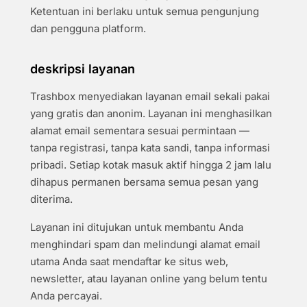
Ketentuan ini berlaku untuk semua pengunjung
dan pengguna platform.
deskripsi layanan
Trashbox menyediakan layanan email sekali pakai
yang gratis dan anonim. Layanan ini menghasilkan
alamat email sementara sesuai permintaan —
tanpa registrasi, tanpa kata sandi, tanpa informasi
pribadi. Setiap kotak masuk aktif hingga 2 jam lalu
dihapus permanen bersama semua pesan yang
diterima.
Layanan ini ditujukan untuk membantu Anda
menghindari spam dan melindungi alamat email
utama Anda saat mendaftar ke situs web,
newsletter, atau layanan online yang belum tentu
Anda percayai.