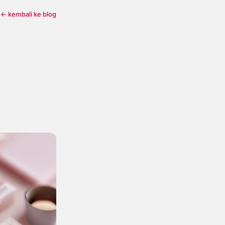
← kembali ke blog