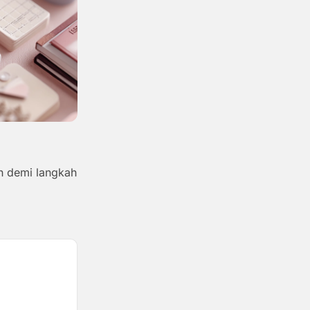
ah demi langkah