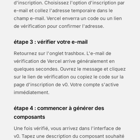
d'inscription. Choisissez l'option d'inscription par
e-mail et collez l'adresse temporaire dans le
champ e-mail. Vercel enverra un code ou un lien
de vérification pour confirmer l'adresse.
étape 3 : vérifier votre e-mail
Retournez sur l'onglet trashbox. L'e-mail de
vérification de Vercel arrive généralement en
quelques secondes. Ouvrez le message et cliquez
sur le lien de vérification ou copiez le code sur la
page d'inscription de v0. Votre compte s'active
immédiatement.
étape 4 : commencer à générer des
composants
Une fois vérifié, vous arrivez dans l'interface de
v0. Tapez une description du composant souhaité