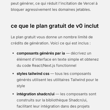
peut générer, ce qui réduit l'incitation de Vercel à
bloquer agressivement les domaines jetables.
ce que le plan gratuit de v0 inclut
Le plan gratuit vous donne un nombre limité de
crédits de génération. Voici ce qui est inclus :
composants générés par ia
— décrivez un
élément d'interface en texte simple et obtenez
du code React/Next.js fonctionnel
styles tailwind css
— tous les composants
générés utilisent les utilitaires Tailwind pour le
style
intégration shadcn/ui
— les composants sont
construits sur la bibliothèque Shadcn/ui,
facilitant leur intégration dans des projets