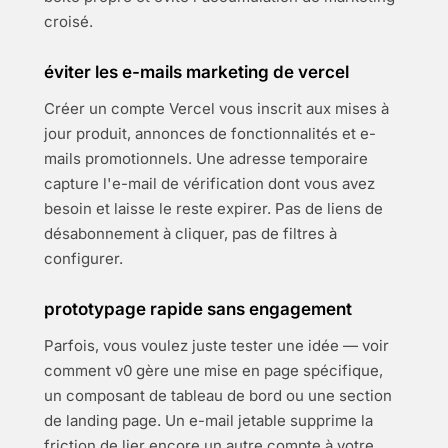
croisé.
éviter les e-mails marketing de vercel
Créer un compte Vercel vous inscrit aux mises à
jour produit, annonces de fonctionnalités et e-
mails promotionnels. Une adresse temporaire
capture l'e-mail de vérification dont vous avez
besoin et laisse le reste expirer. Pas de liens de
désabonnement à cliquer, pas de filtres à
configurer.
prototypage rapide sans engagement
Parfois, vous voulez juste tester une idée — voir
comment v0 gère une mise en page spécifique,
un composant de tableau de bord ou une section
de landing page. Un e-mail jetable supprime la
friction de lier encore un autre compte à votre