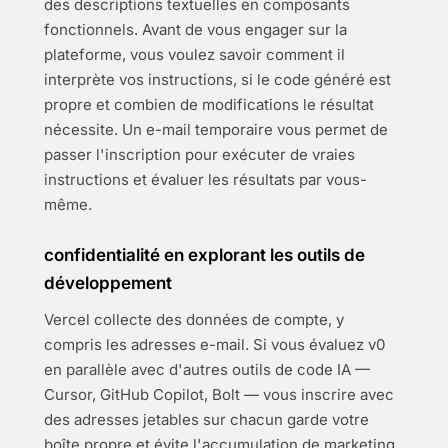
des descriptions textuelles en composants
fonctionnels. Avant de vous engager sur la
plateforme, vous voulez savoir comment il
interprète vos instructions, si le code généré est
propre et combien de modifications le résultat
nécessite. Un e-mail temporaire vous permet de
passer l'inscription pour exécuter de vraies
instructions et évaluer les résultats par vous-
même.
confidentialité en explorant les outils de
développement
Vercel collecte des données de compte, y
compris les adresses e-mail. Si vous évaluez v0
en parallèle avec d'autres outils de code IA —
Cursor, GitHub Copilot, Bolt — vous inscrire avec
des adresses jetables sur chacun garde votre
boîte propre et évite l'accumulation de marketing