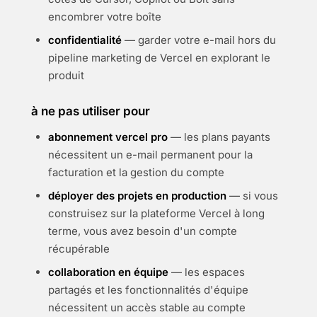
encombrer votre boîte
confidentialité
— garder votre e-mail hors du
pipeline marketing de Vercel en explorant le
produit
à ne pas utiliser pour
abonnement vercel pro
— les plans payants
nécessitent un e-mail permanent pour la
facturation et la gestion du compte
déployer des projets en production
— si vous
construisez sur la plateforme Vercel à long
terme, vous avez besoin d'un compte
récupérable
collaboration en équipe
— les espaces
partagés et les fonctionnalités d'équipe
nécessitent un accès stable au compte