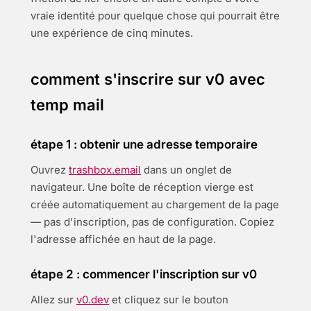
vraie identité pour quelque chose qui pourrait être
une expérience de cinq minutes.
comment s'inscrire sur v0 avec
temp mail
étape 1 : obtenir une adresse temporaire
Ouvrez
trashbox.email
dans un onglet de
navigateur. Une boîte de réception vierge est
créée automatiquement au chargement de la page
— pas d'inscription, pas de configuration. Copiez
l'adresse affichée en haut de la page.
étape 2 : commencer l'inscription sur v0
Allez sur
v0.dev
et cliquez sur le bouton