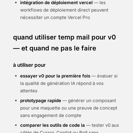
intégration de déploiement vercel
— les
workflows de déploiement direct peuvent
nécessiter un compte Vercel Pro
quand utiliser temp mail pour v0
— et quand ne pas le faire
à utiliser pour
essayer v0 pour la première fois
— évaluer si
la qualité de génération IA répond à vos
attentes
prototypage rapide
— générer un composant
pour une maquette ou une preuve de concept
sans engagement de compte
comparer les outils de code ia
— tester v0 aux
côtés de Cursor, Copilot ou Bolt sans