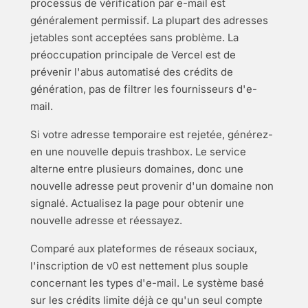
processus de vérification par e-mail est
généralement permissif. La plupart des adresses
jetables sont acceptées sans problème. La
préoccupation principale de Vercel est de
prévenir l'abus automatisé des crédits de
génération, pas de filtrer les fournisseurs d'e-
mail.
Si votre adresse temporaire est rejetée, générez-
en une nouvelle depuis trashbox. Le service
alterne entre plusieurs domaines, donc une
nouvelle adresse peut provenir d'un domaine non
signalé. Actualisez la page pour obtenir une
nouvelle adresse et réessayez.
Comparé aux plateformes de réseaux sociaux,
l'inscription de v0 est nettement plus souple
concernant les types d'e-mail. Le système basé
sur les crédits limite déjà ce qu'un seul compte