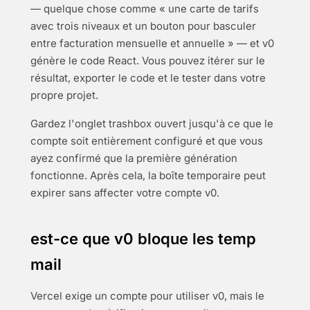
— quelque chose comme « une carte de tarifs
avec trois niveaux et un bouton pour basculer
entre facturation mensuelle et annuelle » — et v0
génère le code React. Vous pouvez itérer sur le
résultat, exporter le code et le tester dans votre
propre projet.
Gardez l'onglet trashbox ouvert jusqu'à ce que le
compte soit entièrement configuré et que vous
ayez confirmé que la première génération
fonctionne. Après cela, la boîte temporaire peut
expirer sans affecter votre compte v0.
est-ce que v0 bloque les temp
mail
Vercel exige un compte pour utiliser v0, mais le