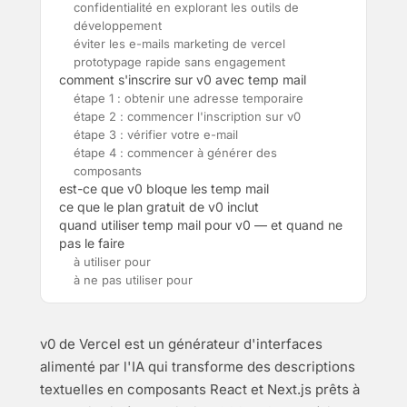
confidentialité en explorant les outils de
développement
éviter les e-mails marketing de vercel
prototypage rapide sans engagement
comment s'inscrire sur v0 avec temp mail
étape 1 : obtenir une adresse temporaire
étape 2 : commencer l'inscription sur v0
étape 3 : vérifier votre e-mail
étape 4 : commencer à générer des
composants
est-ce que v0 bloque les temp mail
ce que le plan gratuit de v0 inclut
quand utiliser temp mail pour v0 — et quand ne
pas le faire
à utiliser pour
à ne pas utiliser pour
v0 de Vercel est un générateur d'interfaces
alimenté par l'IA qui transforme des descriptions
textuelles en composants React et Next.js prêts à