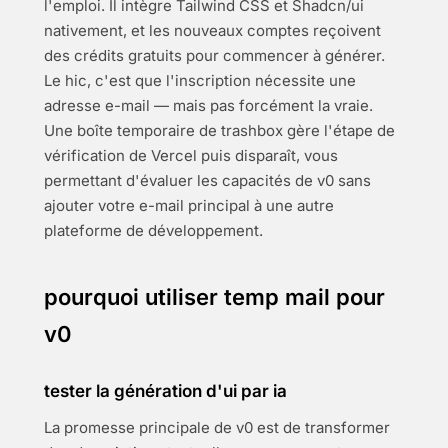
l'emploi. Il intègre Tailwind CSS et Shadcn/ui
nativement, et les nouveaux comptes reçoivent
des crédits gratuits pour commencer à générer.
Le hic, c'est que l'inscription nécessite une
adresse e-mail — mais pas forcément la vraie.
Une boîte temporaire de trashbox gère l'étape de
vérification de Vercel puis disparaît, vous
permettant d'évaluer les capacités de v0 sans
ajouter votre e-mail principal à une autre
plateforme de développement.
pourquoi utiliser temp mail pour
v0
tester la génération d'ui par ia
La promesse principale de v0 est de transformer