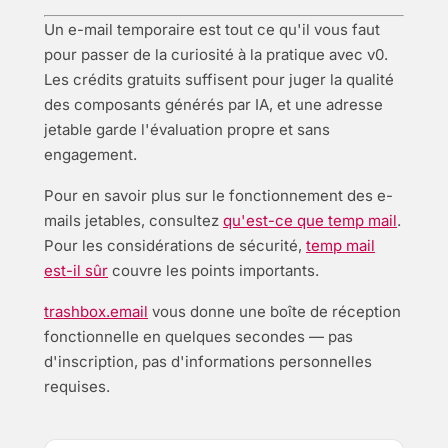
Un e-mail temporaire est tout ce qu'il vous faut
pour passer de la curiosité à la pratique avec v0.
Les crédits gratuits suffisent pour juger la qualité
des composants générés par IA, et une adresse
jetable garde l'évaluation propre et sans
engagement.
Pour en savoir plus sur le fonctionnement des e-
mails jetables, consultez
qu'est-ce que temp mail
.
Pour les considérations de sécurité,
temp mail
est-il sûr
couvre les points importants.
trashbox.email
vous donne une boîte de réception
fonctionnelle en quelques secondes — pas
d'inscription, pas d'informations personnelles
requises.