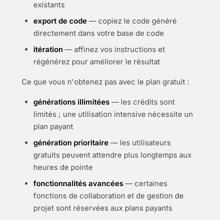
existants
export de code
— copiez le code généré
directement dans votre base de code
itération
— affinez vos instructions et
régénérez pour améliorer le résultat
Ce que vous n'obtenez pas avec le plan gratuit :
générations illimitées
— les crédits sont
limités ; une utilisation intensive nécessite un
plan payant
génération prioritaire
— les utilisateurs
gratuits peuvent attendre plus longtemps aux
heures de pointe
fonctionnalités avancées
— certaines
fonctions de collaboration et de gestion de
projet sont réservées aux plans payants