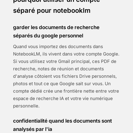
séparé pour notebooklm
garder les documents de recherche
séparés du google personnel
Quand vous importez des documents dans
NotebookLM, ils vivent dans votre compte Google.
Si vous utilisez votre Gmail principal, ces PDF de
recherche, notes de réunion et documents
d'analyse côtoient vos fichiers Drive personnels,
photos et tout ce que Google sait sur vous. Un
compte dédié crée une frontière nette entre votre
espace de recherche IA et votre vie numérique
personnelle.
confidentialité quand les documents sont
analysés par l'ia