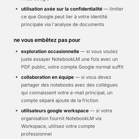
utilisation axée sur la confidentialité
— limiter
ce que Google peut lier à votre identité
principale via l'analyse de documents
ne vous embêtez pas pour
exploration occasionnelle
— si vous voulez
juste essayer NotebookLM une fois avec un
PDF public, votre compte Google normal suffit
collaboration en équipe
— si vous devez
partager des notebooks avec des collègues
qui connaissent votre e-mail principal, un
compte séparé ajoute de la friction
utilisateurs google workspace
— si votre
organisation fournit NotebookLM via
Workspace, utilisez votre compte
professionnel