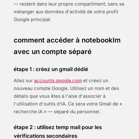
— restent dans leur propre compartiment, sans se
mélanger aux données d'activité de votre profil
Google principal.
comment accéder à notebooklm
avec un compte séparé
étape 1 : créez un gmail dédié
Allez sur
accounts.google.com
et créez un
nouveau compte Google. Utilisez un nom et des
détails que vous êtes à l'aise d'associer à
l'utilisation d'outils d'IA. Ce sera votre Gmail de «
recherche IA » — séparé du personnel.
étape 2 : utilisez temp mail pour les
vérifications secondaires