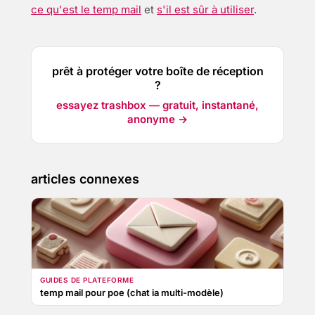
ce qu'est le temp mail
et
s'il est sûr à utiliser
.
prêt à protéger votre boîte de réception
?
essayez trashbox — gratuit, instantané,
anonyme →
articles connexes
GUIDES DE PLATEFORME
temp mail pour poe (chat ia multi-modèle)