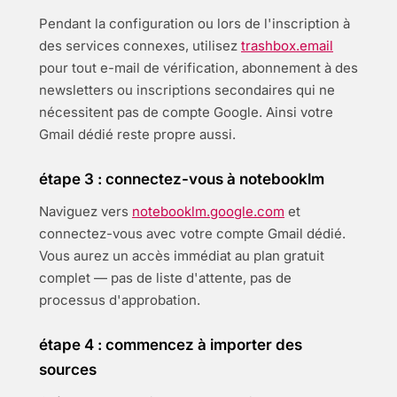
Pendant la configuration ou lors de l'inscription à
des services connexes, utilisez
trashbox.email
pour tout e-mail de vérification, abonnement à des
newsletters ou inscriptions secondaires qui ne
nécessitent pas de compte Google. Ainsi votre
Gmail dédié reste propre aussi.
étape 3 : connectez-vous à notebooklm
Naviguez vers
notebooklm.google.com
et
connectez-vous avec votre compte Gmail dédié.
Vous aurez un accès immédiat au plan gratuit
complet — pas de liste d'attente, pas de
processus d'approbation.
étape 4 : commencez à importer des
sources