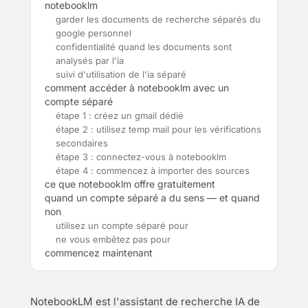
notebooklm
garder les documents de recherche séparés du
google personnel
confidentialité quand les documents sont
analysés par l'ia
suivi d'utilisation de l'ia séparé
comment accéder à notebooklm avec un
compte séparé
étape 1 : créez un gmail dédié
étape 2 : utilisez temp mail pour les vérifications
secondaires
étape 3 : connectez-vous à notebooklm
étape 4 : commencez à importer des sources
ce que notebooklm offre gratuitement
quand un compte séparé a du sens — et quand
non
utilisez un compte séparé pour
ne vous embêtez pas pour
commencez maintenant
NotebookLM est l'assistant de recherche IA de