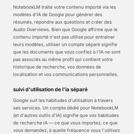
NotebookLM traite votre contenu importé via les
modèles d'IA de Google pour générer des
résumés, répondre aux questions et créer des
Audio Overviews. Bien que Google affirme que le
contenu importé n'est pas utilisé pour entraîner
leurs modèles, utiliser un compte séparé signifie
que les documents que vous confiez à l'IA ne sont
pas associés au même profil qui contient votre
historique de recherche, vos données de
localisation et vos communications personnelles.
suivi d'utilisation de l'ia séparé
Google suit les habitudes d'utilisation à travers
ses services. Un compte dédié pour NotebookLM
(et d'autres outils d'IA) signifie que vos habitudes
de recherche IA — ce que vous importez, ce que
vous demandez, à quelle fréquence vous l'utilisez