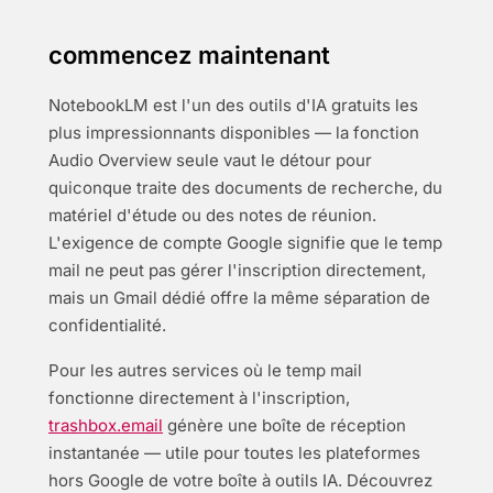
commencez maintenant
NotebookLM est l'un des outils d'IA gratuits les
plus impressionnants disponibles — la fonction
Audio Overview seule vaut le détour pour
quiconque traite des documents de recherche, du
matériel d'étude ou des notes de réunion.
L'exigence de compte Google signifie que le temp
mail ne peut pas gérer l'inscription directement,
mais un Gmail dédié offre la même séparation de
confidentialité.
Pour les autres services où le temp mail
fonctionne directement à l'inscription,
trashbox.email
génère une boîte de réception
instantanée — utile pour toutes les plateformes
hors Google de votre boîte à outils IA. Découvrez