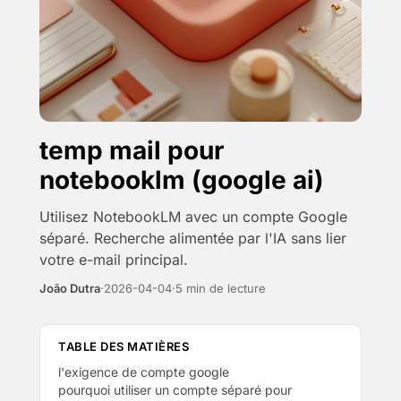
temp mail pour
notebooklm (google ai)
Utilisez NotebookLM avec un compte Google
séparé. Recherche alimentée par l'IA sans lier
votre e-mail principal.
João Dutra
·
2026-04-04
·
5 min de lecture
TABLE DES MATIÈRES
l'exigence de compte google
pourquoi utiliser un compte séparé pour