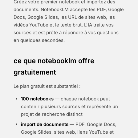
Créez votre premier notebook et importez des
documents. NotebookLM accepte les PDF, Google
Docs, Google Slides, les URL de sites web, les
vidéos YouTube et le texte brut. L'IA traite vos
sources et est prête à répondre à vos questions
en quelques secondes.
ce que notebooklm offre
gratuitement
Le plan gratuit est substantiel :
100 notebooks
— chaque notebook peut
contenir plusieurs sources et représente un
projet de recherche distinct
import de documents
— PDF, Google Docs,
Google Slides, sites web, liens YouTube et