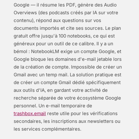
Google — il résume les PDF, génère des Audio
Overviews (des podcasts créés par IA sur votre
contenu), répond aux questions sur vos
documents importés et cite ses sources. Le plan
gratuit offre jusqu'à 100 notebooks, ce qui est
généreux pour un outil de ce calibre. Il y a un
bémol : NotebookLM exige un compte Google, et
Google bloque les domaines d'e-mail jetable lors
de la création de compte. Impossible de créer un
Gmail avec un temp mail. La solution pratique est
de créer un compte Gmail dédié spécifiquement
aux outils d'IA, en gardant votre activité de
recherche séparée de votre écosystème Google
personnel. Un e-mail temporaire de
trashbox.email
reste utile pour les vérifications
secondaires, les inscriptions aux newsletters ou
les services complémentaires.