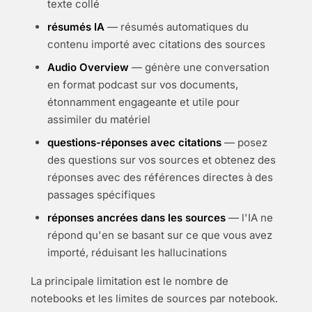
texte collé
résumés IA
— résumés automatiques du
contenu importé avec citations des sources
Audio Overview
— génère une conversation
en format podcast sur vos documents,
étonnamment engageante et utile pour
assimiler du matériel
questions-réponses avec citations
— posez
des questions sur vos sources et obtenez des
réponses avec des références directes à des
passages spécifiques
réponses ancrées dans les sources
— l'IA ne
répond qu'en se basant sur ce que vous avez
importé, réduisant les hallucinations
La principale limitation est le nombre de
notebooks et les limites de sources par notebook.