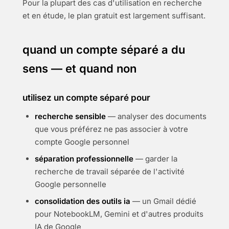
Pour la plupart des cas d'utilisation en recherche
et en étude, le plan gratuit est largement suffisant.
quand un compte séparé a du
sens — et quand non
utilisez un compte séparé pour
recherche sensible
— analyser des documents
que vous préférez ne pas associer à votre
compte Google personnel
séparation professionnelle
— garder la
recherche de travail séparée de l'activité
Google personnelle
consolidation des outils ia
— un Gmail dédié
pour NotebookLM, Gemini et d'autres produits
IA de Google