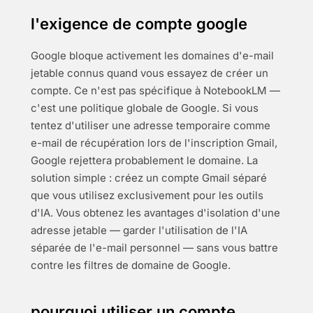
l'exigence de compte google
Google bloque activement les domaines d'e-mail
jetable connus quand vous essayez de créer un
compte. Ce n'est pas spécifique à NotebookLM —
c'est une politique globale de Google. Si vous
tentez d'utiliser une adresse temporaire comme
e-mail de récupération lors de l'inscription Gmail,
Google rejettera probablement le domaine. La
solution simple : créez un compte Gmail séparé
que vous utilisez exclusivement pour les outils
d'IA. Vous obtenez les avantages d'isolation d'une
adresse jetable — garder l'utilisation de l'IA
séparée de l'e-mail personnel — sans vous battre
contre les filtres de domaine de Google.
pourquoi utiliser un compte