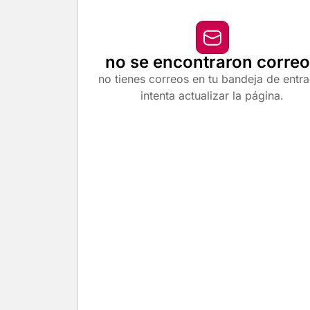
no se encontraron corre
no tienes correos en tu bandeja de entr
intenta actualizar la página.