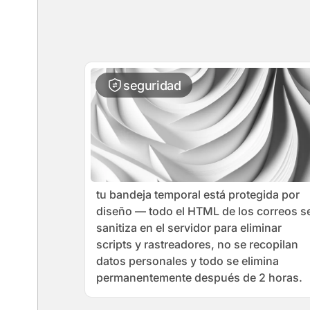
seguridad
tu bandeja temporal está protegida por
diseño — todo el HTML de los correos s
sanitiza en el servidor para eliminar
scripts y rastreadores, no se recopilan
datos personales y todo se elimina
permanentemente después de 2 horas.