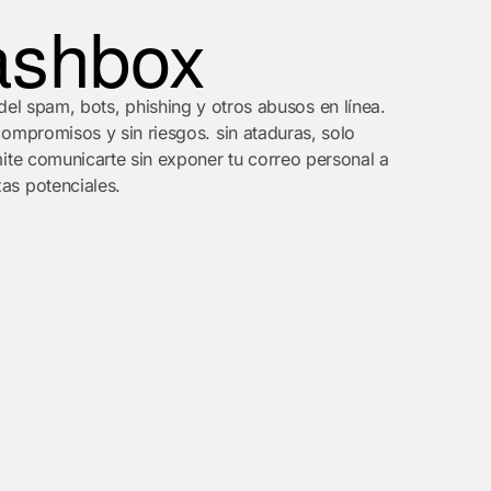
ashbox
del spam, bots, phishing y otros abusos en línea.
ompromisos y sin riesgos. sin ataduras, solo
ite comunicarte sin exponer tu correo personal a
s potenciales.